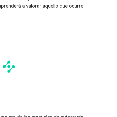
aprenderá a valorar aquello que ocurre