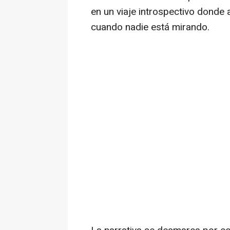
en un viaje introspectivo donde 
cuando nadie está mirando.