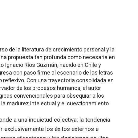
rso de la literatura de crecimiento personal y la
 a una propuesta tan profunda como necesaria en
eno Ignacio Ríos Guzmán, nacido en Chile y
gresa con paso firme al escenario de las letras
 reflexivo. Con una trayectoria consolidada en
vador de los procesos humanos, el autor
icas convencionales para obsequiar a los
 la madurez intelectual y el cuestionamiento
nde a una inquietud colectiva: la tendencia
r exclusivamente los éxitos externos e