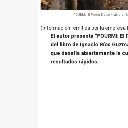
'FOURMI; El Poder De Lo Invisible',
(Información remitida por la empresa 
El autor presenta “FOURMI: El P
del libro de Ignacio Ríos Guzm
que desafía abiertamente la cu
resultados rápidos.