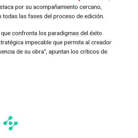
 destaca por su acompañamiento cercano,
n todas las fases del proceso de edición.
que confronta los paradigmas del éxito
tratégica impecable que permita al creador
encia de su obra", apuntan los críticos de