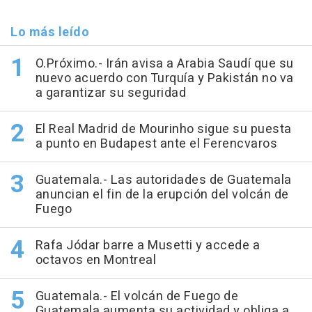
Lo más leído
O.Próximo.- Irán avisa a Arabia Saudí que su
nuevo acuerdo con Turquía y Pakistán no va
a garantizar su seguridad
El Real Madrid de Mourinho sigue su puesta
a punto en Budapest ante el Ferencvaros
Guatemala.- Las autoridades de Guatemala
anuncian el fin de la erupción del volcán de
Fuego
Rafa Jódar barre a Musetti y accede a
octavos en Montreal
Guatemala.- El volcán de Fuego de
Guatemala aumenta su actividad y obliga a