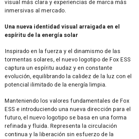
visual más clara y experiencias de marca más
inmersivas al mercado.
Una nueva identidad visual arraigada en el
espíritu de la energía solar
Inspirado en la fuerza y el dinamismo de las
tormentas solares, el nuevo logotipo de Fox ESS
captura un espíritu audaz y en constante
evolución, equilibrando la calidez de la luz con el
potencial ilimitado de la energía limpia.
Manteniendo los valores fundamentales de Fox
ESS e introduciendo una nueva dirección para el
futuro, el nuevo logotipo se basa en una forma
refinada y fluida. Representa la circulación
continua y la liberación sin esfuerzo de la