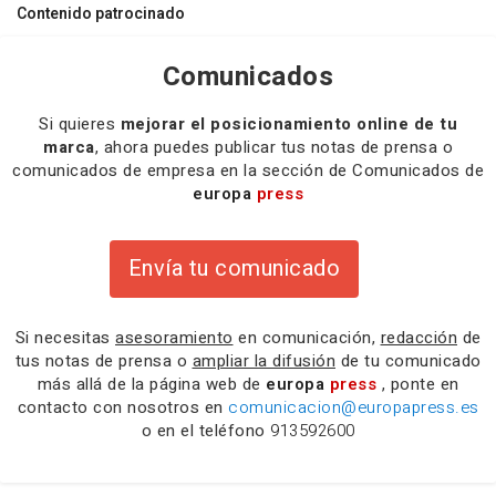
Contenido patrocinado
Comunicados
Si quieres
mejorar el posicionamiento online de tu
marca
, ahora puedes publicar tus notas de prensa o
comunicados de empresa en la sección de Comunicados de
europa
press
Envía tu comunicado
Si necesitas
asesoramiento
en comunicación,
redacción
de
tus notas de prensa o
ampliar la difusión
de tu comunicado
más allá de la página web de
europa
press
, ponte en
contacto con nosotros en
comunicacion@europapress.es
o en el teléfono
913592600