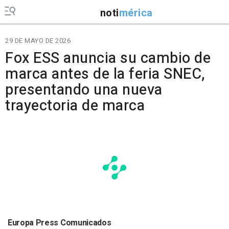
noti
mérica
29 DE MAYO DE 2026
Fox ESS anuncia su cambio de
marca antes de la feria SNEC,
presentando una nueva
trayectoria de marca
Europa Press Comunicados