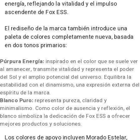
energía, reflejando la vitalidad y el impulso
ascendente de Fox ESS.
El rediseño de la marca también introduce una
paleta de colores completamente nueva, basada
en dos tonos primarios:
Púrpura Energía:
inspirado en el color que se suele ver
al amanecer, transmite vitalidad y representa el poder
del Sol y el amplio potencial del universo. Equilibra la
estabilidad con el dinamismo, una expresión externa del
espíritu de la marca.
Blanco Puro:
representa pureza, claridad y
minimalismo. Como color de ausencia y reflexión, el
blanco simboliza la dedicación de Fox ESS a ofrecer
mejores productos y soluciones.
Los colores de apoyo incluyen Morado Estelar,