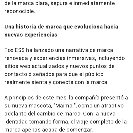
de la marca clara, segura e inmediatamente
reconocible.
Una historia de marca que evoluciona hacia
nuevas experiencias
Fox ESS ha lanzado una narrativa de marca
renovada y experiencias inmersivas, incluyendo
sitios web actualizados y nuevos puntos de
contacto diseñados para que el público
realmente sienta y conecte con la marca.
A principios de este mes, la compañía presentó a
su nueva mascota, "Maimai", como un atractivo
adelanto del cambio de marca. Con la nueva
identidad tomando forma, el viaje completo de la
marca apenas acaba de comenzar.