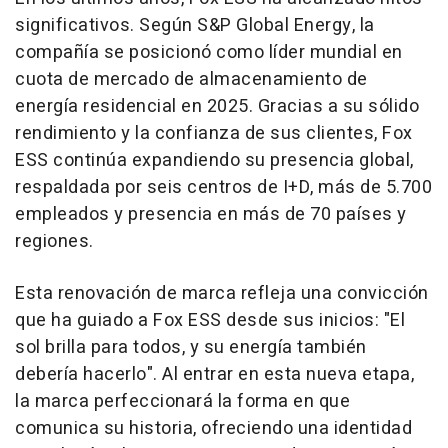
significativos. Según S&P Global Energy, la
compañía se posicionó como líder mundial en
cuota de mercado de almacenamiento de
energía residencial en 2025. Gracias a su sólido
rendimiento y la confianza de sus clientes, Fox
ESS continúa expandiendo su presencia global,
respaldada por seis centros de I+D, más de 5.700
empleados y presencia en más de 70 países y
regiones.
Esta renovación de marca refleja una convicción
que ha guiado a Fox ESS desde sus inicios: "El
sol brilla para todos, y su energía también
debería hacerlo". Al entrar en esta nueva etapa,
la marca perfeccionará la forma en que
comunica su historia, ofreciendo una identidad