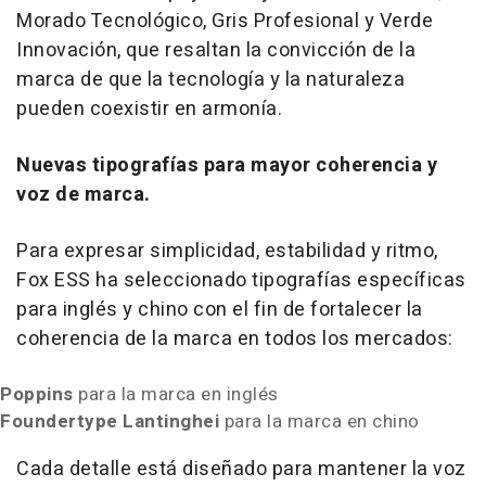
Morado Tecnológico, Gris Profesional y Verde
Innovación, que resaltan la convicción de la
marca de que la tecnología y la naturaleza
pueden coexistir en armonía.
Nuevas tipografías para mayor coherencia y
voz de marca.
Para expresar simplicidad, estabilidad y ritmo,
Fox ESS ha seleccionado tipografías específicas
para inglés y chino con el fin de fortalecer la
coherencia de la marca en todos los mercados:
Poppins
para la marca en inglés
Foundertype Lantinghei
para la marca en chino
Cada detalle está diseñado para mantener la voz