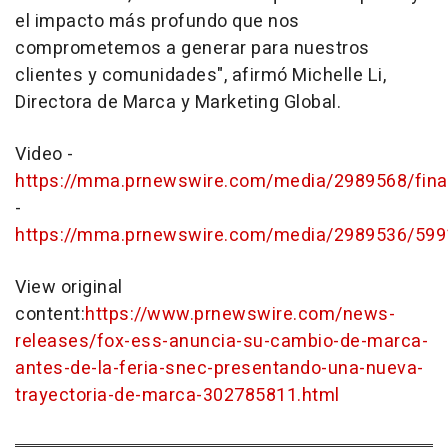
el impacto más profundo que nos
comprometemos a generar para nuestros
clientes y comunidades", afirmó Michelle Li,
Directora de Marca y Marketing Global.
Video -
https://mma.prnewswire.com/media/2989568/fin
-
https://mma.prnewswire.com/media/2989536/599
View original
content:
https://www.prnewswire.com/news-
releases/fox-ess-anuncia-su-cambio-de-marca-
antes-de-la-feria-snec-presentando-una-nueva-
trayectoria-de-marca-302785811.html