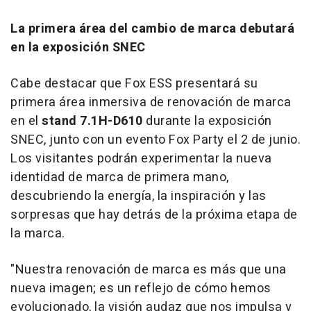
La primera área del cambio de marca debutará
en la exposición SNEC
Cabe destacar que Fox ESS presentará su
primera área inmersiva de renovación de marca
en el
stand 7.1H-D610
durante la exposición
SNEC, junto con un evento Fox Party el 2 de junio.
Los visitantes podrán experimentar la nueva
identidad de marca de primera mano,
descubriendo la energía, la inspiración y las
sorpresas que hay detrás de la próxima etapa de
la marca.
"Nuestra renovación de marca es más que una
nueva imagen; es un reflejo de cómo hemos
evolucionado, la visión audaz que nos impulsa y