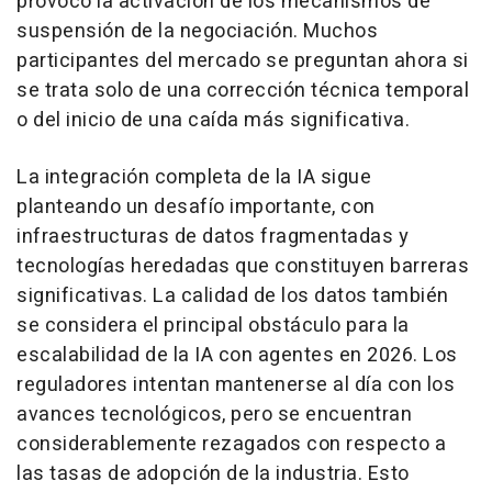
provocó la activación de los mecanismos de
suspensión de la negociación. Muchos
participantes del mercado se preguntan ahora si
se trata solo de una corrección técnica temporal
o del inicio de una caída más significativa.
La integración completa de la IA sigue
planteando un desafío importante, con
infraestructuras de datos fragmentadas y
tecnologías heredadas que constituyen barreras
significativas. La calidad de los datos también
se considera el principal obstáculo para la
escalabilidad de la IA con agentes en 2026. Los
reguladores intentan mantenerse al día con los
avances tecnológicos, pero se encuentran
considerablemente rezagados con respecto a
las tasas de adopción de la industria. Esto