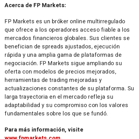
Acerca de FP Markets:
FP Markets es un bróker online multirregulado
que ofrece a los operadores acceso fiable a los
mercados financieros globales. Sus clientes se
benefician de spreads ajustados, ejecución
rápida y una amplia gama de plataformas de
negociación. FP Markets sigue ampliando su
oferta con modelos de precios mejorados,
herramientas de trading mejoradas y
actualizaciones constantes de su plataforma. Su
larga trayectoria en el mercado refleja su
adaptabilidad y su compromiso con los valores
fundamentales sobre los que se fundó.
Para más información, visite
www.fpmarkets.com