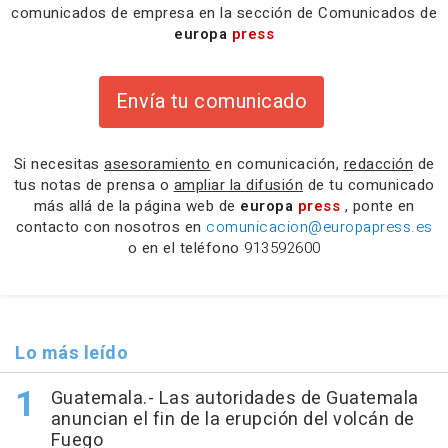
comunicados de empresa en la sección de Comunicados de
europa
press
Envía tu comunicado
Si necesitas
asesoramiento
en comunicación,
redacción
de
tus notas de prensa o
ampliar la difusión
de tu comunicado
más allá de la página web de
europa
press
, ponte en
contacto con nosotros en
comunicacion@europapress.es
o en el teléfono
913592600
Lo más leído
Guatemala.- Las autoridades de Guatemala
anuncian el fin de la erupción del volcán de
Fuego