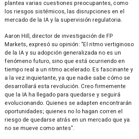
plantea varias cuestiones preocupantes, como
los riesgos sistémicos, las disrupciones en el
mercado de la IA y la supervisión regulatoria.
Aaron Hill, director de investigación de FP
Markets, expresó su opinión: "El ritmo vertiginoso
de la IA y su adopción generalizada no es un
fenómeno futuro, sino que está ocurriendo en
tiempo real a un ritmo acelerado. Es fascinante y
a la vez inquietante, ya que nadie sabe cómo se
desarrollará esta revolución. Creo firmemente
que la IA ha llegado para quedarse y seguirá
evolucionando. Quienes se adapten encontrarán
oportunidades; quienes no lo hagan corren el
riesgo de quedarse atrás en un mercado que ya
no se mueve como antes".