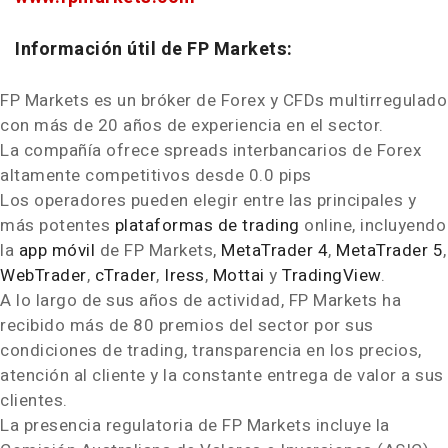
Información útil de FP Markets:
FP Markets es un bróker de Forex y CFDs multirregulado
con más de 20 años de experiencia en el sector.
La compañía ofrece spreads interbancarios de Forex
altamente competitivos desde 0.0 pips
Los operadores pueden elegir entre las principales y
más potentes
plataformas de trading
online, incluyendo
la
app móvil
de FP Markets,
MetaTrader 4
,
MetaTrader 5
,
WebTrader
,
cTrader
,
Iress
,
Mottai
y
TradingView
.
A lo largo de sus años de actividad, FP Markets ha
recibido más de 80 premios del sector por sus
condiciones de trading, transparencia en los precios,
atención al cliente y la constante entrega de valor a sus
clientes.
La presencia regulatoria de FP Markets incluye la