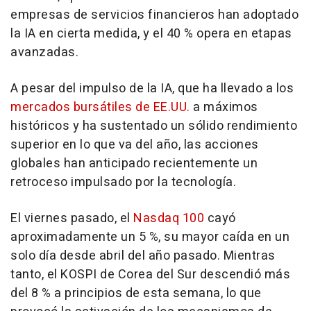
empresas de servicios financieros han adoptado
la IA en cierta medida, y el 40 % opera en etapas
avanzadas.
A pesar del impulso de la IA, que ha llevado a los
mercados bursátiles de EE.UU.
a máximos
históricos y ha sustentado un sólido rendimiento
superior en lo que va del año, las acciones
globales han anticipado recientemente un
retroceso impulsado por la tecnología.
El viernes pasado, el
Nasdaq 100
cayó
aproximadamente un 5 %, su mayor caída en un
solo día desde abril del año pasado. Mientras
tanto, el KOSPI de Corea del Sur descendió más
del 8 % a principios de esta semana, lo que