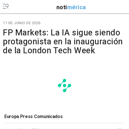
noti
mérica
11 DE JUNIO DE 2026
FP Markets: La IA sigue siendo
protagonista en la inauguración
de la London Tech Week
Europa Press Comunicados