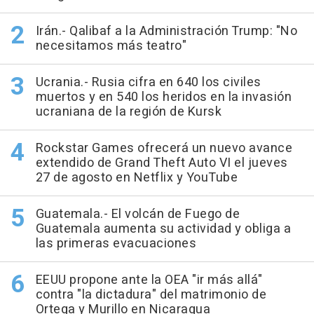
Irán.- Qalibaf a la Administración Trump: "No
necesitamos más teatro"
Ucrania.- Rusia cifra en 640 los civiles
muertos y en 540 los heridos en la invasión
ucraniana de la región de Kursk
Rockstar Games ofrecerá un nuevo avance
extendido de Grand Theft Auto VI el jueves
27 de agosto en Netflix y YouTube
Guatemala.- El volcán de Fuego de
Guatemala aumenta su actividad y obliga a
las primeras evacuaciones
EEUU propone ante la OEA "ir más allá"
contra "la dictadura" del matrimonio de
Ortega y Murillo en Nicaragua