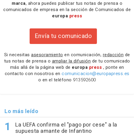
marca
, ahora puedes publicar tus notas de prensa o
comunicados de empresa en la sección de Comunicados de
europa
press
Envía tu comunicado
Si necesitas
asesoramiento
en comunicación,
redacción
de
tus notas de prensa o
ampliar la difusión
de tu comunicado
más allá de la página web de
europa
press
, ponte en
contacto con nosotros en
comunicacion@europapress.es
o en el teléfono
913592600
Lo más leído
La UEFA confirma el "pago por cese" a la
supuesta amante de Infantino