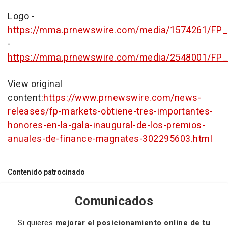
Logo -
https://mma.prnewswire.com/media/1574261/FP_
-
https://mma.prnewswire.com/media/2548001/FP_
View original
content:
https://www.prnewswire.com/news-
releases/fp-markets-obtiene-tres-importantes-
honores-en-la-gala-inaugural-de-los-premios-
anuales-de-finance-magnates-302295603.html
Contenido patrocinado
Comunicados
Si quieres
mejorar el posicionamiento online de tu