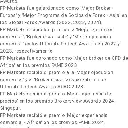
Awards.
FP Markets fue galardonado como 'Mejor Broker -
Europa' y 'Mejor Programa de Socios de Forex -
Asia
' en
los Global Forex Awards (2022, 2023, 2024).
FP Markets recibió los premios a 'Mejor ejecución
comercial', 'Broker más fiable' y 'Mejor ejecución
comercial' en los Ultimate Fintech Awards en 2022 y
2023, respectivamente.
FP Markets fue coronado como 'Mejor bróker de CFD de
África' en los premios FAME 2023.
FP Markets recibió el premio a la 'Mejor ejecución
comercial' y al 'Broker más transparente' en los
Ultimate Fintech Awards APAC 2023.
FP Markets recibió el premio 'Mejor ejecución de
precios' en los premios Brokersview Awards 2024,
Singapur.
FP Markets recibió el premio 'Mejor experiencia
comercial - África' en los premios FAME 2024.