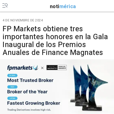
noti
mérica
4 DE NOVIEMBRE DE 2024
FP Markets obtiene tres
importantes honores en la Gala
Inaugural de los Premios
Anuales de Finance Magnates