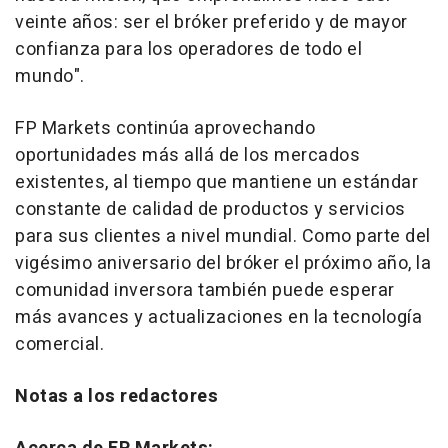
veinte años: ser el bróker preferido y de mayor
confianza para los operadores de todo el
mundo".
FP Markets continúa aprovechando
oportunidades más allá de los mercados
existentes, al tiempo que mantiene un estándar
constante de calidad de productos y servicios
para sus clientes a nivel mundial. Como parte del
vigésimo aniversario del bróker el próximo año, la
comunidad inversora también puede esperar
más avances y actualizaciones en la tecnología
comercial.
Notas a los redactores