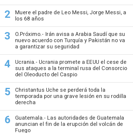
Muere el padre de Leo Messi, Jorge Messi, a
los 68 años
O.Próximo.- Irán avisa a Arabia Saudí que su
nuevo acuerdo con Turquía y Pakistán no va
a garantizar su seguridad
Ucrania.- Ucrania promete a EEUU el cese de
sus ataques a la terminal rusa del Consorcio
del Oleoducto del Caspio
Christantus Uche se perderá toda la
temporada por una grave lesión en su rodilla
derecha
Guatemala.- Las autoridades de Guatemala
anuncian el fin de la erupción del volcán de
Fuego