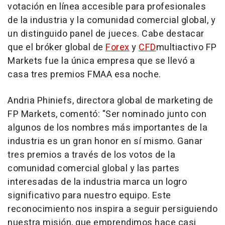
votación en línea accesible para profesionales
de la industria y la comunidad comercial global, y
un distinguido panel de jueces. Cabe destacar
que el bróker global de
Forex
y
CFD
multiactivo FP
Markets fue la única empresa que se llevó a
casa tres premios FMAA esa noche.
Andria Phiniefs, directora global de marketing de
FP Markets, comentó: "Ser nominado junto con
algunos de los nombres más importantes de la
industria es un gran honor en sí mismo. Ganar
tres premios a través de los votos de la
comunidad comercial global y las partes
interesadas de la industria marca un logro
significativo para nuestro equipo. Este
reconocimiento nos inspira a seguir persiguiendo
nuestra misión, que emprendimos hace casi