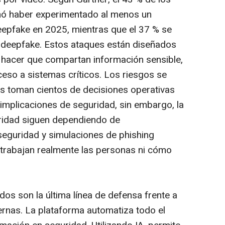
rmó haber experimentado al menos un
epfake
en 2025, mientras que el 37 % se
o
deepfake.
Estos ataques están diseñados
 hacer que compartan información sensible,
so a sistemas críticos. Los riesgos se
os toman cientos de decisiones operativas
 implicaciones de seguridad, sin embargo, la
ridad siguen dependiendo de
 seguridad y simulaciones de
phishing
 trabajan realmente las personas ni cómo
s son la última línea de defensa frente a
rnas. La plataforma automatiza todo el