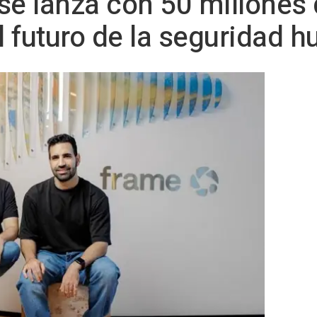
se lanza con 50 millones 
el futuro de la seguridad 