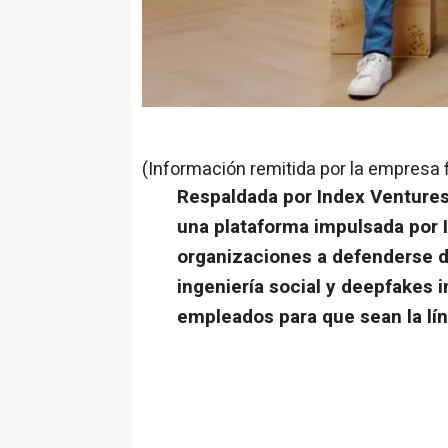
(Información remitida por la empresa 
Respaldada por Index Ventures
una plataforma impulsada por I
organizaciones a defenderse d
ingeniería social y deepfakes 
empleados para que sean la lí