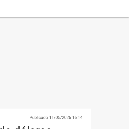
Publicado 11/05/2026 16:14