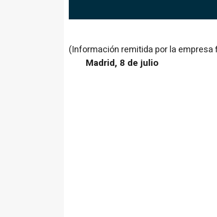
(Información remitida por la empresa 
Madrid, 8 de julio