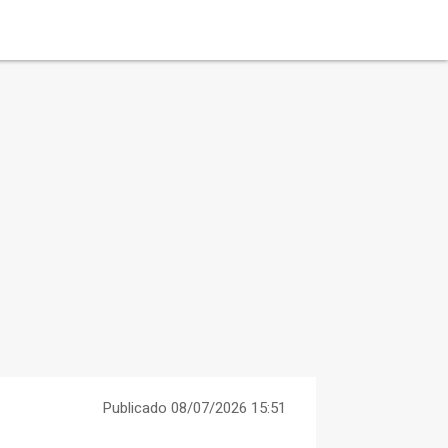
Publicado 08/07/2026 15:51