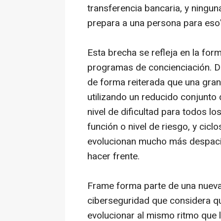
transferencia bancaria, y ningu
prepara a una persona para eso"
Esta brecha se refleja en la fo
programas de concienciación. D
de forma reiterada que una gran
utilizando un reducido conjunto 
nivel de dificultad para todos 
función o nivel de riesgo, y cic
evolucionan mucho más despaci
hacer frente.
Frame forma parte de una nuev
ciberseguridad que considera q
evolucionar al mismo ritmo que