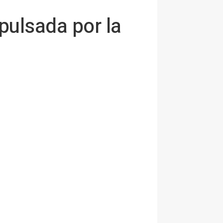
pulsada por la