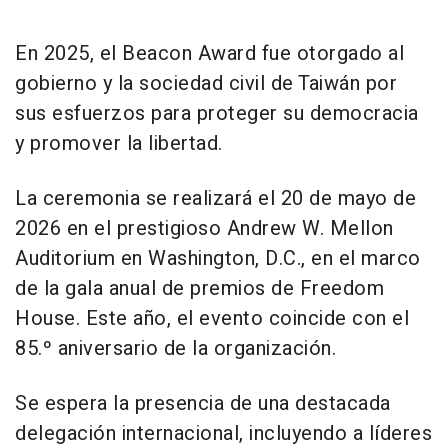
En 2025, el Beacon Award fue otorgado al
gobierno y la sociedad civil de Taiwán por
sus esfuerzos para proteger su democracia
y promover la libertad.
La ceremonia se realizará el 20 de mayo de
2026 en el prestigioso Andrew W. Mellon
Auditorium en Washington, D.C., en el marco
de la gala anual de premios de Freedom
House. Este año, el evento coincide con el
85.º aniversario de la organización.
Se espera la presencia de una destacada
delegación internacional, incluyendo a líderes