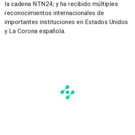
la cadena NTN24; y ha recibido múltiples
reconocimientos internacionales de
importantes instituciones en Estados Unidos
y La Corona española.