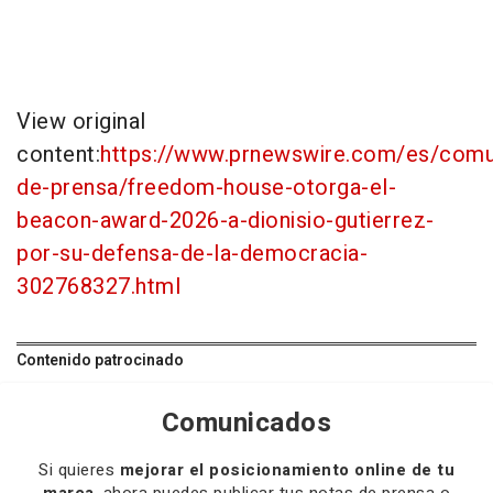
View original
content:
https://www.prnewswire.com/es/comu
de-prensa/freedom-house-otorga-el-
beacon-award-2026-a-dionisio-gutierrez-
por-su-defensa-de-la-democracia-
302768327.html
Contenido patrocinado
Comunicados
Si quieres
mejorar el posicionamiento online de tu