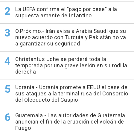
La UEFA confirma el "pago por cese" a la
supuesta amante de Infantino
O.Próximo.- Irán avisa a Arabia Saudí que su
nuevo acuerdo con Turquía y Pakistán no va
a garantizar su seguridad
Christantus Uche se perderá toda la
temporada por una grave lesión en su rodilla
derecha
Ucrania.- Ucrania promete a EEUU el cese de
sus ataques a la terminal rusa del Consorcio
del Oleoducto del Caspio
Guatemala.- Las autoridades de Guatemala
anuncian el fin de la erupción del volcán de
Fuego