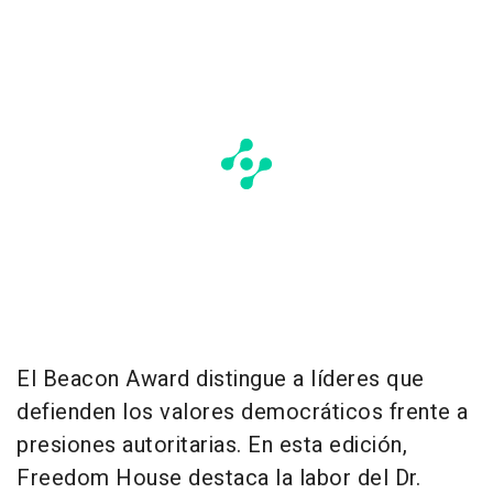
El Beacon Award distingue a líderes que
defienden los valores democráticos frente a
presiones autoritarias. En esta edición,
Freedom House destaca la labor del Dr.