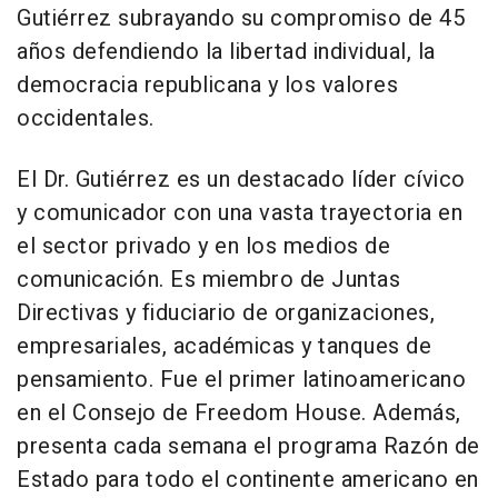
Gutiérrez subrayando su compromiso de 45
años defendiendo la libertad individual, la
democracia republicana y los valores
occidentales.
El Dr. Gutiérrez es un destacado líder cívico
y comunicador con una vasta trayectoria en
el sector privado y en los medios de
comunicación. Es miembro de Juntas
Directivas y fiduciario de organizaciones,
empresariales, académicas y tanques de
pensamiento. Fue el primer latinoamericano
en el Consejo de Freedom House. Además,
presenta cada semana el programa Razón de
Estado para todo el continente americano en