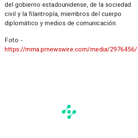
del gobierno estadounidense, de la sociedad
civil y la filantropía, miembros del cuerpo
diplomático y medios de comunicación.
Foto -
https://mma.prnewswire.com/media/2976456/L