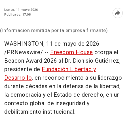
Lunes, 11 mayo 2026
Publicado: 17:08
Abri
(Información remitida por la empresa firmante)
WASHINGTON
,
11 de mayo de 2026
/PRNewswire/ --
Freedom House
otorga el
Beacon Award 2026 al Dr. Dionisio Gutiérrez,
presidente de
Fundación Libertad y
Desarrollo
, en reconocimiento a su liderazgo
durante décadas en la defensa de la libertad,
la democracia y el Estado de derecho, en un
contexto global de inseguridad y
debilitamiento institucional.