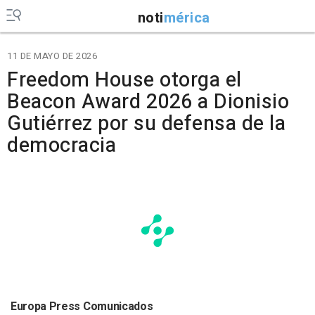
noti
mérica
11 DE MAYO DE 2026
Freedom House otorga el
Beacon Award 2026 a Dionisio
Gutiérrez por su defensa de la
democracia
Europa Press Comunicados