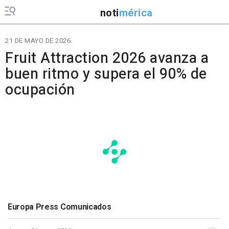
noti
mérica
21 DE MAYO DE 2026
Fruit Attraction 2026 avanza a
buen ritmo y supera el 90% de
ocupación
Europa Press Comunicados