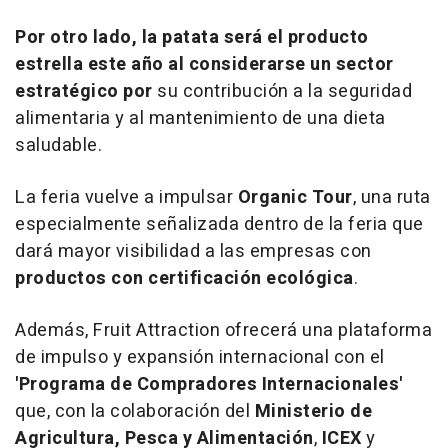
Por otro lado, la
patata
será el
producto
estrella
este año al considerarse un sector
estratégico por
su contribución a la seguridad
alimentaria y al mantenimiento de una dieta
saludable.
La feria vuelve a impulsar
Organic Tour
, una ruta
especialmente señalizada dentro de la feria que
dará mayor visibilidad a las empresas con
productos con certificación ecológica
.
Además, Fruit Attraction ofrecerá una plataforma
de impulso y expansión internacional con el
'Programa de Compradores Internacionales'
que, con la colaboración del
Ministerio de
Agricultura, Pesca y Alimentación
,
ICEX
y