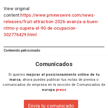
View original
content:
https://www.prnewswire.com/news-
releases/fruit-attraction-2026-avanza-a-buen-
ritmo-y-supera-el-90-de-ocupacion-
302776429.html
Contenido patrocinado
Comunicados
Si quieres
mejorar el posicionamiento online de tu
marca
, ahora puedes publicar tus notas de prensa o
comunicados de empresa en la sección de Comunicados de
europa
press
Envía tu comunicado