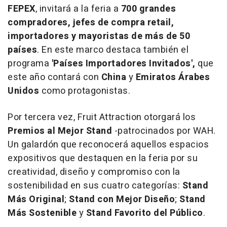
FEPEX
, invitará a la feria a
700 grandes
compradores, jefes de compra
retail
,
importadores y mayoristas de más de 50
países
. En este marco destaca también el
programa
'Países Importadores Invitados',
que
este año contará con
China
y
Emiratos Árabes
Unidos
como protagonistas.
Por tercera vez, Fruit Attraction otorgará los
Premios al Mejor Stand
-patrocinados por WAH.
Un galardón que reconocerá aquellos espacios
expositivos que destaquen en la feria por su
creatividad, diseño y compromiso con la
sostenibilidad en sus cuatro categorías:
Stand
Más Original
;
Stand con Mejor Diseño
;
Stand
Más Sostenible
y
Stand Favorito del Público
.