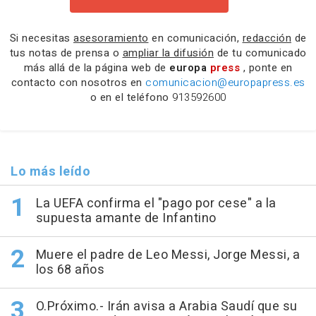
Si necesitas
asesoramiento
en comunicación,
redacción
de
tus notas de prensa o
ampliar la difusión
de tu comunicado
más allá de la página web de
europa
press
, ponte en
contacto con nosotros en
comunicacion@europapress.es
o en el teléfono
913592600
Lo más leído
La UEFA confirma el "pago por cese" a la
supuesta amante de Infantino
Muere el padre de Leo Messi, Jorge Messi, a
los 68 años
O.Próximo.- Irán avisa a Arabia Saudí que su