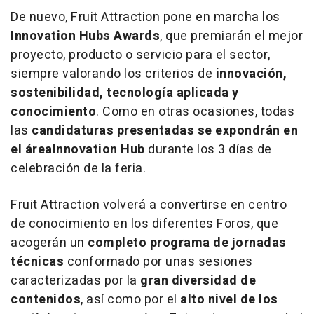
De nuevo, Fruit Attraction pone en marcha los
Innovation Hubs Awards
, que premiarán el mejor
proyecto, producto o servicio para el sector,
siempre valorando los criterios de
innovación,
sostenibilidad, tecnología aplicada y
conocimiento
. Como en otras ocasiones, todas
las
candidaturas presentadas se expondrán en
el área
Innovation Hub
durante los 3 días de
celebración de la feria.
Fruit Attraction volverá a convertirse en centro
de conocimiento en los diferentes Foros, que
acogerán un
completo programa de jornadas
técnicas
conformado por unas sesiones
caracterizadas por la
gran diversidad de
contenidos
, así como por el
alto nivel de los