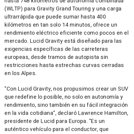
hasta 748 kilómetros de autonomía combinada
(WLTP) para Gravity Grand Touring y una carga
ultrarrápida que puede sumar hasta 400
kilómetros en tan solo 14 minutos, ofrece un
rendimiento eléctrico eficiente como pocos en el
mercado. Lucid Gravity está diseñado para las
exigencias específicas de las carreteras
europeas, desde tramos de autopista sin
restricciones hasta estrechas curvas cerradas
en los Alpes.
"Con Lucid Gravity, nos propusimos crear un SUV
que redefine lo posible, no solo en autonomía y
rendimiento, sino también en su fácil integración
en la vida cotidiana", declaró
Lawrence Hamilton
,
presidente de Lucid para Europa. "Es un
auténtico vehículo para el conductor, que