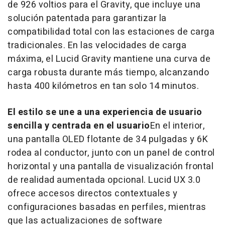
de 926 voltios para el Gravity, que incluye una
solución patentada para garantizar la
compatibilidad total con las estaciones de carga
tradicionales. En las velocidades de carga
máxima, el Lucid Gravity mantiene una curva de
carga robusta durante más tiempo, alcanzando
hasta 400 kilómetros en tan solo 14 minutos.
El estilo se une a una experiencia de usuario
sencilla y centrada en el usuario
En el interior,
una pantalla OLED flotante de 34 pulgadas y
6K
rodea al conductor, junto con un panel de control
horizontal y una pantalla de visualización frontal
de realidad aumentada opcional. Lucid UX 3.0
ofrece accesos directos contextuales y
configuraciones basadas en perfiles, mientras
que las actualizaciones de software