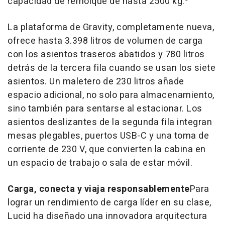
capacidad de remolque de hasta 2500 kg.
La plataforma de Gravity, completamente nueva,
ofrece hasta 3.398 litros de volumen de carga
con los asientos traseros abatidos y 780 litros
detrás de la tercera fila cuando se usan los siete
asientos. Un maletero de 230 litros añade
espacio adicional, no solo para almacenamiento,
sino también para sentarse al estacionar. Los
asientos deslizantes de la segunda fila integran
mesas plegables, puertos USB-C y una toma de
corriente de 230 V, que convierten la cabina en
un espacio de trabajo o sala de estar móvil.
Carga, conecta y viaja responsablemente
Para
lograr un rendimiento de carga líder en su clase,
Lucid ha diseñado una innovadora arquitectura