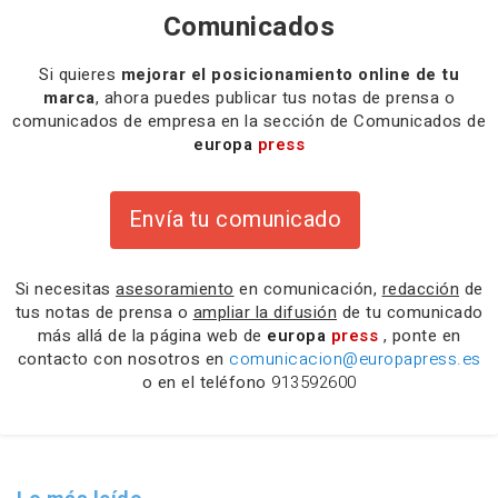
Comunicados
Si quieres
mejorar el posicionamiento online de tu
marca
, ahora puedes publicar tus notas de prensa o
comunicados de empresa en la sección de Comunicados de
europa
press
Envía tu comunicado
Si necesitas
asesoramiento
en comunicación,
redacción
de
tus notas de prensa o
ampliar la difusión
de tu comunicado
más allá de la página web de
europa
press
, ponte en
contacto con nosotros en
comunicacion@europapress.es
o en el teléfono
913592600