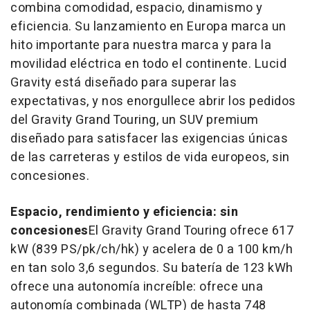
combina comodidad, espacio, dinamismo y
eficiencia. Su lanzamiento en Europa marca un
hito importante para nuestra marca y para la
movilidad eléctrica en todo el continente. Lucid
Gravity está diseñado para superar las
expectativas, y nos enorgullece abrir los pedidos
del Gravity Grand Touring, un SUV premium
diseñado para satisfacer las exigencias únicas
de las carreteras y estilos de vida europeos, sin
concesiones.
Espacio, rendimiento y eficiencia: sin
concesiones
El Gravity Grand Touring ofrece 617
kW (839 PS/pk/ch/hk) y acelera de 0 a 100 km/h
en tan solo 3,6 segundos. Su batería de 123 kWh
ofrece una autonomía increíble: ofrece una
autonomía combinada (WLTP) de hasta 748