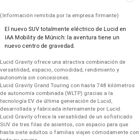
(Información remitida por la empresa firmante)
El nuevo SUV totalmente eléctrico de Lucid en
IAA Mobility de Múnich: la aventura tiene un
nuevo centro de gravedad.
Lucid Gravity ofrece una atractiva combinación de
versatilidad, espacio, comodidad, rendimiento y
autonomía sin concesiones.
Lucid Gravity Grand Touring con hasta 748 kilómetros
de autonomía combinada (WLTP) gracias a la
tecnología EV de última generación de Lucid,
desarrollada y fabricada internamente por Lucid.
Lucid Gravity ofrece la versatilidad de un sofisticado
SUV de tres filas de asientos, con espacio para que
hasta siete adultos o familias viajen cómodamente con