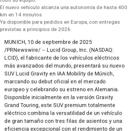
todo su equipo.
El nuevo vehículo alcanza una autonomía de hasta 400
km en 14 minutos.
Ya disponible para pedidos en Europa, con entregas
previstas a principios de 2026.
MUNICH
,
10 de septiembre de 2025
/PRNewswire/ -- Lucid Group, Inc. (NASDAQ:
LCID), el fabricante de los vehículos eléctricos
más avanzados del mundo, presentará su nuevo
SUV Lucid Gravity en IAA Mobility de Múnich,
marcando su debut oficial en el mercado
europeo y celebrando su estreno en Alemania.
Disponible inicialmente en la versión Gravity
Grand Touring, este SUV premium totalmente
eléctrico combina la versatilidad de un vehículo
de gran tamaño con tres filas de asientos y una
eficiencia excepcional con el rendimiento de un