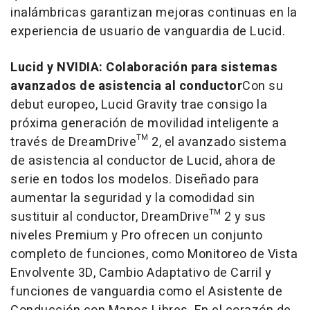
inalámbricas garantizan mejoras continuas en la
experiencia de usuario de vanguardia de Lucid.
Lucid y NVIDIA: Colaboración para sistemas
avanzados de asistencia al conductor
Con su
debut europeo, Lucid Gravity trae consigo la
próxima generación de movilidad inteligente a
través de DreamDrive™ 2, el avanzado sistema
de asistencia al conductor de Lucid, ahora de
serie en todos los modelos. Diseñado para
aumentar la seguridad y la comodidad sin
sustituir al conductor, DreamDrive™ 2 y sus
niveles Premium y Pro ofrecen un conjunto
completo de funciones, como Monitoreo de Vista
Envolvente 3D, Cambio Adaptativo de Carril y
funciones de vanguardia como el Asistente de