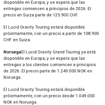
disponible en Europa, y se espera que las
entregas comiencen a principios de 2026. El
precio en Suiza parte de
125.900 CHF
.
El Lucid Gravity Touring estará disponible
próximamente, con un precio a partir de
108.900
CHF
en Suiza.
Noruega
El Lucid Gravity Grand Touring ya está
disponible en Europa, y se espera que las
entregas a los clientes comiencen a principios
de 2026. El precio parte de
1.249.000 NOK
en
Noruega.
El Lucid Gravity Touring estará disponible
próximamente, con un precio desde
1.049.000
NOK
en Noruega.