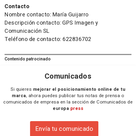
Contacto
Nombre contacto: María Guijarro
Descripción contacto: GPS Imagen y
Comunicación SL
Teléfono de contacto: 622836702
Contenido patrocinado
Comunicados
Si quieres
mejorar el posicionamiento online de tu
marca
, ahora puedes publicar tus notas de prensa o
comunicados de empresa en la sección de Comunicados de
europa
press
Envía tu comunicado