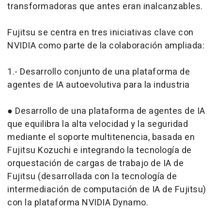
transformadoras que antes eran inalcanzables.
Fujitsu se centra en tres iniciativas clave con
NVIDIA como parte de la colaboración ampliada:
1.- Desarrollo conjunto de una plataforma de
agentes de IA autoevolutiva para la industria
● Desarrollo de una plataforma de agentes de IA
que equilibra la alta velocidad y la seguridad
mediante el soporte multitenencia, basada en
Fujitsu Kozuchi e integrando la tecnología de
orquestación de cargas de trabajo de IA de
Fujitsu (desarrollada con la tecnología de
intermediación de computación de IA de Fujitsu)
con la plataforma NVIDIA Dynamo.