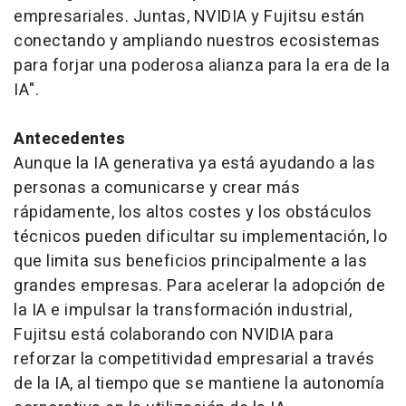
empresariales. Juntas, NVIDIA y Fujitsu están
conectando y ampliando nuestros ecosistemas
para forjar una poderosa alianza para la era de la
IA".
Antecedentes
Aunque la IA generativa ya está ayudando a las
personas a comunicarse y crear más
rápidamente, los altos costes y los obstáculos
técnicos pueden dificultar su implementación, lo
que limita sus beneficios principalmente a las
grandes empresas. Para acelerar la adopción de
la IA e impulsar la transformación industrial,
Fujitsu está colaborando con NVIDIA para
reforzar la competitividad empresarial a través
de la IA, al tiempo que se mantiene la autonomía