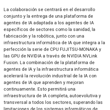
La colaboración se centrará en el desarrollo
conjunto y la entrega de una plataforma de
agentes de IA adaptada a los agentes de IA
específicos de sectores como la sanidad, la
fabricación y la robótica, junto con una
infraestructura informática de IA que integra a la
perfección la serie de CPU FUJITSU-MONAKA y
las GPU de NVIDIA a través de NVIDIA NVLink
Fusion. La combinación de la plataforma de
agentes de IA y la infraestructura informática
acelerará la revolución industrial de la IA con
agentes de IA que aprenden y mejoran
continuamente. Esto permitirá una
infraestructura de IA completa, autoevolutiva y
transversal a todos los sectores, superando las
limitaciones de los sistemas informáticos de