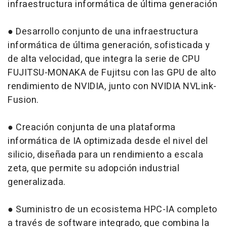
infraestructura informática de última generación
● Desarrollo conjunto de una infraestructura
informática de última generación, sofisticada y
de alta velocidad, que integra la serie de CPU
FUJITSU-MONAKA de Fujitsu con las GPU de alto
rendimiento de NVIDIA, junto con NVIDIA NVLink-
Fusion.
● Creación conjunta de una plataforma
informática de IA optimizada desde el nivel del
silicio, diseñada para un rendimiento a escala
zeta, que permite su adopción industrial
generalizada.
● Suministro de un ecosistema HPC-IA completo
a través de software integrado, que combina la