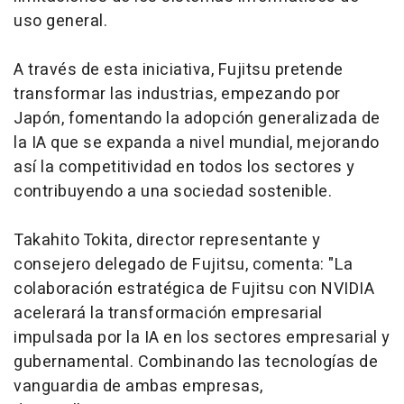
uso general.
A través de esta iniciativa, Fujitsu pretende
transformar las industrias, empezando por
Japón, fomentando la adopción generalizada de
la IA que se expanda a nivel mundial, mejorando
así la competitividad en todos los sectores y
contribuyendo a una sociedad sostenible.
Takahito Tokita, director representante y
consejero delegado de Fujitsu, comenta: "La
colaboración estratégica de Fujitsu con NVIDIA
acelerará la transformación empresarial
impulsada por la IA en los sectores empresarial y
gubernamental. Combinando las tecnologías de
vanguardia de ambas empresas,