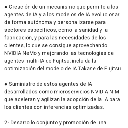
● Creación de un mecanismo que permite a los
agentes de IA y a los modelos de IA evolucionar
de forma autónoma y personalizarse para
sectores específicos, como la sanidad y la
fabricación, y para las necesidades de los
clientes, lo que se consigue aprovechando
NVIDIA NeMo y mejorando las tecnologías de
agentes multi-IA de Fujitsu, incluida la
optimización del modelo de IA Takane de Fujitsu.
● Suministro de estos agentes de IA
desarrollados como microservicios NVIDIA NIM
que aceleran y agilizan la adopción de la IA para
los clientes con inferencias optimizadas.
2- Desarrollo conjunto y promoción de una