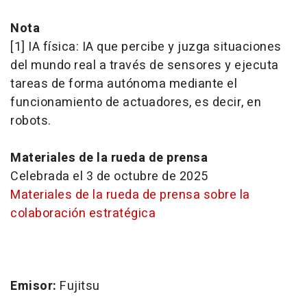
Nota
[1] IA física: IA que percibe y juzga situaciones
del mundo real a través de sensores y ejecuta
tareas de forma autónoma mediante el
funcionamiento de actuadores, es decir, en
robots.
Materiales de la rueda de prensa
Celebrada el 3 de octubre de 2025
Materiales de la rueda de prensa sobre la
colaboración estratégica
Emisor:
Fujitsu