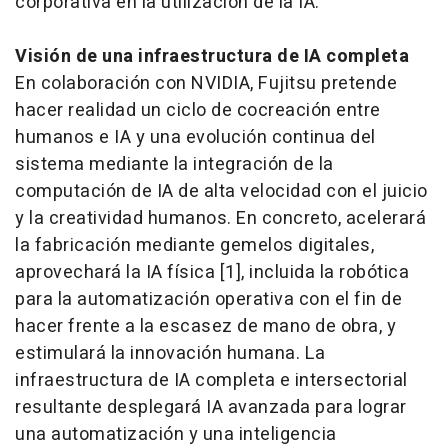
corporativa en la utilización de la IA.
Visión de una infraestructura de IA completa
En colaboración con NVIDIA, Fujitsu pretende
hacer realidad un ciclo de cocreación entre
humanos e IA y una evolución continua del
sistema mediante la integración de la
computación de IA de alta velocidad con el juicio
y la creatividad humanos. En concreto, acelerará
la fabricación mediante gemelos digitales,
aprovechará la IA física [1], incluida la robótica
para la automatización operativa con el fin de
hacer frente a la escasez de mano de obra, y
estimulará la innovación humana. La
infraestructura de IA completa e intersectorial
resultante desplegará IA avanzada para lograr
una automatización y una inteligencia