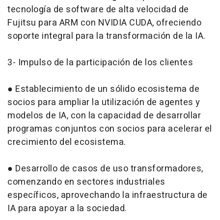
tecnología de software de alta velocidad de
Fujitsu para ARM con NVIDIA CUDA, ofreciendo
soporte integral para la transformación de la IA.
3- Impulso de la participación de los clientes
● Establecimiento de un sólido ecosistema de
socios para ampliar la utilización de agentes y
modelos de IA, con la capacidad de desarrollar
programas conjuntos con socios para acelerar el
crecimiento del ecosistema.
● Desarrollo de casos de uso transformadores,
comenzando en sectores industriales
específicos, aprovechando la infraestructura de
IA para apoyar a la sociedad.