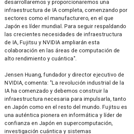
desarrollaremos y proporcionaremos una
infraestructura de IA completa, comenzando por
sectores como el manufacturero, en el que
Japón es líder mundial. Para seguir respaldando
las crecientes necesidades de infraestructura
de IA, Fujitsu y NVIDIA ampliarán esta
colaboración en las áreas de computación de
alto rendimiento y cuántica".
Jensen Huang, fundador y director ejecutivo de
NVIDIA, comenta: "La revolución industrial de la
IA ha comenzado y debemos construir la
infraestructura necesaria para impulsarla, tanto
en Japón como en el resto del mundo. Fujitsu es
una auténtica pionera en informática y líder de
confianza en Japón en supercomputación,
investigación cuántica y sistemas