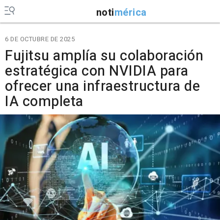
noti
mérica
6 DE OCTUBRE DE 2025
Fujitsu amplía su colaboración
estratégica con NVIDIA para
ofrecer una infraestructura de
IA completa