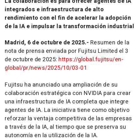
La colaboración es para ofrecer agentes de IA
integrados e infraestructura de alto
rendimiento con el fin de acelerar la adopción
de la IA e impulsar la transformación industrial
Madrid, 6 de octubre de 2025.-
Resumen de la
nota de prensa enviada por Fujitsu Limited el 3
de octubre de 2025:
https://global.fujitsu/en-
global/pr/news/2025/10/03-01
Fujitsu ha anunciado una ampliación de su
colaboración estratégica con NVIDIA para crear
una infraestructura de IA completa que integre
agentes de IA. La iniciativa tiene como objetivo
reforzar la ventaja competitiva de las empresas
a través de la IA, al tiempo que se preserva su
autonomía en la utilización de la IA.