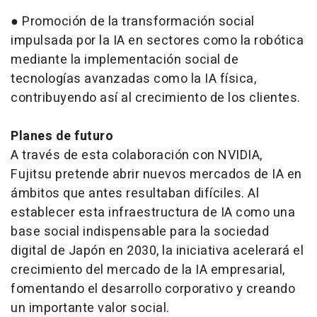
● Promoción de la transformación social
impulsada por la IA en sectores como la robótica
mediante la implementación social de
tecnologías avanzadas como la IA física,
contribuyendo así al crecimiento de los clientes.
Planes de futuro
A través de esta colaboración con NVIDIA,
Fujitsu pretende abrir nuevos mercados de IA en
ámbitos que antes resultaban difíciles. Al
establecer esta infraestructura de IA como una
base social indispensable para la sociedad
digital de Japón en 2030, la iniciativa acelerará el
crecimiento del mercado de la IA empresarial,
fomentando el desarrollo corporativo y creando
un importante valor social.