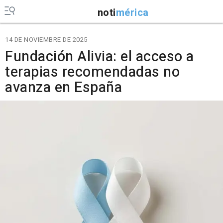
noti
mérica
14 DE NOVIEMBRE DE 2025
Fundación Alivia: el acceso a
terapias recomendadas no
avanza en España