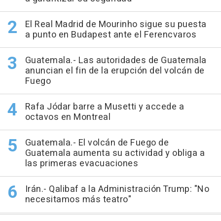
El Real Madrid de Mourinho sigue su puesta
a punto en Budapest ante el Ferencvaros
Guatemala.- Las autoridades de Guatemala
anuncian el fin de la erupción del volcán de
Fuego
Rafa Jódar barre a Musetti y accede a
octavos en Montreal
Guatemala.- El volcán de Fuego de
Guatemala aumenta su actividad y obliga a
las primeras evacuaciones
Irán.- Qalibaf a la Administración Trump: "No
necesitamos más teatro"