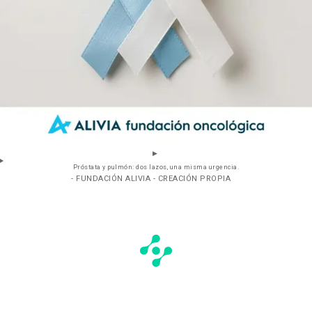
Próstata y pulmón: dos lazos, una misma urgencia.
- FUNDACIÓN ALIVIA - CREACIÓN PROPIA