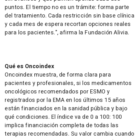
puntos. El tiempo no es un trámite: forma parte
del tratamiento. Cada restricción sin base clínica
y cada mes de espera recortan opciones reales
para los pacientes.", afirma la Fundación Alivia.
Qué es Oncoindex
Oncoindex muestra, de forma clara para
pacientes y profesionales, si los medicamentos
oncológicos recomendados por ESMO y
registrados por la EMA en los últimos 15 años
están financiados en la sanidad pública y bajo
qué condiciones. El índice va de 0 a 100: 100
implica financiación completa de todas las
terapias recomendadas. Su valor cambia cuando