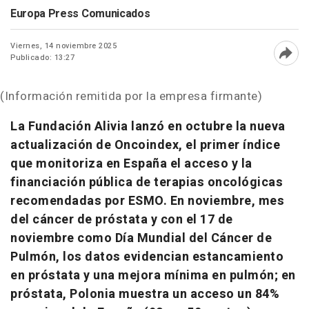
Europa Press Comunicados
Viernes, 14 noviembre 2025
Publicado: 13:27
Abri
(Información remitida por la empresa firmante)
La Fundación Alivia lanzó en octubre la nueva
actualización de Oncoindex, el primer índice
que monitoriza en España el acceso y la
financiación pública de terapias oncológicas
recomendadas por ESMO. En noviembre, mes
del cáncer de próstata y con el 17 de
noviembre como Día Mundial del Cáncer de
Pulmón, los datos evidencian estancamiento
en próstata y una mejora mínima en pulmón; en
próstata, Polonia muestra un acceso un 84%