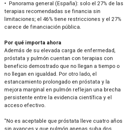
• Panorama general (España): solo el 27% de las
terapias recomendadas se financia sin
limitaciones; el 46% tiene restricciones y el 27%
carece de financiación pública.
Por qué importa ahora
Además de su elevada carga de enfermedad,
próstata y pulmón cuentan con terapias con
beneficio demostrado que no llegan a tiempo o
no llegan en igualdad. Por otro lado, el
estancamiento prolongado en próstata y la
mejora marginal en pulmón reflejan una brecha
persistente entre la evidencia científica y el
acceso efectivo.
"No es aceptable que próstata lleve cuatro años
sin avances y que pulmón apenas suba dos