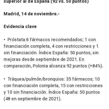
superior al de España (92 vs. 50 puntos)
Madrid, 14 de noviembre.-
Evidencia clave
• Próstata:6 fármacos recomendados; 1 con
financiación completa, 4 con restricciones y 1
sin financiación. Índice España: 50 puntos, sin
mejoras desde septiembre de 2021. En
comparación, Polonia alcanza 92 puntos (+84%).
• Tráquea/pulmón/bronquios: 35 fármacos; 10
con financiación completa, 15 con restricciones
y 10 sin financiación. Índice España: 50 puntos
(48 en septiembre de 2021).