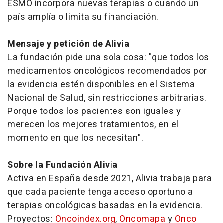
ESMO incorpora nuevas terapias o cuando un
país amplía o limita su financiación.
Mensaje y petición de Alivia
La fundación pide una sola cosa: "que todos los
medicamentos oncológicos recomendados por
la evidencia estén disponibles en el Sistema
Nacional de Salud, sin restricciones arbitrarias.
Porque todos los pacientes son iguales y
merecen los mejores tratamientos, en el
momento en que los necesitan".
Sobre la Fundación Alivia
Activa en España desde 2021, Alivia trabaja para
que cada paciente tenga acceso oportuno a
terapias oncológicas basadas en la evidencia.
Proyectos:
Oncoindex.org
,
Oncomapa
y
Onco