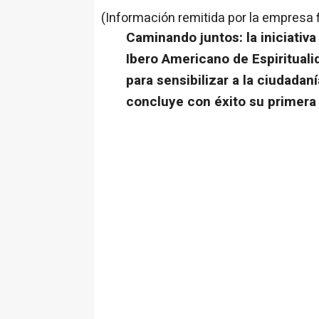
(Información remitida por la empresa 
Caminando juntos: la iniciativ
Ibero Americano de Espiritualid
para sensibilizar a la ciudadan
concluye con éxito su primera