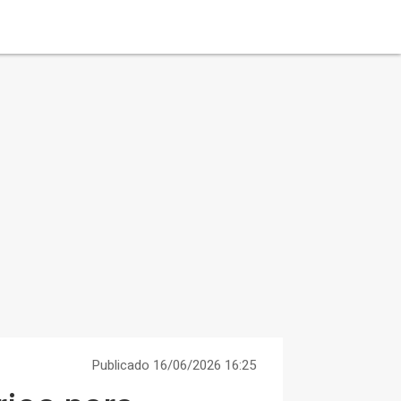
Publicado 16/06/2026 16:25