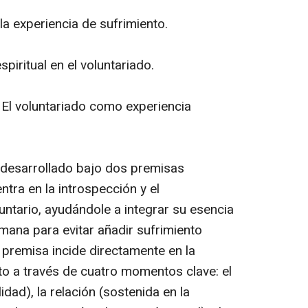
la experiencia de sufrimiento.
iritual en el voluntariado.
El voluntariado como experiencia
desarrollado bajo dos premisas
tra en la introspección y el
untario, ayudándole a integrar su esencia
humana para evitar añadir sufrimiento
 premisa incide directamente en la
 a través de cuatro momentos clave: el
dad), la relación (sostenida en la