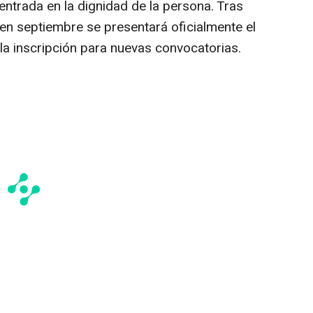
trada en la dignidad de la persona. Tras
, en septiembre se presentará oficialmente el
la inscripción para nuevas convocatorias.