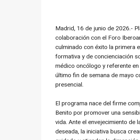
Madrid, 16 de junio de 2026.- 
colaboración con el Foro Iberoam
culminado con éxito la primera e
formativa y de concienciación soc
médico oncólogo y referente en 
último fin de semana de mayo co
presencial.
El programa nace del firme com
Benito por promover una sensibil
vida. Ante el envejecimiento de 
deseada, la iniciativa busca cre