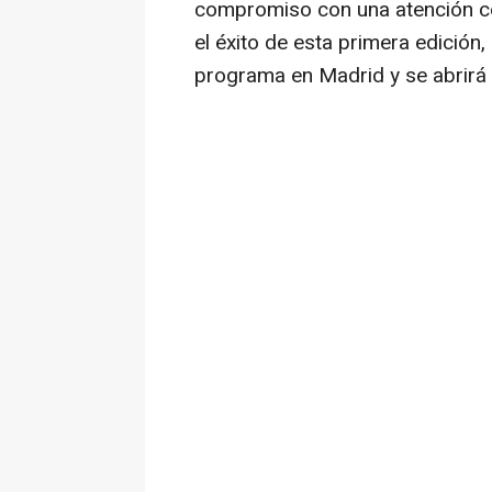
compromiso con una atención cen
el éxito de esta primera edición
programa en Madrid y se abrirá 