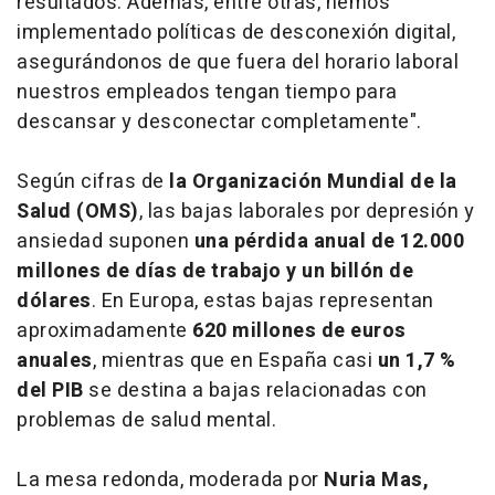
resultados. Además, entre otras, hemos
implementado políticas de desconexión digital,
asegurándonos de que fuera del horario laboral
nuestros empleados tengan tiempo para
descansar y desconectar completamente".
Según cifras de
la Organización Mundial de la
Salud (OMS)
, las bajas laborales por depresión y
ansiedad suponen
una pérdida anual de 12.000
millones de días de trabajo y un billón de
dólares
. En Europa, estas bajas representan
aproximadamente
620 millones de euros
anuales
, mientras que en España casi
un 1,7 %
del PIB
se destina a bajas relacionadas con
problemas de salud mental.
La mesa redonda, moderada por
Nuria Mas,