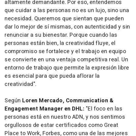
altamente demandante. Por eso, entendemos
que cuidar a las personas no es un lujo, sino una
necesidad. Queremos que sientan que pueden
dar lo mejor de sí mismas, con autenticidad y sin
renunciar a su bienestar. Porque cuando las
personas están bien, la creatividad fluye, el
compromiso se fortalece y el trabajo en equipo
se convierte en una ventaja competitiva real. Un
entorno de trabajo que permite la expresión libre
es esencial para que pueda aflorar la
creatividad".
Según
Loren Mercado, Communication &
Engagement Manager en DHL:
"El foco en las
personas está en nuestro ADN, y nos sentimos
orgullosos de estar certificados como
Great
Place to Work, Forbes,
como una de las mejores