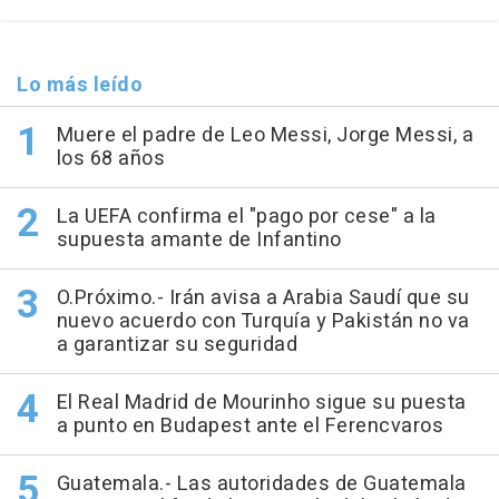
Lo más leído
Muere el padre de Leo Messi, Jorge Messi, a
los 68 años
La UEFA confirma el "pago por cese" a la
supuesta amante de Infantino
O.Próximo.- Irán avisa a Arabia Saudí que su
nuevo acuerdo con Turquía y Pakistán no va
a garantizar su seguridad
El Real Madrid de Mourinho sigue su puesta
a punto en Budapest ante el Ferencvaros
Guatemala.- Las autoridades de Guatemala