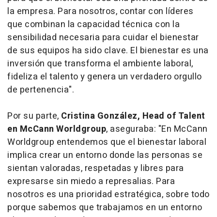
la empresa. Para nosotros, contar con líderes
que combinan la capacidad técnica con la
sensibilidad necesaria para cuidar el bienestar
de sus equipos ha sido clave. El bienestar es una
inversión que transforma el ambiente laboral,
fideliza el talento y genera un verdadero orgullo
de pertenencia".
Por su parte,
Cristina González, Head of Talent
en McCann Worldgroup
, aseguraba: "En McCann
Worldgroup entendemos que el bienestar laboral
implica crear un entorno donde las personas se
sientan valoradas, respetadas y libres para
expresarse sin miedo a represalias. Para
nosotros es una prioridad estratégica, sobre todo
porque sabemos que trabajamos en un entorno