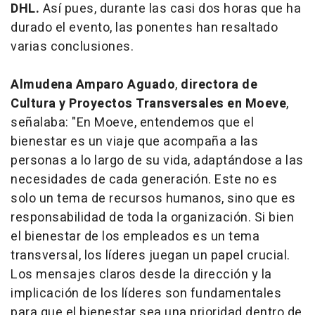
DHL.
Así pues, durante las casi dos horas que ha
durado el evento, las ponentes han resaltado
varias conclusiones.
Almudena Amparo Aguado
,
directora de
Cultura y Proyectos Transversales en
Moeve
,
señalaba: "En Moeve, entendemos que el
bienestar es un viaje que acompaña a las
personas a lo largo de su vida, adaptándose a las
necesidades de cada generación. Este no es
solo un tema de recursos humanos, sino que es
responsabilidad de toda la organización. Si bien
el bienestar de los empleados es un tema
transversal, los líderes juegan un papel crucial.
Los mensajes claros desde la dirección y la
implicación de los líderes son fundamentales
para que el bienestar sea una prioridad dentro de