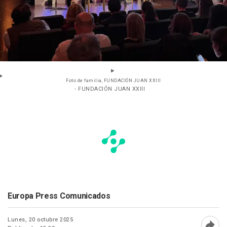
Foto de familia, FUNDACIÓN JUAN XXIII
- FUNDACIÓN JUAN XXIII
Europa Press Comunicados
Lunes, 20 octubre 2025