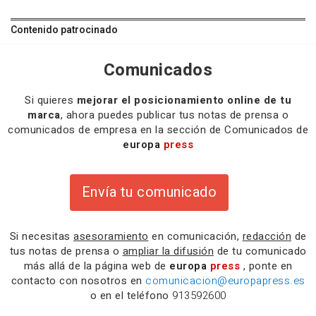
Contenido patrocinado
Comunicados
Si quieres
mejorar el posicionamiento online de tu
marca
, ahora puedes publicar tus notas de prensa o
comunicados de empresa en la sección de Comunicados de
europa
press
Envía tu comunicado
Si necesitas
asesoramiento
en comunicación,
redacción
de
tus notas de prensa o
ampliar la difusión
de tu comunicado
más allá de la página web de
europa
press
, ponte en
contacto con nosotros en
comunicacion@europapress.es
o en el teléfono
913592600