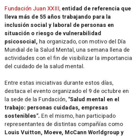
Fundación Juan XXIII
,
entidad de referencia que
lleva más de 55 años trabajando para la
inclusión social y laboral de personas en
situación o riesgo de vulnerabilidad
psicosocial,
ha organizado, con motivo del Día
Mundial de la Salud Mental, una semana llena de
actividades con el fin de visibilizar la importancia
del cuidado de la salud mental.
Entre estas iniciativas durante estos días,
destaca el evento organizado el 9 de octubre en
la sede de la Fundación,
"Salud mental en el
trabajo: personas cuidadas, empresas
sostenibles".
En el mismo, han participado
representantes de distintas compañías como
Louis Vuitton, Moeve, McCann Worldgroup y