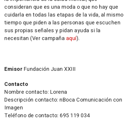
consideran que es una moda o que no hay que
cuidarla en todas las etapas de la vida, al mismo
tiempo que piden a las personas que escuchen
sus propias señales y pidan ayuda si la
necesitan (Ver campaña
aquí
).
Emisor
Fundación Juan XXIII
Contacto
Nombre contacto: Lorena
Descripción contacto: nBoca Comunicación con
Imagen
Teléfono de contacto: 695 119 034