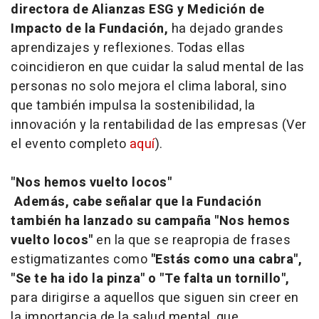
directora de Alianzas ESG y Medición de
Impacto de la Fundación,
ha dejado grandes
aprendizajes y reflexiones. Todas ellas
coincidieron en que cuidar la salud mental de las
personas no solo mejora el clima laboral, sino
que también impulsa la sostenibilidad, la
innovación y la rentabilidad de las empresas (Ver
el evento completo
aquí
).
"Nos hemos vuelto locos"
Además, cabe señalar que la Fundación
también ha lanzado su campaña "Nos hemos
vuelto locos"
en la que se reapropia de frases
estigmatizantes como
"Estás como una cabra",
"Se te ha ido la pinza" o "Te falta un tornillo",
para dirigirse a aquellos que siguen sin creer en
la importancia de la salud mental, que