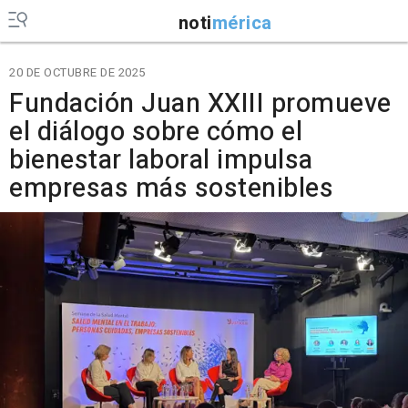
noti
mérica
20 DE OCTUBRE DE 2025
Fundación Juan XXIII promueve
el diálogo sobre cómo el
bienestar laboral impulsa
empresas más sostenibles