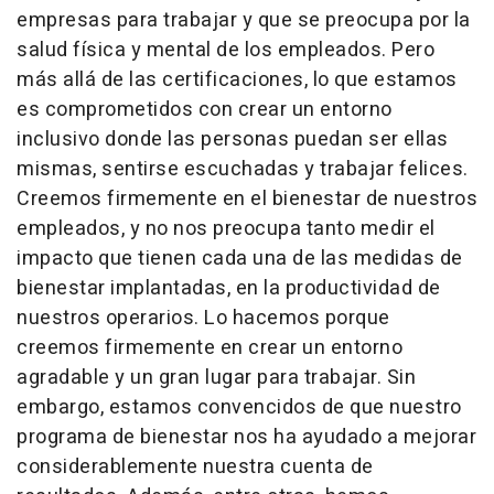
empresas para trabajar y que se preocupa por la
salud física y mental de los empleados. Pero
más allá de las certificaciones, lo que estamos
es comprometidos con crear un entorno
inclusivo donde las personas puedan ser ellas
mismas, sentirse escuchadas y trabajar felices.
Creemos firmemente en el bienestar de nuestros
empleados, y no nos preocupa tanto medir el
impacto que tienen cada una de las medidas de
bienestar implantadas, en la productividad de
nuestros operarios. Lo hacemos porque
creemos firmemente en crear un entorno
agradable y un gran lugar para trabajar. Sin
embargo, estamos convencidos de que nuestro
programa de bienestar nos ha ayudado a mejorar
considerablemente nuestra cuenta de