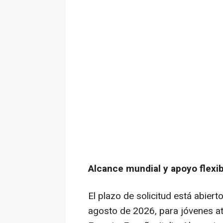
Alcance mundial y apoyo flexib
El plazo de solicitud está abiert
agosto de 2026, para jóvenes at