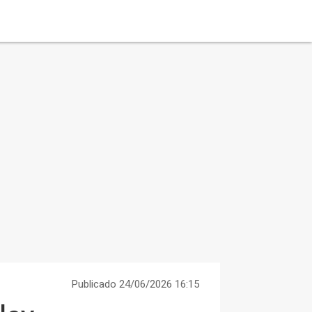
Publicado 24/06/2026 16:15