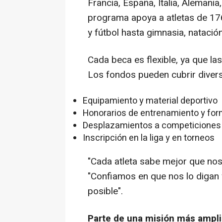
Francia, España, Italia, Alemania,
programa apoya a atletas de 176
y fútbol hasta gimnasia, natació
Cada beca es flexible, ya que las
Los fondos pueden cubrir diver
Equipamiento y material deportivo
Honorarios de entrenamiento y fo
Desplazamientos a competiciones 
Inscripción en la liga y en torneos
"Cada atleta sabe mejor que nos
"Confiamos en que nos lo digan
posible".
Parte de una misión más ampli