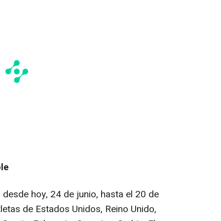
le
o desde hoy, 24 de junio, hasta el 20 de
letas de Estados Unidos, Reino Unido,