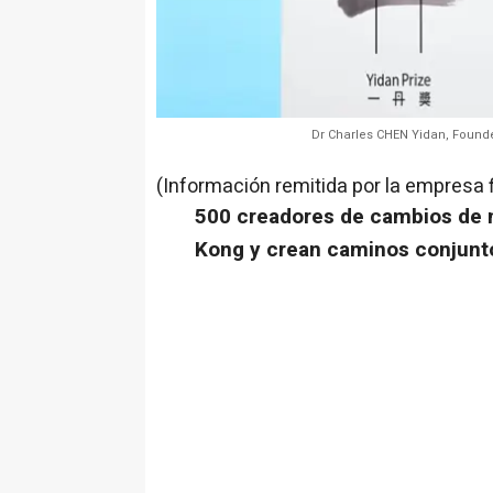
Dr Charles CHEN Yidan, Founder
(Información remitida por la empresa 
500 creadores de cambios de 
Kong
y crean caminos conjunto