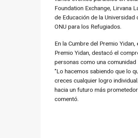
Foundation Exchange, Lirvana L
de Educación de la Universidad
ONU para los Refugiados.
En la Cumbre del Premio Yidan, 
Premio Yidan, destacó el compro
personas como una comunidad q
"Lo hacemos sabiendo que lo q
creces cualquier logro individu
hacia un futuro más prometedor
comentó.