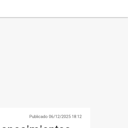
Publicado 06/12/2025 18:12