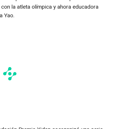
 con la atleta olímpica y ahora educadora
a Yao
.