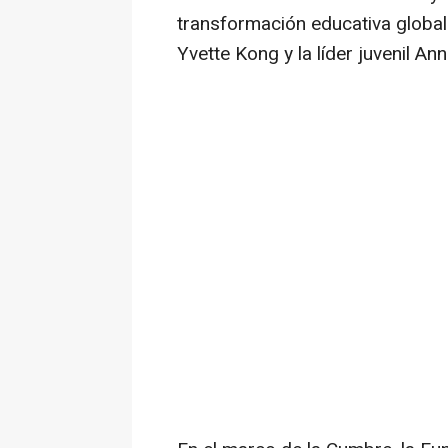
transformación educativa global
Yvette Kong
y la líder juvenil
Ann