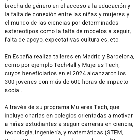
brecha de género en el acceso a la educación y
la falta de conexión entre las niñas y mujeres y
el mundo de las ciencias por determinados
estereotipos como la falta de modelos a seguir,
falta de apoyo, expectativas culturales, etc.
En España realiza talleres en Madrid y Barcelona,
como por ejemplo Tech4all y Mujeres Tech,
cuyos beneficiarios en el 2024 alcanzaron los
300 jóvenes con más de 600 horas de impacto
social.
A través de su programa Mujeres Tech, que
incluye charlas en colegios orientadas a motivar
a niñas estudiantes a seguir carreras en ciencia,
tecnología, ingeniería, y matemáticas (STEM,