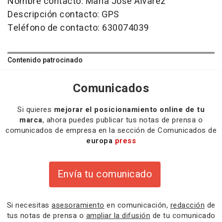
Nombre contacto: María José Álvarez
Descripción contacto: GPS
Teléfono de contacto: 630074039
Contenido patrocinado
Comunicados
Si quieres
mejorar el posicionamiento online de tu
marca
, ahora puedes publicar tus notas de prensa o
comunicados de empresa en la sección de Comunicados de
europa
press
Envía tu comunicado
Si necesitas
asesoramiento
en comunicación,
redacción
de
tus notas de prensa o
ampliar la difusión
de tu comunicado