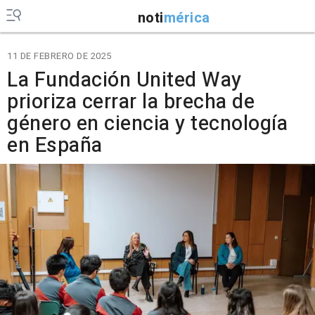
noti
mérica
11 DE FEBRERO DE 2025
La Fundación United Way
prioriza cerrar la brecha de
género en ciencia y tecnología
en España