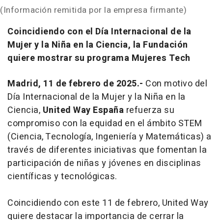
(Información remitida por la empresa firmante)
Coincidiendo con el Día Internacional de la
Mujer y la Niña en la Ciencia, la Fundación
quiere mostrar su programa Mujeres Tech
Madrid, 11 de febrero de 2025.-
Con motivo del
Día Internacional de la Mujer y la Niña en la
Ciencia,
United Way España
refuerza su
compromiso con la equidad en el ámbito STEM
(Ciencia, Tecnología, Ingeniería y Matemáticas) a
través de diferentes iniciativas que fomentan la
participación de niñas y jóvenes en disciplinas
científicas y tecnológicas.
Coincidiendo con este 11 de febrero, United Way
quiere destacar la importancia de cerrar la