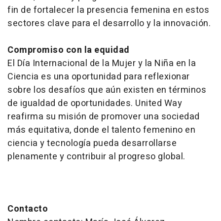
fin de fortalecer la presencia femenina en estos
sectores clave para el desarrollo y la innovación.
Compromiso con la equidad
El Día Internacional de la Mujer y la Niña en la
Ciencia es una oportunidad para reflexionar
sobre los desafíos que aún existen en términos
de igualdad de oportunidades. United Way
reafirma su misión de promover una sociedad
más equitativa, donde el talento femenino en
ciencia y tecnología pueda desarrollarse
plenamente y contribuir al progreso global.
Contacto