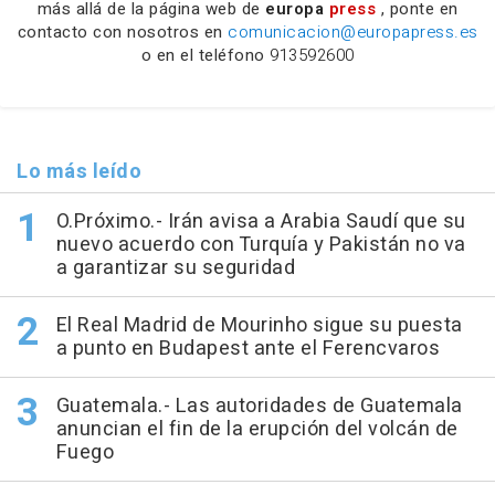
más allá de la página web de
europa
press
, ponte en
contacto con nosotros en
comunicacion@europapress.es
o en el teléfono
913592600
Lo más leído
O.Próximo.- Irán avisa a Arabia Saudí que su
nuevo acuerdo con Turquía y Pakistán no va
a garantizar su seguridad
El Real Madrid de Mourinho sigue su puesta
a punto en Budapest ante el Ferencvaros
Guatemala.- Las autoridades de Guatemala
anuncian el fin de la erupción del volcán de
Fuego