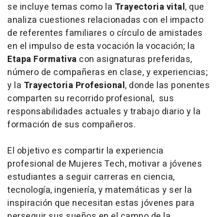
se incluye temas como la
Trayectoria vital
, que
analiza cuestiones relacionadas con el impacto
de referentes familiares o círculo de amistades
en el impulso de esta vocación la vocación; la
Etapa Formativa
con asignaturas preferidas,
número de compañeras en clase, y experiencias;
y la
Trayectoria Profesional
, donde las ponentes
comparten su recorrido profesional, sus
responsabilidades actuales y trabajo diario y la
formación de sus compañeros.
El objetivo es compartir la experiencia
profesional de Mujeres Tech, motivar a jóvenes
estudiantes a seguir carreras en ciencia,
tecnología, ingeniería, y matemáticas y ser la
inspiración que necesitan estas jóvenes para
perseguir sus sueños en el campo de la