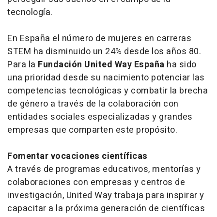
tecnología.
En España el número de mujeres en carreras
STEM ha disminuido un 24% desde los años 80.
Para la
Fundación United Way España
ha sido
una prioridad desde su nacimiento potenciar las
competencias tecnológicas y combatir la brecha
de género a través de la colaboración con
entidades sociales especializadas y grandes
empresas que comparten este propósito.
Fomentar vocaciones científicas
A través de programas educativos, mentorías y
colaboraciones con empresas y centros de
investigación, United Way trabaja para inspirar y
capacitar a la próxima generación de científicas