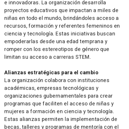
e innovadoras. La organización desarrolla
proyectos educativos que impactan a miles de
niñas en todo el mundo, brindándoles acceso a
recursos, formación y referentes femeninos en
ciencia y tecnología. Estas iniciativas buscan
empoderarlas desde una edad temprana y
romper con los estereotipos de género que
limitan su acceso a carreras STEM.
Alianzas estratégicas para el cambio
La organización colabora con instituciones
académicas, empresas tecnológicas y
organizaciones gubernamentales para crear
programas que faciliten el acceso de niñas y
mujeres a formación en ciencia y tecnología.
Estas alianzas permiten la implementación de
becas, talleres y programas de mentoría con el