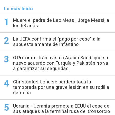
Lo más leído
Muere el padre de Leo Messi, Jorge Messi, a
los 68 años
La UEFA confirma el "pago por cese" a la
supuesta amante de Infantino
O.Próximo.- Irán avisa a Arabia Saudí que su
nuevo acuerdo con Turquía y Pakistán no va
a garantizar su seguridad
Christantus Uche se perderá toda la
temporada por una grave lesión en su rodilla
derecha
Ucrania.- Ucrania promete a EEUU el cese de
sus ataques a la terminal rusa del Consorcio