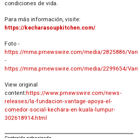
condiciones de vida.
Para más información, visite:
https://kecharasoupkitchen.com/
Foto -
https://mma.prnewswire.com/media/2825886/Van
-
https://mma.prnewswire.com/media/2299654/Van
View original
content:
https://www.prnewswire.com/news-
releases/la-fundacion-vantage-apoya-el-
comedor-social-kechara-en-kuala-lumpur-
302618914.html