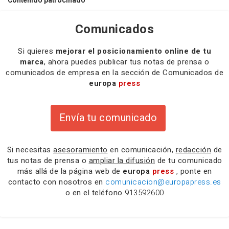
Contenido patrocinado
Comunicados
Si quieres
mejorar el posicionamiento online de tu
marca
, ahora puedes publicar tus notas de prensa o
comunicados de empresa en la sección de Comunicados de
europa
press
Envía tu comunicado
Si necesitas
asesoramiento
en comunicación,
redacción
de
tus notas de prensa o
ampliar la difusión
de tu comunicado
más allá de la página web de
europa
press
, ponte en
contacto con nosotros en
comunicacion@europapress.es
o en el teléfono
913592600