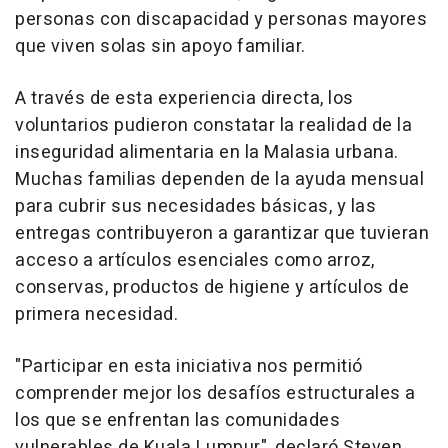
personas con discapacidad y personas mayores
que viven solas sin apoyo familiar.
A través de esta experiencia directa, los
voluntarios pudieron constatar la realidad de la
inseguridad alimentaria en la Malasia urbana.
Muchas familias dependen de la ayuda mensual
para cubrir sus necesidades básicas, y las
entregas contribuyeron a garantizar que tuvieran
acceso a artículos esenciales como arroz,
conservas, productos de higiene y artículos de
primera necesidad.
"Participar en esta iniciativa nos permitió
comprender mejor los desafíos estructurales a
los que se enfrentan las comunidades
vulnerables de
Kuala Lumpur
", declaró
Steven