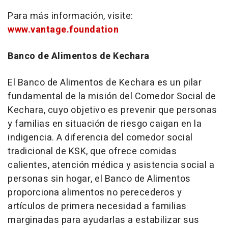
Para más información, visite:
www.vantage.foundation
Banco de Alimentos de Kechara
El Banco de Alimentos de Kechara es un pilar
fundamental de la misión del Comedor Social de
Kechara, cuyo objetivo es prevenir que personas
y familias en situación de riesgo caigan en la
indigencia. A diferencia del comedor social
tradicional de KSK, que ofrece comidas
calientes, atención médica y asistencia social a
personas sin hogar, el Banco de Alimentos
proporciona alimentos no perecederos y
artículos de primera necesidad a familias
marginadas para ayudarlas a estabilizar sus