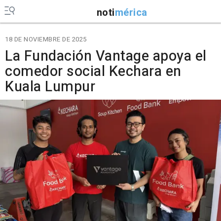
noti
mérica
18 DE NOVIEMBRE DE 2025
La Fundación Vantage apoya el
comedor social Kechara en
Kuala Lumpur