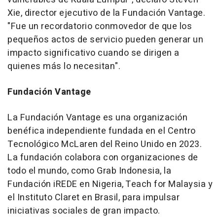
Xie
, director ejecutivo de la Fundación Vantage.
"Fue un recordatorio conmovedor de que los
pequeños actos de servicio pueden generar un
impacto significativo cuando se dirigen a
quienes más lo necesitan".
Fundación Vantage
La Fundación Vantage es una organización
benéfica independiente fundada en el Centro
Tecnológico McLaren del Reino Unido en 2023.
La fundación colabora con organizaciones de
todo el mundo, como Grab Indonesia, la
Fundación iREDE en
Nigeria
, Teach for
Malaysia
y
el Instituto Claret en Brasil, para impulsar
iniciativas sociales de gran impacto.