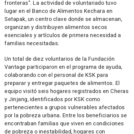
fronteras". La actividad de voluntariado tuvo
lugar en el Banco de Alimentos Kechara en
Setapak, un centro clave donde se almacenan,
organizan y distribuyen alimentos secos
esenciales y artículos de primera necesidad a
familias necesitadas.
Un total de diez voluntarios de la Fundación
Vantage participaron en el programa de ayuda,
colaborando con el personal de KSK para
preparar y entregar paquetes de alimentos. El
equipo visitó seis hogares registrados en
Cheras
y Jinjang, identificados por KSK como
pertenecientes a grupos vulnerables afectados
por la pobreza urbana. Entre los beneficiarios se
encontraban familias que viven en condiciones
de pobreza o inestabilidad, hogares con