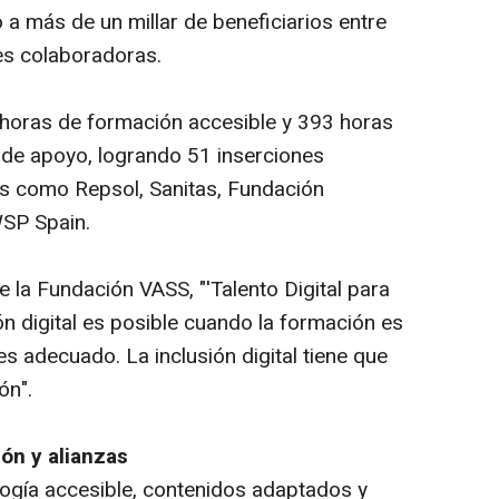
a más de un millar de beneficiarios entre
des colaboradoras.
8 horas de formación accesible y 393 horas
 de apoyo, logrando 51 inserciones
as como Repsol, Sanitas, Fundación
SP Spain.
 la Fundación VASS, "'Talento Digital para
n digital es posible cuando la formación es
s adecuado. La inclusión digital tiene que
ón".
ón y alianzas
ogía accesible, contenidos adaptados y