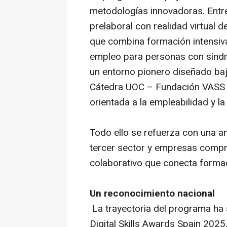
metodologías innovadoras. Entre
prelaboral con realidad virtual 
que combina formación intensiv
empleo para personas con síndr
un entorno pionero diseñado bajo 
Cátedra UOC – Fundación VASS 'T
orientada a la empleabilidad y la
Todo ello se refuerza con una a
tercer sector y empresas comp
colaborativo que conecta forma
Un reconocimiento nacional
La trayectoria del programa ha
Digital Skills Awards Spain 2025,