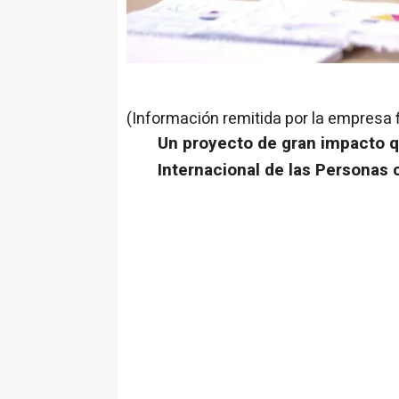
(Información remitida por la empresa 
Un proyecto de gran impacto q
Internacional de las Personas