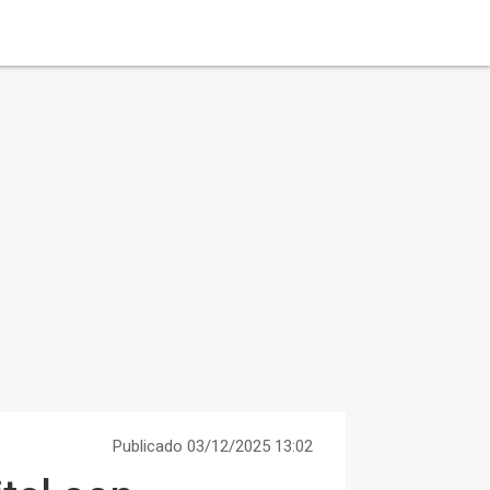
Publicado 03/12/2025 13:02