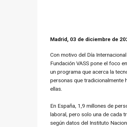
Madrid, 03 de diciembre de 20
Con motivo del Día Internaciona
Fundación VASS pone el foco en e
un programa que acerca la tecnol
personas que tradicionalmente 
ellas.
En España, 1,9 millones de per
laboral, pero solo una de cada t
según datos del Instituto Nacion