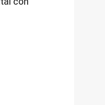
tal con