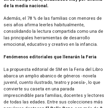
de la media nacional.
Además, el 78 % de las familias con menores de
seis años afirma leerles habitualmente,
consolidando la lectura compartida como una de
las principales herramientas de desarrollo
emocional, educativo y creativo en la infancia.
Fenómenos editoriales que llenarán la Feria
La propuesta editorial de SM en la Feria del Libro
abarca un amplio abanico de géneros -novela
juvenil, cuento ilustrado, teatro y poesía-, lo que
convierte su caseta en una parada
imprescindible para familias, docentes y lectores
de todas las edades. Entre sus colecciones más