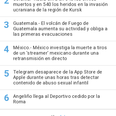
muertos y en 540 los heridos en la invasión
ucraniana de la región de Kursk
Guatemala.- El volcán de Fuego de
Guatemala aumenta su actividad y obliga a
las primeras evacuaciones
México.- México investiga la muerte a tiros
de un 'streamer' mexicano durante una
retransmisión en directo
Telegram desaparece de la App Store de
Apple durante unas horas tras detectar
contenido de abuso sexual infantil
Angeliño llega al Deportivo cedido por la
Roma