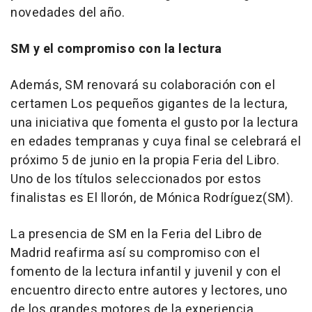
novedades del año.
SM y el compromiso con la lectura
Además, SM renovará su colaboración con el
certamen Los pequeños gigantes de la lectura,
una iniciativa que fomenta el gusto por la lectura
en edades tempranas y cuya final se celebrará el
próximo 5 de junio en la propia Feria del Libro.
Uno de los títulos seleccionados por estos
finalistas es El llorón, de Mónica Rodríguez(SM).
La presencia de SM en la Feria del Libro de
Madrid reafirma así su compromiso con el
fomento de la lectura infantil y juvenil y con el
encuentro directo entre autores y lectores, uno
de los grandes motores de la experiencia