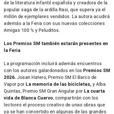
de la literatura infantil española y creadora de la
popular saga de la ardilla Rasi, que supera ya el
millón de ejemplares vendidos. La autora acudirá
además a la Feria con sus nuevas colecciones
Amigas 100 % y Peluditos.
Los Premios SM también estarán presentes en
la Feria
La programación incluirá además encuentros
con los autores galardonados en los
Premios SM
2026.
Josan Hatero, Premio SM El Barco de
Vapor por
La memoria de las bicicletas,
y Alba
Quintas, Premio SM Gran Angular por
La cuarta
vida de Blanca Cuervo
, compartirán con los
lectores el proceso creativo de unas obras que
ya se han convertido en algunas de las grandes