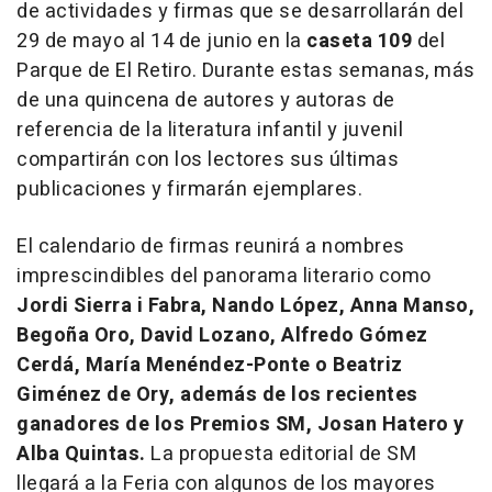
de actividades y firmas que se desarrollarán del
29 de mayo al 14 de junio en la
caseta 109
del
Parque de El Retiro. Durante estas semanas, más
de una quincena de autores y autoras de
referencia de la literatura infantil y juvenil
compartirán con los lectores sus últimas
publicaciones y firmarán ejemplares.
El calendario de firmas reunirá a nombres
imprescindibles del panorama literario como
Jordi Sierra i Fabra, Nando López, Anna Manso,
Begoña Oro, David Lozano, Alfredo Gómez
Cerdá, María Menéndez-Ponte o Beatriz
Giménez de Ory, además de los recientes
ganadores de los Premios SM, Josan Hatero y
Alba Quintas.
La propuesta editorial de SM
llegará a la Feria con algunos de los mayores