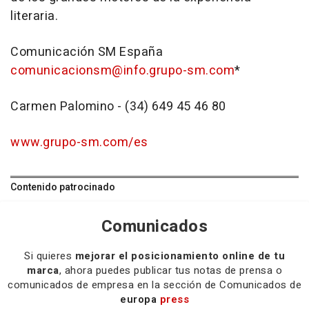
literaria.
Comunicación SM España
comunicacionsm@info.grupo-sm.com
*
Carmen Palomino - (34) 649 45 46 80
www.grupo-sm.com/es
Contenido patrocinado
Comunicados
Si quieres
mejorar el posicionamiento online de tu
marca
, ahora puedes publicar tus notas de prensa o
comunicados de empresa en la sección de Comunicados de
europa
press