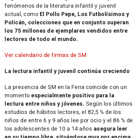
fenómenos de la literatura infantil y juvenil
actual, como
El Pollo Pepe, Los Futbolísimos y
Policán, colecciones que en conjunto superan
los 75 millones de ejemplares vendidos entre
lectores de todo el mundo.
Ver calendario de firmas de SM
La lectura infantil y juvenil continúa creciendo
La presencia de SM en la Feria coincide con un
momento
especialmente positivo para la
lectura entre niños y jóvenes.
Según los últimos
estudios de hábitos lectores, el 82,5 % de los
niños de entre 6 y 9 años lee por ocio y el 86 % de
los adolescentes de 10 a 14 años
asegura leer
en su tiempo libre, situándose muy por encima