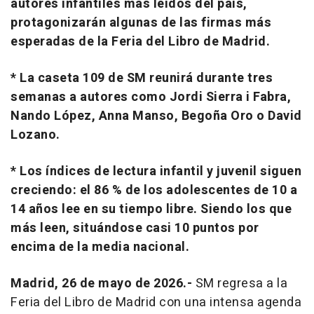
autores infantiles más leídos del país,
protagonizarán algunas de las firmas más
esperadas de la Feria del Libro de Madrid.
* La caseta 109 de SM reunirá durante tres
semanas a autores como Jordi Sierra i Fabra,
Nando López, Anna Manso, Begoña Oro o David
Lozano.
* Los índices de lectura infantil y juvenil siguen
creciendo: el 86 % de los adolescentes de 10 a
14 años lee en su tiempo libre. Siendo los que
más leen, situándose casi 10 puntos por
encima de la media nacional.
Madrid, 26 de mayo de 2026.-
SM regresa a la
Feria del Libro de Madrid con una intensa agenda