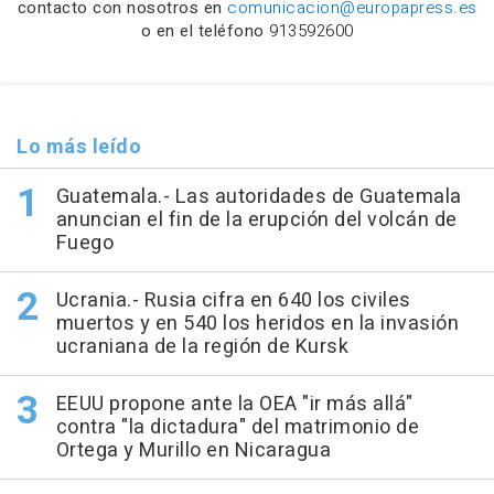
contacto con nosotros en
comunicacion@europapress.es
o en el teléfono
913592600
Lo más leído
Guatemala.- Las autoridades de Guatemala
anuncian el fin de la erupción del volcán de
Fuego
Ucrania.- Rusia cifra en 640 los civiles
muertos y en 540 los heridos en la invasión
ucraniana de la región de Kursk
EEUU propone ante la OEA "ir más allá"
contra "la dictadura" del matrimonio de
Ortega y Murillo en Nicaragua