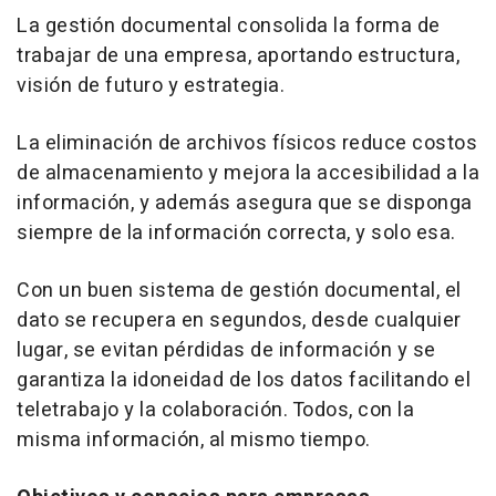
La gestión documental consolida la forma de
trabajar de una empresa, aportando estructura,
visión de futuro y estrategia.
La eliminación de archivos físicos reduce costos
de almacenamiento y mejora la accesibilidad a la
información, y además asegura que se disponga
siempre de la información correcta, y solo esa.
Con un buen sistema de gestión documental, el
dato se recupera en segundos, desde cualquier
lugar, se evitan pérdidas de información y se
garantiza la idoneidad de los datos facilitando el
teletrabajo y la colaboración. Todos, con la
misma información, al mismo tiempo.