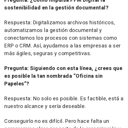
Pregunta: ¿Cómo impulsa PPM Digital la
sostenibilidad en la gestión documental?
Respuesta: Digitalizamos archivos históricos,
automatizamos la gestión documental y
conectamos los procesos con sistemas como
ERP o CRM. Así, ayudamos a las empresas a ser
más ágiles, seguras y competitivas.
Pregunta: Siguiendo con esta línea, ¿crees que
es posible la tan nombrada “Oficina sin
Papeles”?
Respuesta: No solo es posible. Es factible, está a
nuestro alcance y sería deseable.
Conseguirlo no es difícil. Pero hace falta un