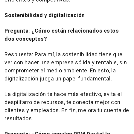
Sostenibilidad y digitalización
Pregunta: ¿Cómo están relacionados estos
dos conceptos?
Respuesta: Para mí, la sostenibilidad tiene que
ver con hacer una empresa sólida y rentable, sin
comprometer el medio ambiente. En esto, la
digitalización juega un papel fundamental.
La digitalización te hace más efectivo, evita el
despilfarro de recursos, te conecta mejor con
clientes y empleados. En fin, mejora tu cuenta de
resultados.