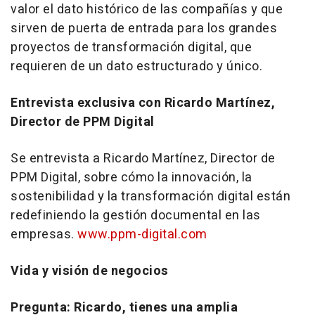
valor el dato histórico de las compañías y que
sirven de puerta de entrada para los grandes
proyectos de transformación digital, que
requieren de un dato estructurado y único.
Entrevista exclusiva con Ricardo Martínez,
Director de PPM Digital
Se entrevista a Ricardo Martínez, Director de
PPM Digital, sobre cómo la innovación, la
sostenibilidad y la transformación digital están
redefiniendo la gestión documental en las
empresas.
www.ppm-digital.com
Vida y visión de negocios
Pregunta: Ricardo, tienes una amplia