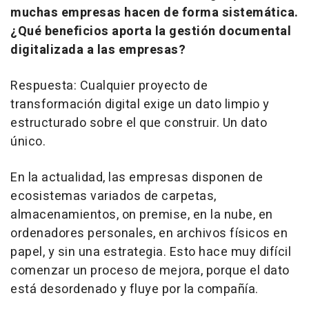
muchas empresas hacen de forma sistemática.
¿Qué beneficios aporta la gestión documental
digitalizada a las empresas?
Respuesta: Cualquier proyecto de
transformación digital exige un dato limpio y
estructurado sobre el que construir. Un dato
único.
En la actualidad, las empresas disponen de
ecosistemas variados de carpetas,
almacenamientos, on premise, en la nube, en
ordenadores personales, en archivos físicos en
papel, y sin una estrategia. Esto hace muy difícil
comenzar un proceso de mejora, porque el dato
está desordenado y fluye por la compañía.