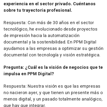
experiencia en el sector privado. Cuéntanos
sobre tu trayectoria profesional.
Respuesta: Con más de 30 años en el sector
tecnológico, he evolucionado desde proyectos
de impresión hacia la automatización
documental y la sostenibilidad. En PPM Digital
ayudamos a las empresas a optimizar su gestión
documental con tecnología y visión estratégica.
Pregunta: ¿Cuál es la visión de negocios que te
impulsa en PPM Digital?
Respuesta: Nuestra visión es que las empresas
no nacieron ayer, y que tienen un presente más o
menos digital, y un pasado totalmente analógico,
que hay que integrar.