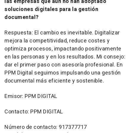
las empresas que aún no han adoptado
soluciones digitales para la gestión
documental?
Respuesta: El cambio es inevitable. Digitalizar
mejora la competitividad, reduce costes y
optimiza procesos, impactando positivamente
en las personas y en los resultados. Mi consejo:
dar el primer paso con asesoría profesional. En
PPM Digital seguimos impulsando una gestión
documental más eficiente y sostenible.
Emisor: PPM DIGITAL
Contacto: PPM DIGITAL
Número de contacto: 917377717