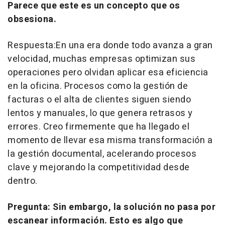
Parece que este es un concepto que os
obsesiona.
Respuesta:En una era donde todo avanza a gran
velocidad, muchas empresas optimizan sus
operaciones pero olvidan aplicar esa eficiencia
en la oficina. Procesos como la gestión de
facturas o el alta de clientes siguen siendo
lentos y manuales, lo que genera retrasos y
errores. Creo firmemente que ha llegado el
momento de llevar esa misma transformación a
la gestión documental, acelerando procesos
clave y mejorando la competitividad desde
dentro.
Pregunta: Sin embargo, la solución no pasa por
escanear información. Esto es algo que