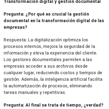
Transformación digital y gestión documental
Pregunta: ¿Por qué es crucial la gestión
documental en la transformación digital de las
empresas?
Respuesta: La digitalización optimiza los
procesos internos, mejora la seguridad de la
información y eleva la experiencia del cliente.
Los gestores documentales permiten a las
empresas acceder a sus archivos desde
cualquier lugar, reduciendo costos y tiempos de
gestión. Además, la inteligencia artificial facilita
la automatización de procesos, eliminando
tareas manuales y repetitivas.
Pregunta: Al final se trata de tiempo, ¿verdad?