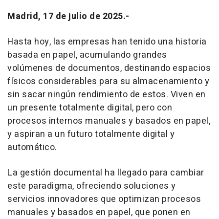
Madrid, 17 de julio de 2025.-
Hasta hoy, las empresas han tenido una historia
basada en papel, acumulando grandes
volúmenes de documentos, destinando espacios
físicos considerables para su almacenamiento y
sin sacar ningún rendimiento de estos. Viven en
un presente totalmente digital, pero con
procesos internos manuales y basados en papel,
y aspiran a un futuro totalmente digital y
automático.
La gestión documental ha llegado para cambiar
este paradigma, ofreciendo soluciones y
servicios innovadores que optimizan procesos
manuales y basados en papel, que ponen en