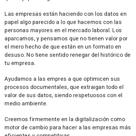
Las empresas están haciendo con los datos en
papel algo parecido a lo que hacemos con las
personas mayores en el mercado laboral. Los
aparcamos, y pensamos que no tienen valor por
el mero hecho de que están en un formato en
desuso. No tiene sentido renegar del histórico de
tu empresa.
Ayudamos a las empres a que optimicen sus
procesos documentales, que extraigan todo el
valor de sus datos, siendo respetuosos con el
medio ambiente.
Creemos firmemente en la digitalización como
motor de cambio para hacer a las empresas más
eficientes y competitivas.