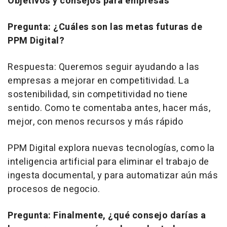
Objetivos y consejos para empresas
Pregunta: ¿Cuáles son las metas futuras de
PPM Digital?
Respuesta: Queremos seguir ayudando a las
empresas a mejorar en competitividad. La
sostenibilidad, sin competitividad no tiene
sentido. Como te comentaba antes, hacer más,
mejor, con menos recursos y más rápido
PPM Digital explora nuevas tecnologías, como la
inteligencia artificial para eliminar el trabajo de
ingesta documental, y para automatizar aún más
procesos de negocio.
Pregunta: Finalmente, ¿qué consejo darías a