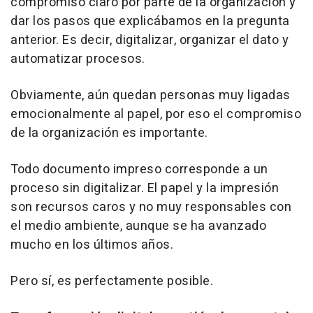
compromiso claro por parte de la organización y
dar los pasos que explicábamos en la pregunta
anterior. Es decir, digitalizar, organizar el dato y
automatizar procesos.
Obviamente, aún quedan personas muy ligadas
emocionalmente al papel, por eso el compromiso
de la organización es importante.
Todo documento impreso corresponde a un
proceso sin digitalizar. El papel y la impresión
son recursos caros y no muy responsables con
el medio ambiente, aunque se ha avanzado
mucho en los últimos años.
Pero sí, es perfectamente posible.