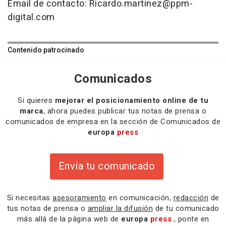
Email de contacto: Ricardo.martinez@ppm-
digital.com
Contenido patrocinado
Comunicados
Si quieres
mejorar el posicionamiento online de tu
marca
, ahora puedes publicar tus notas de prensa o
comunicados de empresa en la sección de Comunicados de
europa
press
Envía tu comunicado
Si necesitas
asesoramiento
en comunicación,
redacción
de
tus notas de prensa o
ampliar la difusión
de tu comunicado
más allá de la página web de
europa
press
, ponte en