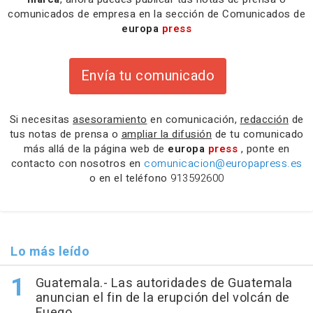
comunicados de empresa en la sección de Comunicados de
europa
press
Envía tu comunicado
Si necesitas
asesoramiento
en comunicación,
redacción
de
tus notas de prensa o
ampliar la difusión
de tu comunicado
más allá de la página web de
europa
press
, ponte en
contacto con nosotros en
comunicacion@europapress.es
o en el teléfono
913592600
Lo más leído
Guatemala.- Las autoridades de Guatemala
anuncian el fin de la erupción del volcán de
Fuego