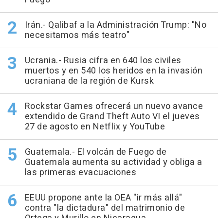
Irán.- Qalibaf a la Administración Trump: "No
necesitamos más teatro"
Ucrania.- Rusia cifra en 640 los civiles
muertos y en 540 los heridos en la invasión
ucraniana de la región de Kursk
Rockstar Games ofrecerá un nuevo avance
extendido de Grand Theft Auto VI el jueves
27 de agosto en Netflix y YouTube
Guatemala.- El volcán de Fuego de
Guatemala aumenta su actividad y obliga a
las primeras evacuaciones
EEUU propone ante la OEA "ir más allá"
contra "la dictadura" del matrimonio de