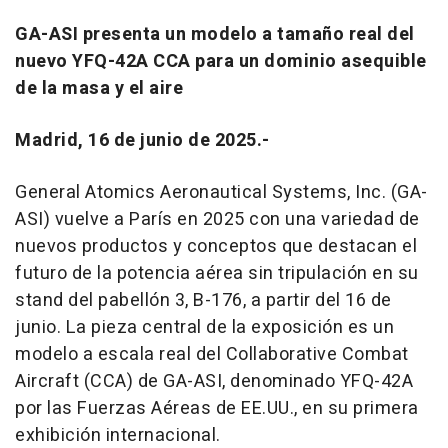
GA-ASI presenta un modelo a tamaño real del
nuevo YFQ-42A CCA para un dominio asequible
de la masa y el aire
Madrid, 16 de junio de 2025.-
General Atomics Aeronautical Systems, Inc. (GA-
ASI) vuelve a París en 2025 con una variedad de
nuevos productos y conceptos que destacan el
futuro de la potencia aérea sin tripulación en su
stand del pabellón 3, B-176, a partir del 16 de
junio. La pieza central de la exposición es un
modelo a escala real del Collaborative Combat
Aircraft (CCA) de GA-ASI, denominado YFQ-42A
por las Fuerzas Aéreas de EE.UU., en su primera
exhibición internacional.