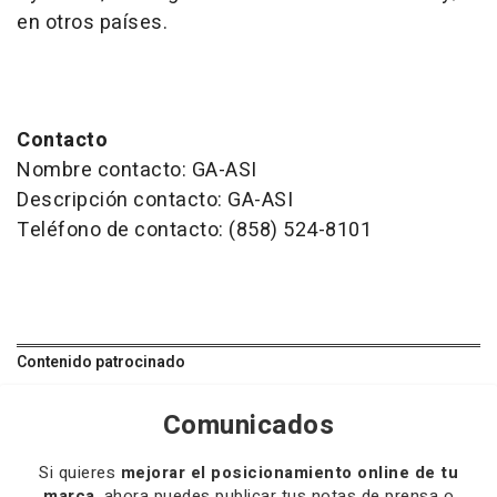
en otros países.
Contacto
Nombre contacto: GA-ASI
Descripción contacto: GA-ASI
Teléfono de contacto: (858) 524-8101
Contenido patrocinado
Comunicados
Si quieres
mejorar el posicionamiento online de tu
marca
, ahora puedes publicar tus notas de prensa o