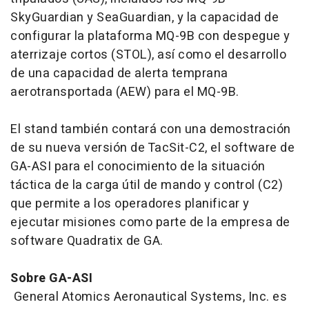
SkyGuardian y SeaGuardian, y la capacidad de
configurar la plataforma MQ-9B con despegue y
aterrizaje cortos (STOL), así como el desarrollo
de una capacidad de alerta temprana
aerotransportada (AEW) para el MQ-9B.
El stand también contará con una demostración
de su nueva versión de TacSit-C2, el software de
GA-ASI para el conocimiento de la situación
táctica de la carga útil de mando y control (C2)
que permite a los operadores planificar y
ejecutar misiones como parte de la empresa de
software Quadratix de GA.
Sobre GA-ASI
General Atomics Aeronautical Systems, Inc. es