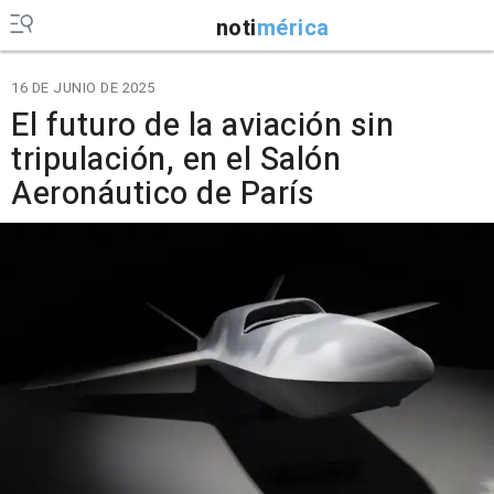
noti
mérica
16 DE JUNIO DE 2025
El futuro de la aviación sin
tripulación, en el Salón
Aeronáutico de París