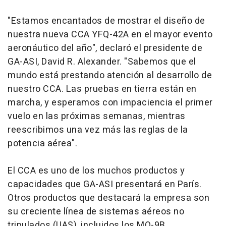
"Estamos encantados de mostrar el diseño de
nuestra nueva CCA YFQ-42A en el mayor evento
aeronáutico del año", declaró el presidente de
GA-ASI, David R. Alexander. "Sabemos que el
mundo está prestando atención al desarrollo de
nuestro CCA. Las pruebas en tierra están en
marcha, y esperamos con impaciencia el primer
vuelo en las próximas semanas, mientras
reescribimos una vez más las reglas de la
potencia aérea".
El CCA es uno de los muchos productos y
capacidades que GA-ASI presentará en París.
Otros productos que destacará la empresa son
su creciente línea de sistemas aéreos no
tripulados (UAS), incluidos los MQ-9B