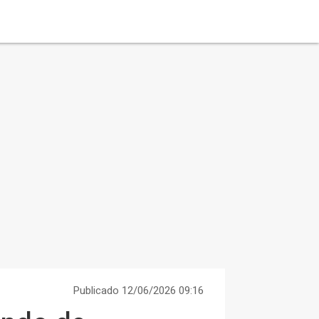
Publicado 12/06/2026 09:16