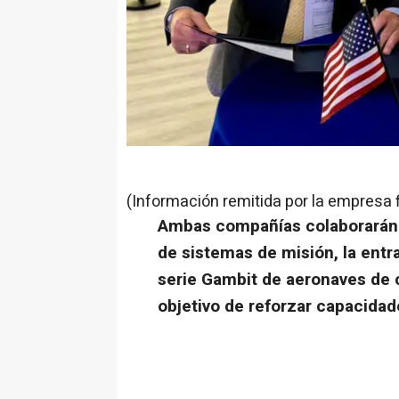
(Información remitida por la empresa 
Ambas compañías colaborarán p
de sistemas de misión, la entra
serie Gambit de aeronaves de 
objetivo de reforzar capacida