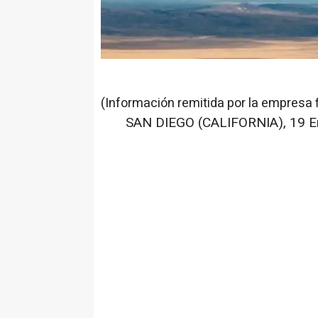
(Información remitida por la empresa 
SAN DIEGO (CALIFORNIA), 19 E