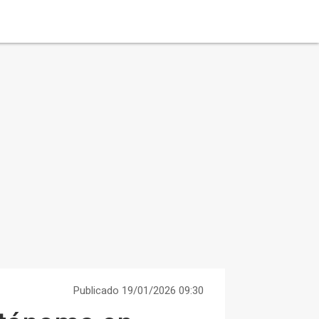
Publicado 19/01/2026 09:30