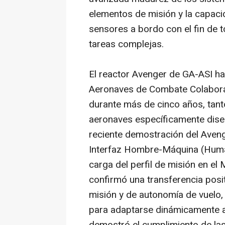
elementos de misión y la capaci
sensores a bordo con el fin de 
tareas complejas.
El reactor Avenger de GA-ASI ha
Aeronaves de Combate Colaborat
durante más de cinco años, tant
aeronaves específicamente dis
reciente demostración del Aveng
Interfaz Hombre-Máquina (Human
carga del perfil de misión en el 
confirmó una transferencia posi
misión y de autonomía de vuelo
para adaptarse dinámicamente a 