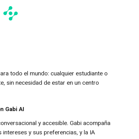
para todo el mundo: cualquier estudiante o
e, sin necesidad de estar en un centro
n Gabi AI
conversacional y accesible. Gabi acompaña
 intereses y sus preferencias, y la IA