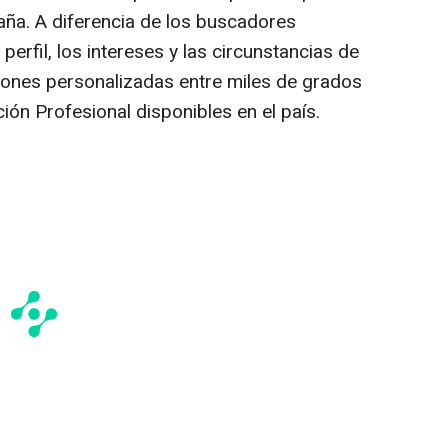
ña. A diferencia de los buscadores
 perfil, los intereses y las circunstancias de
ciones personalizadas entre miles de grados
ión Profesional disponibles en el país.