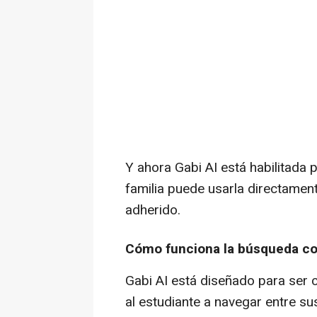
Y ahora Gabi AI está habilitada 
familia puede usarla directament
adherido.
Cómo funciona la búsqueda co
Gabi AI está diseñado para ser 
al estudiante a navegar entre sus