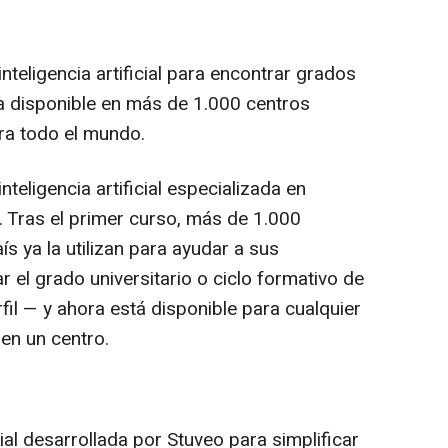
inteligencia artificial para encontrar grados
Ya disponible en más de 1.000 centros
ara todo el mundo.
nteligencia artificial especializada en
. Tras el primer curso, más de 1.000
s ya la utilizan para ayudar a sus
r el grado universitario o ciclo formativo de
l — y ahora está disponible para cualquier
en un centro.
cial desarrollada por Stuveo para simplificar