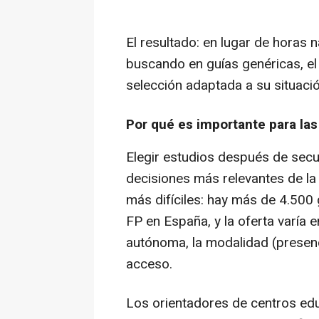
El resultado: en lugar de horas
buscando en guías genéricas, el
selección adaptada a su situació
Por qué es importante para las 
Elegir estudios después de secun
decisiones más relevantes de la
más difíciles: hay más de 4.500 
FP en España, y la oferta varí
autónoma, la modalidad (presencia
acceso.
Los orientadores de centros ed