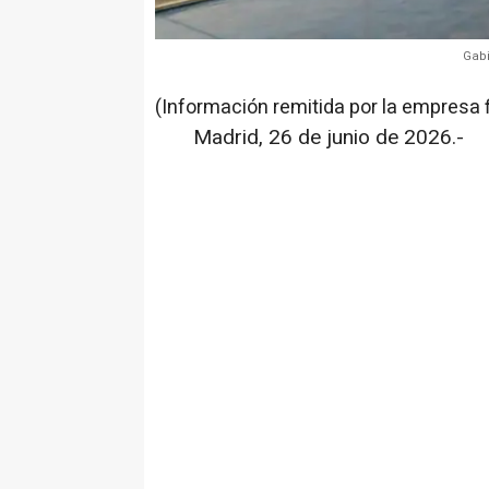
Gabi
(Información remitida por la empresa 
Madrid, 26 de junio de 2026.-