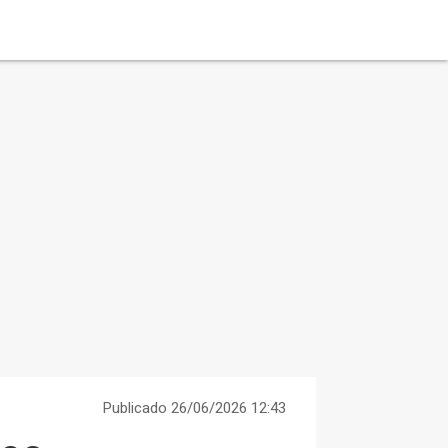
Publicado 26/06/2026 12:43