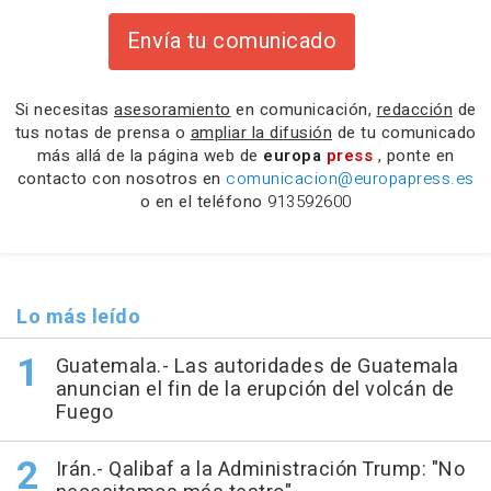
Envía tu comunicado
Si necesitas
asesoramiento
en comunicación,
redacción
de
tus notas de prensa o
ampliar la difusión
de tu comunicado
más allá de la página web de
europa
press
, ponte en
contacto con nosotros en
comunicacion@europapress.es
o en el teléfono
913592600
Lo más leído
Guatemala.- Las autoridades de Guatemala
anuncian el fin de la erupción del volcán de
Fuego
Irán.- Qalibaf a la Administración Trump: "No