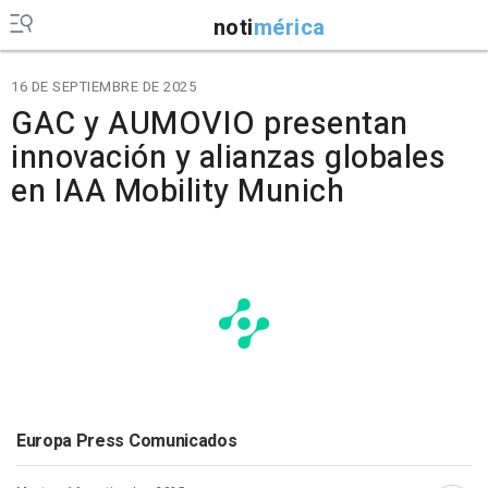
noti
mérica
16 DE SEPTIEMBRE DE 2025
GAC y AUMOVIO presentan
innovación y alianzas globales
en IAA Mobility Munich
Europa Press Comunicados