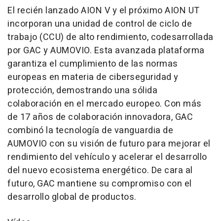
El recién lanzado AION V y el próximo AION UT
incorporan una unidad de control de ciclo de
trabajo (CCU) de alto rendimiento, codesarrollada
por GAC y AUMOVIO. Esta avanzada plataforma
garantiza el cumplimiento de las normas
europeas en materia de ciberseguridad y
protección, demostrando una sólida
colaboración en el mercado europeo. Con más
de 17 años de colaboración innovadora, GAC
combinó la tecnología de vanguardia de
AUMOVIO con su visión de futuro para mejorar el
rendimiento del vehículo y acelerar el desarrollo
del nuevo ecosistema energético. De cara al
futuro, GAC mantiene su compromiso con el
desarrollo global de productos.