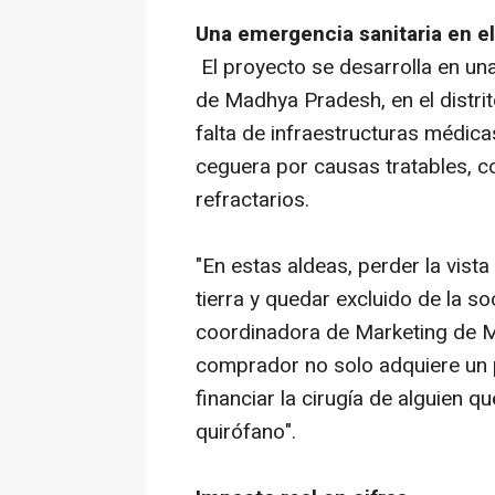
Una emergencia sanitaria en el
El proyecto se desarrolla en un
de Madhya Pradesh, en el distri
falta de infraestructuras médic
ceguera por causas tratables, c
refractarios.
"En estas aldeas, perder la vista
tierra y quedar excluido de la so
coordinadora de Marketing de Ma
comprador no solo adquiere un 
financiar la cirugía de alguien 
quirófano".