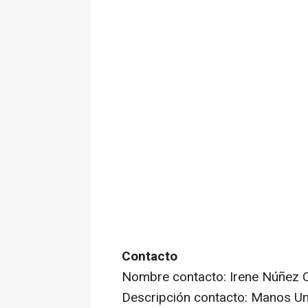
Contacto
Nombre contacto: Irene Núñez 
Descripción contacto: Manos U