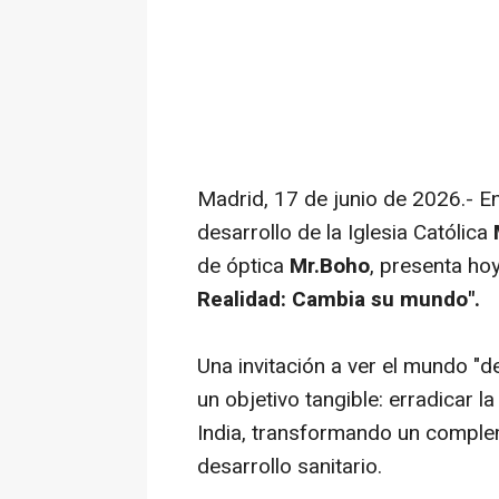
Madrid, 17 de junio de 2026.- En
desarrollo de la Iglesia Católica
de óptica
Mr.Boho
, presenta ho
Realidad: Cambia su mundo".
Una invitación a ver el mundo "
un objetivo tangible: erradicar la
India, transformando un compl
desarrollo sanitario.