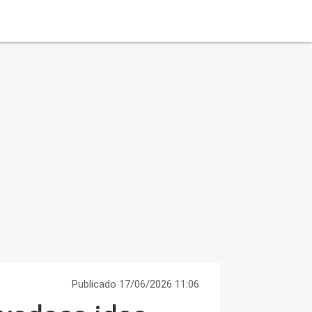
Publicado 17/06/2026 11:06