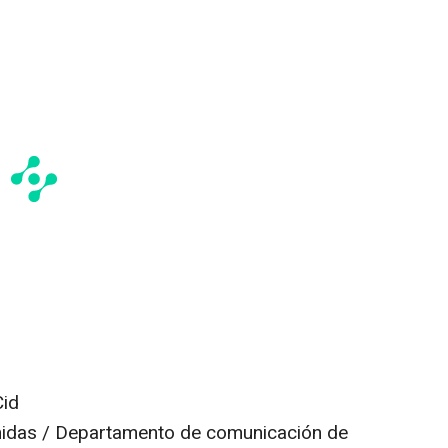
Cid
nidas / Departamento de comunicación de