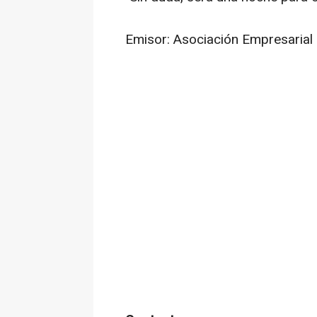
Emisor: Asociación Empresarial 