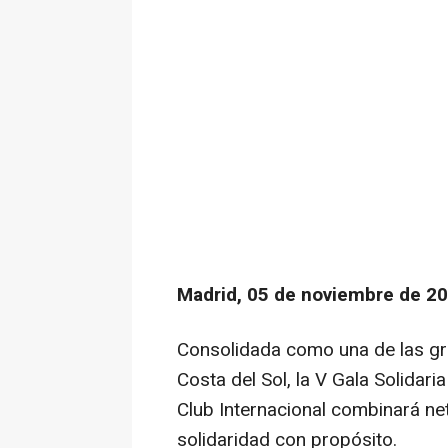
Madrid, 05 de noviembre de 20
Consolidada como una de las gra
Costa del Sol, la V Gala Solidari
Club Internacional combinará net
solidaridad con propósito.