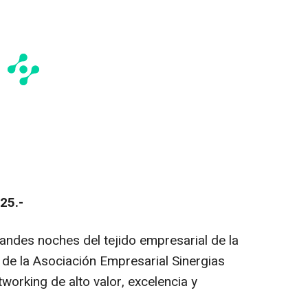
25.-
ndes noches del tejido empresarial de la
a de la Asociación Empresarial Sinergias
working de alto valor, excelencia y