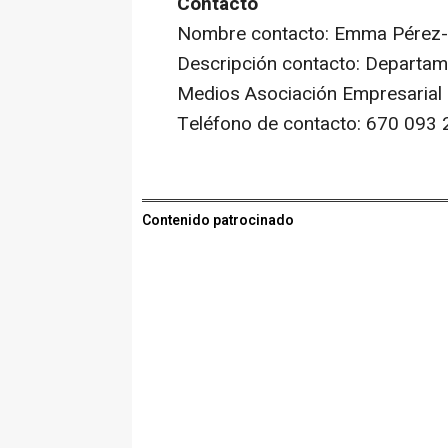
Contacto
Nombre contacto: Emma Pérez
Descripción contacto: Departam
Medios Asociación Empresarial S
Teléfono de contacto: 670 093 
Contenido patrocinado