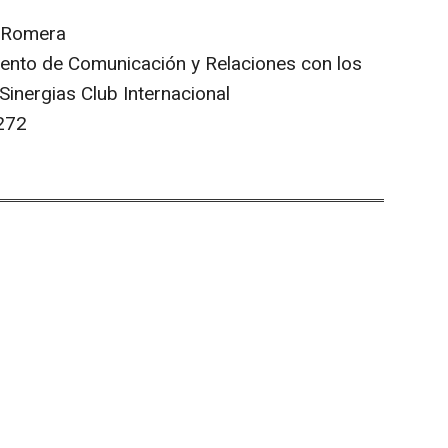
-Romera
ento de Comunicación y Relaciones con los
inergias Club Internacional
272