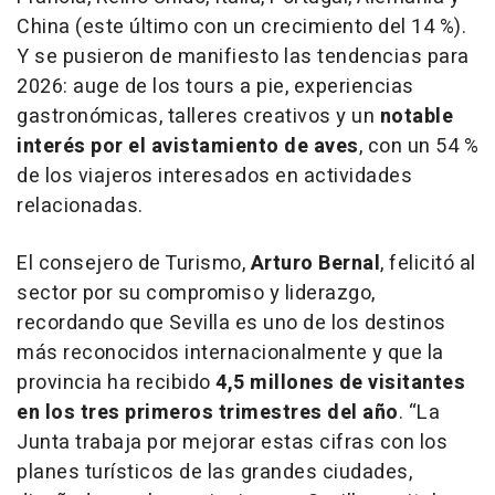
China (este último con un crecimiento del 14 %).
Y se pusieron de manifiesto las tendencias para
2026: auge de los tours a pie, experiencias
gastronómicas, talleres creativos y un
notable
interés por el avistamiento de aves
, con un 54 %
de los viajeros interesados en actividades
relacionadas.
El consejero de Turismo,
Arturo Bernal
, felicitó al
sector por su compromiso y liderazgo,
recordando que Sevilla es uno de los destinos
más reconocidos internacionalmente y que la
provincia ha recibido
4,5 millones de visitantes
en los tres primeros trimestres del año
. “La
Junta trabaja por mejorar estas cifras con los
planes turísticos de las grandes ciudades,