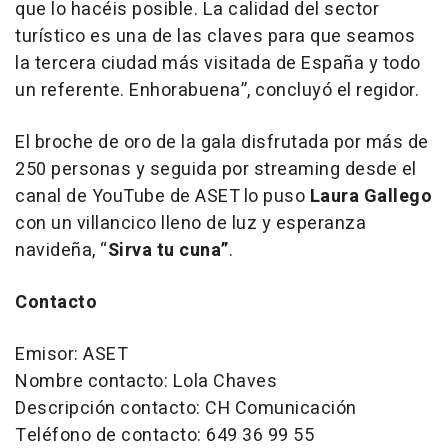
que lo hacéis posible. La calidad del sector
turístico es una de las claves para que seamos
la tercera ciudad más visitada de España y todo
un referente. Enhorabuena”, concluyó el regidor.
El broche de oro de la gala disfrutada por más de
250 personas y seguida por streaming desde el
canal de YouTube de ASET lo puso
Laura Gallego
con un villancico lleno de luz y esperanza
navideña,
“
Sirva tu cuna”
.
Contacto
Emisor: ASET
Nombre contacto: Lola Chaves
Descripción contacto: CH Comunicación
Teléfono de contacto: 649 36 99 55