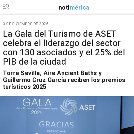
noti
mérica
3 DE DICIEMBRE DE 2025
La Gala del Turismo de ASET
celebra el liderazgo del sector
con 130 asociados y el 25% del
PIB de la ciudad
Torre Sevilla, Aire Ancient Baths y
Guillermo Cruz García reciben los premios
turísticos 2025