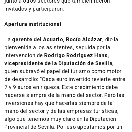
junto a otros sectores que también fueron
invitados y participaron.
Apertura institucional
La
gerente del Acuario, Rocío Alcázar,
dio la
bienvenida a los asistentes, seguida por la
intervención de
Rodrigo Rodríguez Hans,
vicepresidente de la Diputación de Sevilla,
quien subrayó el papel del turismo como motor
de desarrollo:
“
Cada euro invertido revierte entre
7 y 9 euros en riqueza. Este crecimiento debe
hacerse siempre de la mano del sector. Pero las
inversiones hay que hacerlas siempre de la
mano del sector y de las empresas turísticas,
algo que tenemos muy claro en la Diputación
Provincial de Sevilla. Por eso apostamos por un