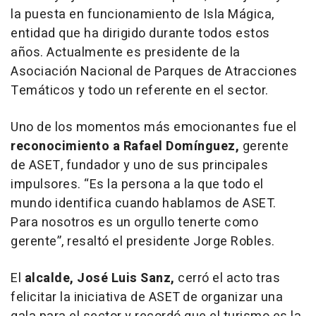
la puesta en funcionamiento de Isla Mágica,
entidad que ha dirigido durante todos estos
años. Actualmente es presidente de la
Asociación Nacional de Parques de Atracciones
Temáticos y todo un referente en el sector.
Uno de los momentos más emocionantes fue el
reconocimiento a Rafael Domínguez,
gerente
de ASET, fundador y uno de sus principales
impulsores.
“
Es la persona a la que todo el
mundo identifica cuando hablamos de ASET.
Para nosotros es un orgullo tenerte como
gerente”, resaltó el presidente Jorge Robles.
El
alcalde, José Luis Sanz,
cerró el acto tras
felicitar la iniciativa de ASET de organizar una