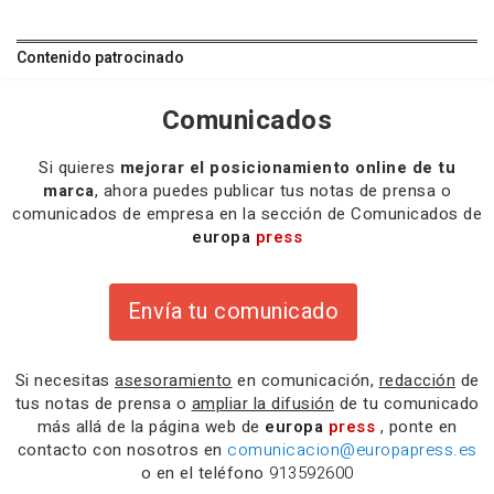
Contenido patrocinado
Comunicados
Si quieres
mejorar el posicionamiento online de tu
marca
, ahora puedes publicar tus notas de prensa o
comunicados de empresa en la sección de Comunicados de
europa
press
Envía tu comunicado
Si necesitas
asesoramiento
en comunicación,
redacción
de
tus notas de prensa o
ampliar la difusión
de tu comunicado
más allá de la página web de
europa
press
, ponte en
contacto con nosotros en
comunicacion@europapress.es
o en el teléfono
913592600