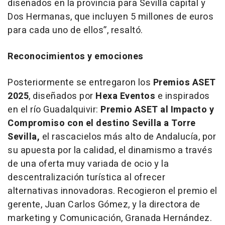
diseñados en la provincia para Sevilla capital y
Dos Hermanas, que incluyen 5 millones de euros
para cada uno de ellos”, resaltó.
Reconocimientos y emociones
Posteriormente se entregaron los
Premios ASET
2025
, diseñados por
Hexa Eventos
e inspirados
en el río Guadalquivir:
Premio ASET al Impacto y
Compromiso con el destino Sevilla a Torre
Sevilla,
el rascacielos más alto de Andalucía, por
su apuesta por la calidad, el dinamismo a través
de una oferta muy variada de ocio y la
descentralización turística al ofrecer
alternativas innovadoras. Recogieron el premio el
gerente, Juan Carlos Gómez, y la directora de
marketing y Comunicación, Granada Hernández.