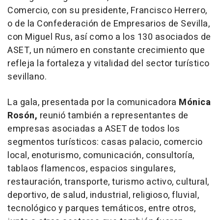
Comercio, con su presidente, Francisco Herrero,
o de la Confederación de Empresarios de Sevilla,
con Miguel Rus, así como a los 130 asociados de
ASET, un número en constante crecimiento que
refleja la fortaleza y vitalidad del sector turístico
sevillano.
La gala, presentada por la comunicadora
Mónica
Rosón,
reunió también a representantes de
empresas asociadas a ASET de todos los
segmentos turísticos: casas palacio, comercio
local, enoturismo, comunicación, consultoría,
tablaos flamencos, espacios singulares,
restauración, transporte, turismo activo, cultural,
deportivo, de salud, industrial, religioso, fluvial,
tecnológico y parques temáticos, entre otros,