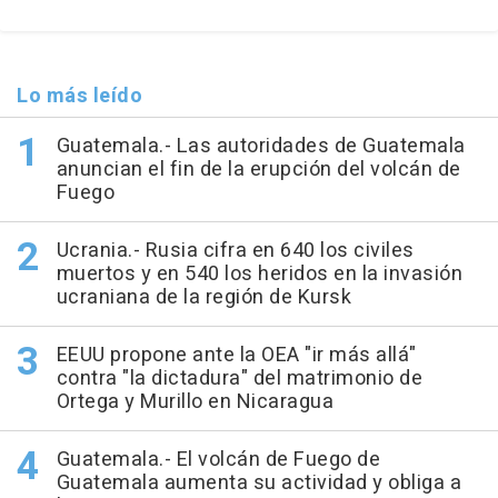
Lo más leído
Guatemala.- Las autoridades de Guatemala
anuncian el fin de la erupción del volcán de
Fuego
Ucrania.- Rusia cifra en 640 los civiles
muertos y en 540 los heridos en la invasión
ucraniana de la región de Kursk
EEUU propone ante la OEA "ir más allá"
contra "la dictadura" del matrimonio de
Ortega y Murillo en Nicaragua
Guatemala.- El volcán de Fuego de
Guatemala aumenta su actividad y obliga a