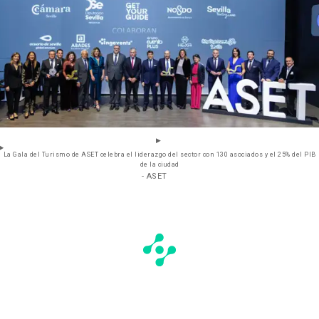
La Gala del Turismo de ASET celebra el liderazgo del sector con 130 asociados y el 25% del PIB
de la ciudad
- ASET