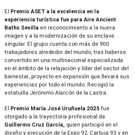
El
Premio ASET a la excelencia en la
experiencia turística fue para Aire Ancient
Baths Sevilla
en reconocimiento a la nueva
imagen y a la modernización de su enclave
singular. El grupo cuenta con más de 900
trabajadores alrededor del mundo, tras haberse
convertido en una multinacional especializada
en el ámbito de la relajación y líder del sector del
bienestar, proyecto en expansión que llevará sus
experiencias por todo el mundo. Recogió la
estatuilla Jerónimo Alarcón de la Lastra.
El
Premio María José Uruñuela 2025
fue
otorgado a la trayectoria profesional de
Guillermo Cruz García,
quien participó en el
diseño y ejecución de la Expo 92, Cartuja 93 y en