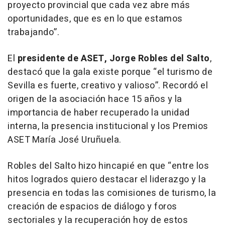
proyecto provincial que cada vez abre más
oportunidades, que es en lo que estamos
trabajando”.
El
presidente de ASET, Jorge Robles del Salto
,
destacó que la gala existe porque
“
el turismo de
Sevilla es fuerte, creativo y valioso”. Recordó el
origen de la asociación hace 15 años y la
importancia de haber recuperado la unidad
interna, la presencia institucional y los Premios
ASET María José Uruñuela.
Robles del Salto hizo hincapié en que “entre los
hitos logrados quiero destacar el liderazgo y la
presencia en todas las comisiones de turismo, la
creación de espacios de diálogo y foros
sectoriales y la recuperación hoy de estos