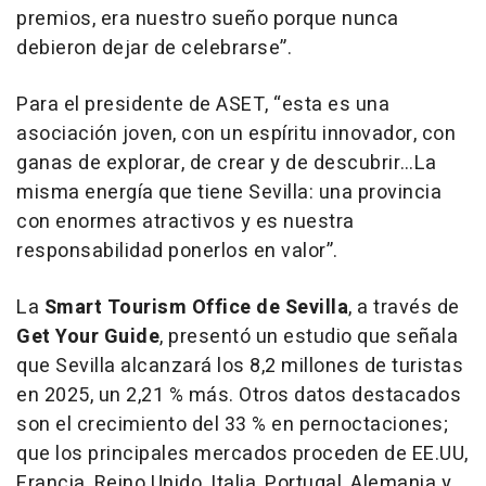
premios, era nuestro sueño porque nunca
debieron dejar de celebrarse”.
Para el presidente de ASET, “esta es una
asociación joven, con un espíritu innovador, con
ganas de explorar, de crear y de descubrir…La
misma energía que tiene Sevilla: una provincia
con enormes atractivos y es nuestra
responsabilidad ponerlos en valor”.
La
Smart Tourism Office de Sevilla
, a través de
Get Your Guide
, presentó un estudio que señala
que Sevilla alcanzará los 8,2 millones de turistas
en 2025, un 2,21 % más. Otros datos destacados
son el crecimiento del 33 % en pernoctaciones;
que los principales mercados proceden de EE.UU,
Francia, Reino Unido, Italia, Portugal, Alemania y