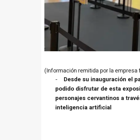
(Información remitida por la empresa 
-
Desde su inauguración el pa
podido disfrutar de esta exposi
personajes cervantinos a travé
inteligencia artificial