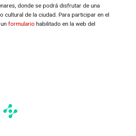
 Henares, donde se podrá disfrutar de una
o cultural de la ciudad. Para participar en el
r un
formulario
habilitado en la web del