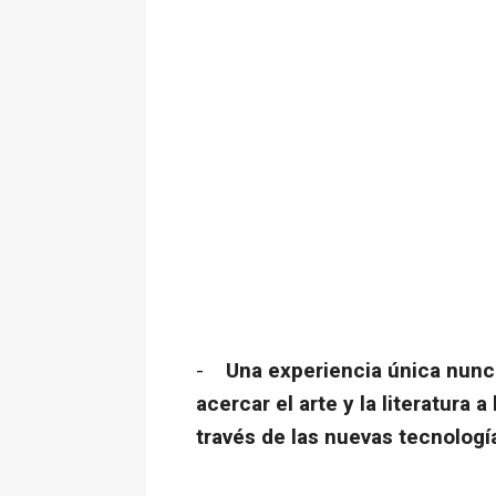
-
Una experiencia única nunca
acercar el arte y la literatura 
través de las nuevas tecnologí