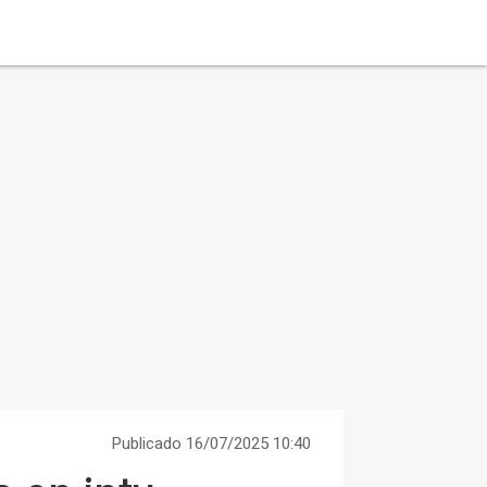
Publicado 16/07/2025 10:40