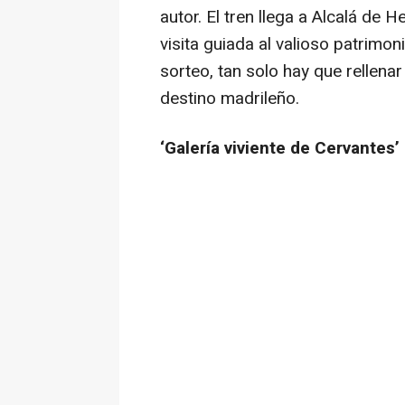
autor. El tren llega a Alcalá de
visita guiada al valioso patrimoni
sorteo, tan solo hay que rellena
destino madrileño.
‘Galería viviente de Cervantes’