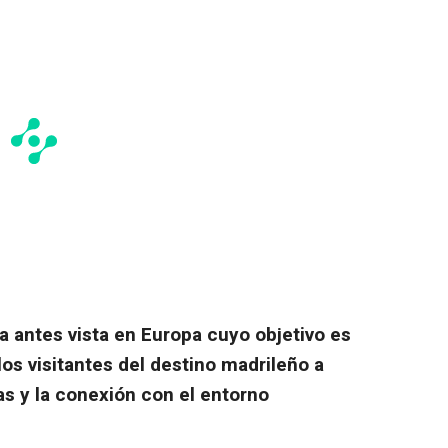
 antes vista en Europa cuyo objetivo es
a los visitantes del destino madrileño a
as y la conexión con el entorno