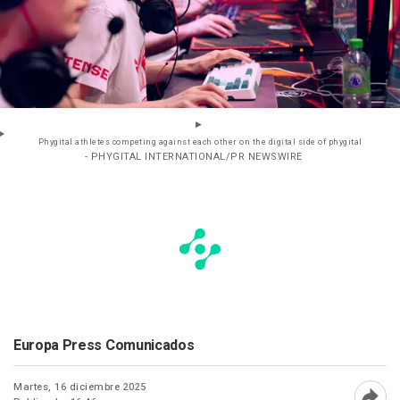
Phygital athletes competing against each other on the digital side of phygital
- PHYGITAL INTERNATIONAL/PR NEWSWIRE
Europa Press Comunicados
Martes, 16 diciembre 2025