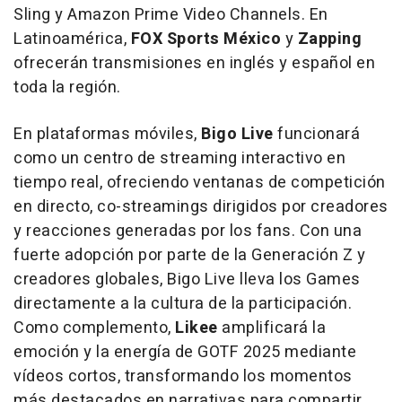
Sling y Amazon Prime Video Channels. En
Latinoamérica,
FOX Sports México
y
Zapping
ofrecerán transmisiones en inglés y español en
toda la región.
En plataformas móviles,
Bigo Live
funcionará
como un centro de streaming interactivo en
tiempo real, ofreciendo ventanas de competición
en directo, co-streamings dirigidos por creadores
y reacciones generadas por los fans. Con una
fuerte adopción por parte de la Generación Z y
creadores globales, Bigo Live lleva los Games
directamente a la cultura de la participación.
Como complemento,
Likee
amplificará la
emoción y la energía de GOTF 2025 mediante
vídeos cortos, transformando los momentos
más destacados en narrativas para compartir.