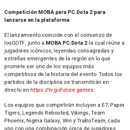
Competición MOBA para PC.Dota 2 para
lanzarse en la plataforma
El lanzamiento coincide con el comienzo de
losGOTF, junto a
MOBA PC.Dota 2
la cual reúne a
jugadores icónicos, leyendas consagradas y
estrellas emergentes de la región en lo que
promete ser uno de los equipos más
competitivos de la historia del evento. Todos los
partidos de la disciplina se transmitirán en
directo en
https://tv.gofuture.games
.
Los equipos que competirán incluyen a E7, Paper
Tigers, Legends Rebooted, Vikings, Team
Phoenix, Nigma Galaxy, Win y TraBoTeam, cada
uno con una combinación única de jugadores