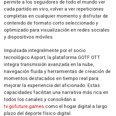
permite a los seguidores de todo el mundo ver
cada partido en vivo, volver a ver repeticiones
completas en cualquier momento y disfrutar de
contenido de formato corto seleccionado y
optimizado para visualización en redes sociales
y dispositivos móviles.
Impulsada integralmente por el socio
tecnológico Asport, la plataforma GOTF OTT
integra transmisión avanzada en la nube,
navegación fluida y herramientas de creación de
momentos destacados en tiempo real para
mejorar la experiencia del aficionado. Estas
capacidades facilitan una narrativa más rica en
todos los canales y consolidan a
tv.gofuture.games
como el hogar digital a largo
plazo del deporte físico-digital.