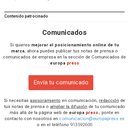
Contenido patrocinado
Comunicados
Si quieres
mejorar el posicionamiento online de tu
marca
, ahora puedes publicar tus notas de prensa o
comunicados de empresa en la sección de Comunicados de
europa
press
Envía tu comunicado
Si necesitas
asesoramiento
en comunicación,
redacción
de
tus notas de prensa o
ampliar la difusión
de tu comunicado
más allá de la página web de
europa
press
, ponte en
contacto con nosotros en
comunicacion@europapress.es
o en el teléfono
913592600