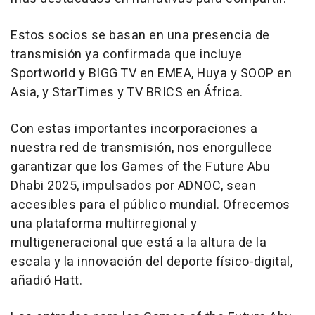
Estos socios se basan en una presencia de
transmisión ya confirmada que incluye
Sportworld y BIGG TV en EMEA, Huya y SOOP en
Asia
, y StarTimes y TV BRICS en África.
Con estas importantes incorporaciones a
nuestra red de transmisión, nos enorgullece
garantizar que los Games of the Future Abu
Dhabi 2025, impulsados por ADNOC, sean
accesibles para el público mundial. Ofrecemos
una plataforma multirregional y
multigeneracional que está a la altura de la
escala y la innovación del deporte físico-digital,
añadió Hatt.