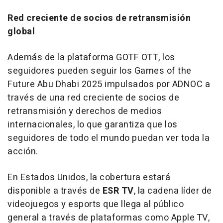
Red creciente de socios de retransmisión
global
Además de la plataforma GOTF OTT, los
seguidores pueden seguir los Games of the
Future Abu Dhabi 2025 impulsados por ADNOC a
través de una red creciente de socios de
retransmisión y derechos de medios
internacionales, lo que garantiza que los
seguidores de todo el mundo puedan ver toda la
acción.
En Estados Unidos, la cobertura estará
disponible a través de
ESR TV
, la cadena líder de
videojuegos y esports que llega al público
general a través de plataformas como Apple TV,