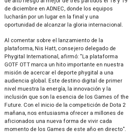
de alto riesgo al mejor de tres partidos el 18 y 19
de diciembre en ADNEC, donde los equipos
lucharán por un lugar en la final y una
oportunidad de alcanzar la gloria internacional.
Al comentar sobre el lanzamiento de la
plataforma, Nis Hatt, consejero delegado de
Phygital International, afirmó: "
La plataforma
GOTF OTT marca un hito importante en nuestra
misión de acercar el deporte phygital a una
audiencia global. Este destino digital de primer
nivel muestra la energía, la innovación y la
inclusión que son la esencia de los Games of the
Future. Con el inicio de la competición de Dota 2
mañana, nos entusiasma ofrecer a millones de
aficionados una nueva forma de vivir cada
momento de los Games de este año en directo
".