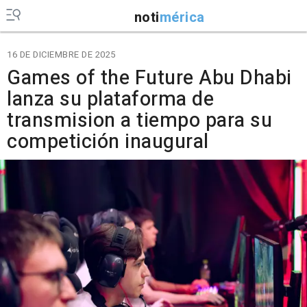
noti
mérica
16 DE DICIEMBRE DE 2025
Games of the Future Abu Dhabi
lanza su plataforma de
transmision a tiempo para su
competición inaugural