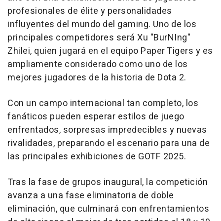
profesionales de élite y personalidades
influyentes del mundo del gaming.
Uno de
los
principales competidores será Xu "BurNIng"
Zhilei, quien jugará en el equipo Paper Tigers y es
ampliamente considerado como uno de los
mejores jugadores de la historia de Dota 2.
Con un campo internacional tan completo, los
fanáticos pueden esperar estilos de juego
enfrentados, sorpresas impredecibles y nuevas
rivalidades, preparando el escenario para una de
las principales exhibiciones de GOTF 2025.
Tras la
fase de grupos inaugural, la competición
avanza a una fase eliminatoria de doble
eliminación, que culminará con enfrentamientos