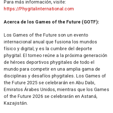
Para más información, visite:
https://Phygitalinternational.com
Acerca de los Games of the Future
(GOTF):
Los Games of the Future son un evento
internacional anual que fusiona los mundos
físico y digital, y es la cumbre del deporte
phygital. El torneo reúne a la próxima generación
de héroes deportivos phygitales de todo el
mundo para competir en una amplia gama de
disciplinas y desafíos phygitales. Los Games of
the Future 2025 se celebrarán en
Abu Dabi
,
Emiratos Árabes Unidos, mientras que los Games
of the Future 2026 se celebrarán en Astaná,
Kazajistán.