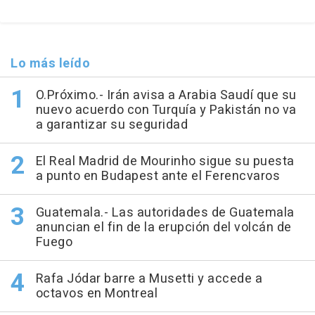
Lo más leído
O.Próximo.- Irán avisa a Arabia Saudí que su
nuevo acuerdo con Turquía y Pakistán no va
a garantizar su seguridad
El Real Madrid de Mourinho sigue su puesta
a punto en Budapest ante el Ferencvaros
Guatemala.- Las autoridades de Guatemala
anuncian el fin de la erupción del volcán de
Fuego
Rafa Jódar barre a Musetti y accede a
octavos en Montreal