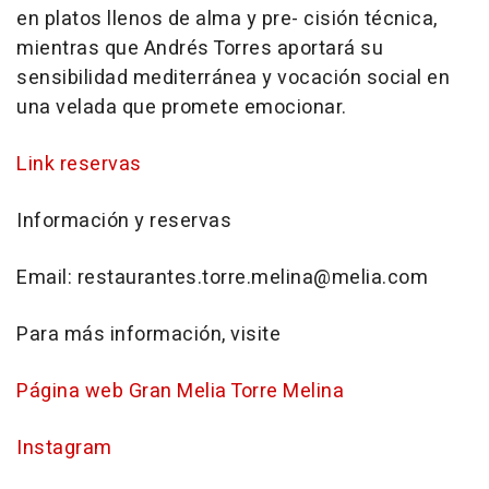
en platos llenos de alma y pre- cisión técnica,
mientras que Andrés Torres aportará su
sensibilidad mediterránea y vocación social en
una velada que promete emocionar.
Link reservas
Información y reservas
Email: restaurantes.torre.melina@melia.com
Para más información, visite
Página web Gran Melia Torre Melina
Instagram