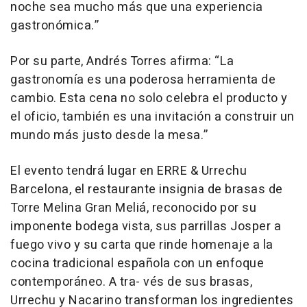
noche sea mucho más que una experiencia
gastronómica.”
Por su parte, Andrés Torres afirma: “La
gastronomía es una poderosa herramienta de
cambio. Esta cena no solo celebra el producto y
el oficio, también es una invitación a construir un
mundo más justo desde la mesa.”
El evento tendrá lugar en ERRE & Urrechu
Barcelona, el restaurante insignia de brasas de
Torre Melina Gran Meliá, reconocido por su
imponente bodega vista, sus parrillas Josper a
fuego vivo y su carta que rinde homenaje a la
cocina tradicional española con un enfoque
contemporáneo. A tra- vés de sus brasas,
Urrechu y Nacarino transforman los ingredientes