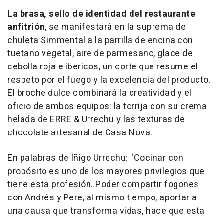
La brasa, sello de identidad del restaurante
anfitrión
, se manifestará en la
suprema de
chuleta Simmental a la parrilla de encina con
tuetano vegetal, aire de parmesano, glace de
cebolla roja e ibericos
, un corte que resume el
respeto por el fuego y la excelencia del producto.
El broche dulce combinará la creatividad y el
oficio de ambos equipos: la
torrija con su crema
helada
de ERRE & Urrechu y las
texturas de
chocolate artesanal
de Casa Nova.
En palabras de Íñigo Urrechu: “Cocinar con
propósito es uno de los mayores privilegios que
tiene esta profesión. Poder compartir fogones
con Andrés y Pere, al mismo tiempo, aportar a
una causa que transforma vidas, hace que esta