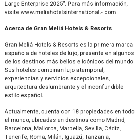
Large Enterprise 2025”. Para más información,
visite www.meliahotelsinternational.- com
Acerca de Gran Meliá Hotels & Resorts
Gran Meliá Hotels & Resorts es la primera marca
española de hoteles de lujo, presente en algunos
de los destinos más bellos e icónicos del mundo.
Sus hoteles combinan lujo atemporal,
experiencias y servicios excepcionales,
arquitectura deslumbrante y el inconfundible
estilo español.
Actualmente, cuenta con 18 propiedades en todo
el mundo, ubicadas en destinos como Madrid,
Barcelona, Mallorca, Marbella, Sevilla, Cádiz,
Tenerife, Roma, Milán, Iguazú, Tanzania,