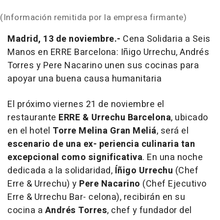
(Información remitida por la empresa firmante)
Madrid, 13 de noviembre.-
Cena Solidaria a Seis
Manos en ERRE Barcelona: Iñigo Urrechu, Andrés
Torres y Pere Nacarino unen sus cocinas para
apoyar una buena causa humanitaria
El próximo viernes 21 de noviembre el
restaurante
ERRE & Urrechu Barcelona
, ubicado
en el hotel
Torre Melina Gran Meliá
, será el
escenario de una ex- periencia culinaria tan
excepcional como significativa
. En una noche
dedicada a la solidaridad,
Íñigo Urrechu
(Chef
Erre & Urrechu) y
Pere Nacarino
(Chef Ejecutivo
Erre & Urrechu Bar- celona), recibirán en su
cocina a
Andrés Torres
, chef y fundador del