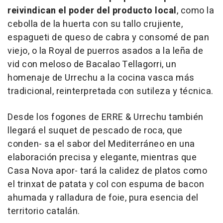
reivindican el poder del producto local
, como la
cebolla de la huerta con su tallo crujiente,
espagueti de queso de cabra y consomé de pan
viejo
, o la
Royal de puerros asados a la leña de
vid con meloso de Bacalao Tellagorri
, un
homenaje de Urrechu a la cocina vasca más
tradicional, reinterpretada con sutileza y técnica.
Desde los fogones de ERRE & Urrechu también
llegará el
suquet de pescado de roca
, que
conden- sa el sabor del Mediterráneo en una
elaboración precisa y elegante, mientras que
Casa Nova apor- tará la calidez de platos como
el
trinxat de patata y col con espuma de bacon
ahumada y ralladura de foie
, pura esencia del
territorio catalán.