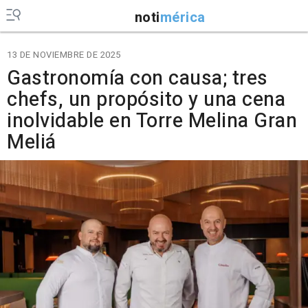
noti
mérica
13 DE NOVIEMBRE DE 2025
Gastronomía con causa; tres
chefs, un propósito y una cena
inolvidable en Torre Melina Gran
Meliá