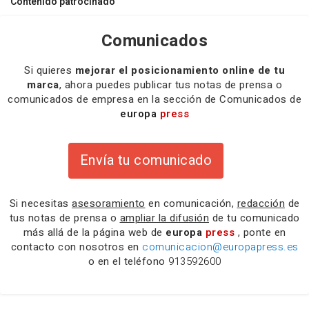
Contenido patrocinado
Comunicados
Si quieres
mejorar el posicionamiento online de tu
marca
, ahora puedes publicar tus notas de prensa o
comunicados de empresa en la sección de Comunicados de
europa
press
Envía tu comunicado
Si necesitas
asesoramiento
en comunicación,
redacción
de
tus notas de prensa o
ampliar la difusión
de tu comunicado
más allá de la página web de
europa
press
, ponte en
contacto con nosotros en
comunicacion@europapress.es
o en el teléfono
913592600