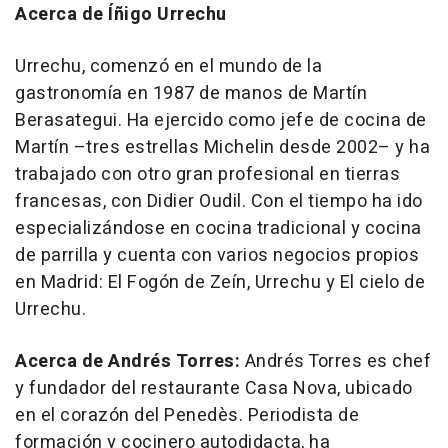
Acerca de Íñigo Urrechu
Urrechu, comenzó en el mundo de la
gastronomía en 1987 de manos de Martín
Berasategui. Ha ejercido como jefe de cocina de
Martín –tres estrellas Michelin desde 2002– y ha
trabajado con otro gran profesional en tierras
francesas, con Didier Oudil. Con el tiempo ha ido
especializándose en cocina tradicional y cocina
de parrilla y cuenta con varios negocios propios
en Madrid: El Fogón de Zeín, Urrechu y El cielo de
Urrechu.
Acerca de Andrés Torres:
Andrés Torres es chef
y fundador del restaurante Casa Nova, ubicado
en el corazón del Penedès. Periodista de
formación y cocinero autodidacta, ha