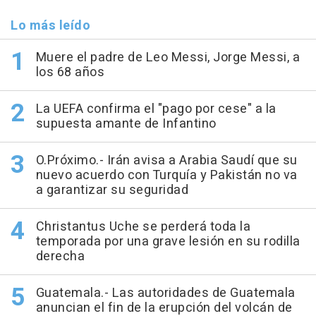
Lo más leído
Muere el padre de Leo Messi, Jorge Messi, a
los 68 años
La UEFA confirma el "pago por cese" a la
supuesta amante de Infantino
O.Próximo.- Irán avisa a Arabia Saudí que su
nuevo acuerdo con Turquía y Pakistán no va
a garantizar su seguridad
Christantus Uche se perderá toda la
temporada por una grave lesión en su rodilla
derecha
Guatemala.- Las autoridades de Guatemala
anuncian el fin de la erupción del volcán de