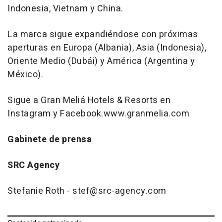
Indonesia, Vietnam y China.
La marca sigue expandiéndose con próximas
aperturas en Europa (Albania), Asia (Indonesia),
Oriente Medio (Dubái) y América (Argentina y
México).
Sigue a Gran Meliá Hotels & Resorts en
Instagram y Facebook.www.granmelia.com
Gabinete de prensa
SRC Agency
Stefanie Roth - stef@src-agency.com