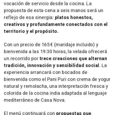
vocación de servicio desde la cocina. La
propuesta de esta cena a seis manos será un
reflejo de esa sinergia:
platos honestos,
creativos y profundamente conectados con el
territorio y el propósito.
Con un precio de 165 € (maridaje incluido) y
bienvenida a las 19:30 horas, la velada ofrecerá
un recorrido por
trece creaciones que alternan
tradición, innovación y sensibilidad social
. La
experiencia arrancará con bocados de
bienvenida como el
Pani Puri con crema de yogur
natural y remolacha
, una interpretación fresca y
colorida de la cocina india adaptada al lenguaje
mediterráneo de Casa Nova.
El menú continuará con
propuestas que