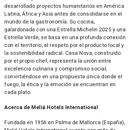
desarrollado proyectos humanitarios en América
Latina, África y Asia antes de consolidarse en el
mundo de la gastronomía. Su cocina,
galardonada con una Estrella Michelin 2025 y una
Estrella Verde, se basa en una profunda conexión
con el territorio, el respeto por el producto local y
la sostenibilidad radical. Casa Nova, construido
por el propio chef, representa la unión entre
excelencia culinaria y compromiso social,
convirtiéndose en una propuesta única donde el
fuego, la ética y la emoción se encuentran en
cada plato.
Acerca de Meliá Hotels International
Fundada en 1956 en Palma de Mallorca (España),