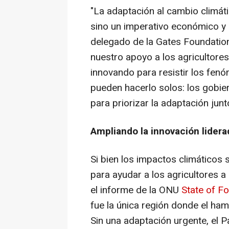
"La adaptación al cambio climáti
sino un imperativo económico y 
delegado de la Gates Foundatio
nuestro apoyo a los agricultores
innovando para resistir los fe
pueden hacerlo solos: los gobie
para priorizar la adaptación junt
Ampliando la innovación lidera
Si bien los impactos climáticos s
para ayudar a los agricultores 
el informe de la ONU
State of Fo
fue la única región donde el ham
Sin una adaptación urgente, el 