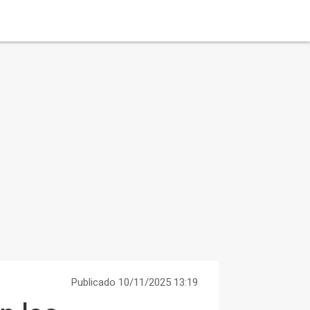
Publicado 10/11/2025 13:19