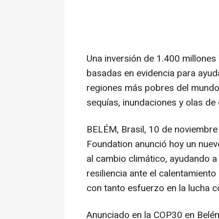
Una inversión de 1.400 millones
basadas en evidencia para ayuda
regiones más pobres del mundo a
sequías, inundaciones y olas de 
BELÉM, Brasil
,
10 de noviembre
Foundation anunció hoy un nuev
al cambio climático, ayudando a 
resiliencia ante el calentamiento
con tanto esfuerzo en la lucha c
Anunciado en la
COP30
en Belém