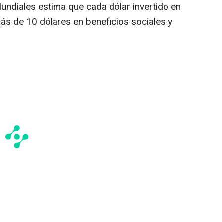
Mundiales estima que cada dólar invertido en
ás de 10 dólares en beneficios sociales y