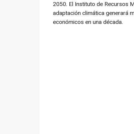
2050. El Instituto de Recursos 
adaptación climática generará m
económicos en una década.