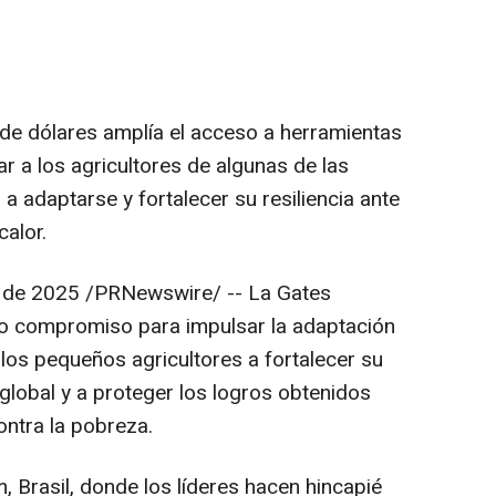
 de dólares amplía el acceso a herramientas
r a los agricultores de algunas de las
 adaptarse y fortalecer su resiliencia ante
calor.
 de 2025
/PRNewswire/ -- La Gates
o compromiso para impulsar la adaptación
los pequeños agricultores a fortalecer su
 global y a proteger los logros obtenidos
ontra la pobreza.
, Brasil, donde los líderes hacen hincapié