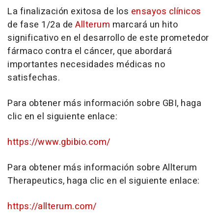
La finalización exitosa de los
ensayos clínicos
de fase 1/2a de
Allterum
marcará un hito
significativo en el desarrollo de este prometedor
fármaco contra el cáncer, que abordará
importantes necesidades médicas no
satisfechas.
Para obtener más información sobre GBI, haga
clic en el siguiente enlace:
https://www.gbibio.com/
Para obtener más información sobre Allterum
Therapeutics, haga clic en el siguiente enlace:
https://allterum.com/