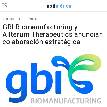
noti
mérica
7 DE OCTUBRE DE 2024
GBI Biomanufacturing y
Allterum Therapeutics anuncian
colaboración estratégica