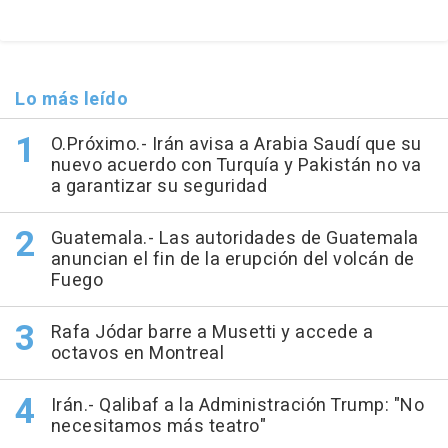
Lo más leído
O.Próximo.- Irán avisa a Arabia Saudí que su
nuevo acuerdo con Turquía y Pakistán no va
a garantizar su seguridad
Guatemala.- Las autoridades de Guatemala
anuncian el fin de la erupción del volcán de
Fuego
Rafa Jódar barre a Musetti y accede a
octavos en Montreal
Irán.- Qalibaf a la Administración Trump: "No
necesitamos más teatro"