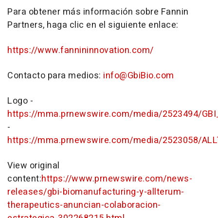
Para obtener más información sobre Fannin
Partners, haga clic en el siguiente enlace:
https://www.fannininnovation.com/
Contacto para medios:
info@GbiBio.com
Logo -
https://mma.prnewswire.com/media/2523494/GBI_
-
https://mma.prnewswire.com/media/2523058/AL
View original
content:
https://www.prnewswire.com/news-
releases/gbi-biomanufacturing-y-allterum-
therapeutics-anuncian-colaboracion-