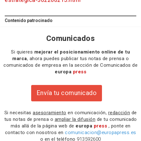
estrategica-302268215.html
Contenido patrocinado
Comunicados
Si quieres
mejorar el posicionamiento online de tu
marca
, ahora puedes publicar tus notas de prensa o
comunicados de empresa en la sección de Comunicados de
europa
press
Envía tu comunicado
Si necesitas
asesoramiento
en comunicación,
redacción
de
tus notas de prensa o
ampliar la difusión
de tu comunicado
más allá de la página web de
europa
press
, ponte en
contacto con nosotros en
comunicacion@europapress.es
o en el teléfono
913592600