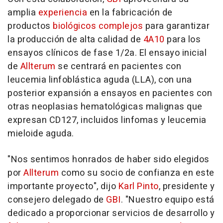
amplia
experiencia
en la fabricación de
productos
biológicos complejos
para garantizar
la producción de alta calidad de
4A10
para los
ensayos clínicos de fase 1/2a. El ensayo inicial
de
Allterum
se centrará en pacientes con
leucemia linfoblástica aguda (LLA), con una
posterior expansión a ensayos en pacientes con
otras neoplasias hematológicas malignas que
expresan CD127, incluidos linfomas y leucemia
mieloide aguda.
"Nos sentimos honrados de haber sido elegidos
por
Allterum
como su socio de confianza en este
importante proyecto", dijo
Karl Pinto
, presidente y
consejero delegado de
GBI
. "Nuestro equipo está
dedicado a proporcionar servicios de desarrollo y