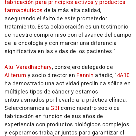
fabricación para principios activos y productos
farmacéuticos
de la más alta calidad,
asegurando el éxito de este prometedor
tratamiento. Esta colaboración es un testimonio
de nuestro compromiso con el avance del campo
de la oncología y con marcar una diferencia
significativa en las vidas de los pacientes."
Atul Varadhachary
, consejero delegado de
Allterum
y socio director en
Fannin
añadió, "
4A10
ha demostrado una actividad preclínica sólida en
múltiples tipos de cáncer y estamos
entusiasmados por llevarlo a la práctica clínica.
Seleccionamos a
GBI
como nuestro socio de
fabricación en función de sus años de
experiencia con productos biológicos complejos
y esperamos trabajar juntos para garantizar el