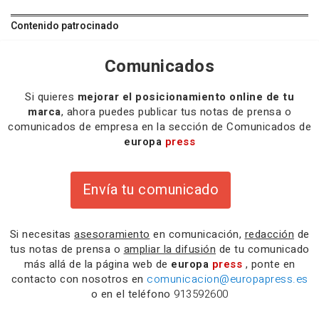
Contenido patrocinado
Comunicados
Si quieres
mejorar el posicionamiento online de tu
marca
, ahora puedes publicar tus notas de prensa o
comunicados de empresa en la sección de Comunicados de
europa
press
Envía tu comunicado
Si necesitas
asesoramiento
en comunicación,
redacción
de
tus notas de prensa o
ampliar la difusión
de tu comunicado
más allá de la página web de
europa
press
, ponte en
contacto con nosotros en
comunicacion@europapress.es
o en el teléfono
913592600