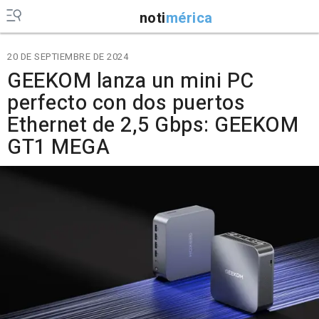
noti
mérica
20 DE SEPTIEMBRE DE 2024
GEEKOM lanza un mini PC
perfecto con dos puertos
Ethernet de 2,5 Gbps: GEEKOM
GT1 MEGA