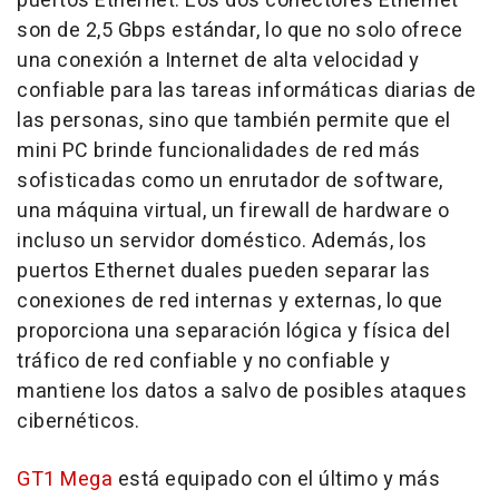
puertos Ethernet. Los dos conectores Ethernet
son de 2,5 Gbps estándar, lo que no solo ofrece
una conexión a Internet de alta velocidad y
confiable para las tareas informáticas diarias de
las personas, sino que también permite que el
mini PC brinde funcionalidades de red más
sofisticadas como un enrutador de software,
una máquina virtual, un firewall de hardware o
incluso un servidor doméstico. Además, los
puertos Ethernet duales pueden separar las
conexiones de red internas y externas, lo que
proporciona una separación lógica y física del
tráfico de red confiable y no confiable y
mantiene los datos a salvo de posibles ataques
cibernéticos.
GT1 Mega
está equipado con el último y más