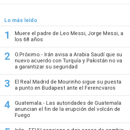
Lo más leído
Muere el padre de Leo Messi, Jorge Messi, a
los 68 años
O.Próximo.- Irán avisa a Arabia Saudí que su
nuevo acuerdo con Turquía y Pakistán no va
a garantizar su seguridad
El Real Madrid de Mourinho sigue su puesta
a punto en Budapest ante el Ferencvaros
Guatemala.- Las autoridades de Guatemala
anuncian el fin de la erupción del volcán de
Fuego