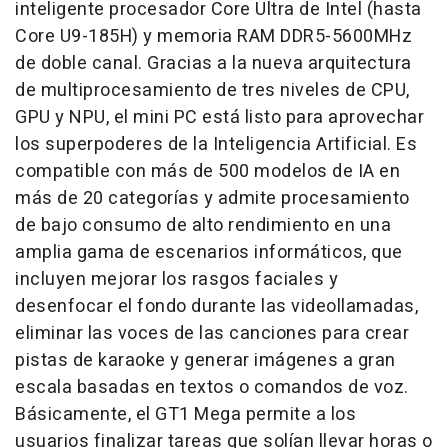
inteligente procesador Core Ultra de Intel (hasta
Core U9-185H) y memoria RAM DDR5-5600MHz
de doble canal. Gracias a la nueva arquitectura
de multiprocesamiento de tres niveles de CPU,
GPU y NPU, el mini PC está listo para aprovechar
los superpoderes de la Inteligencia Artificial. Es
compatible con más de 500 modelos de IA en
más de 20 categorías y admite procesamiento
de bajo consumo de alto rendimiento en una
amplia gama de escenarios informáticos, que
incluyen mejorar los rasgos faciales y
desenfocar el fondo durante las videollamadas,
eliminar las voces de las canciones para crear
pistas de karaoke y generar imágenes a gran
escala basadas en textos o comandos de voz.
Básicamente, el GT1 Mega permite a los
usuarios finalizar tareas que solían llevar horas o