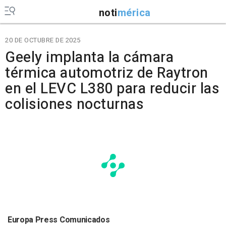
noti
mérica
20 DE OCTUBRE DE 2025
Geely implanta la cámara
térmica automotriz de Raytron
en el LEVC L380 para reducir las
colisiones nocturnas
Europa Press Comunicados