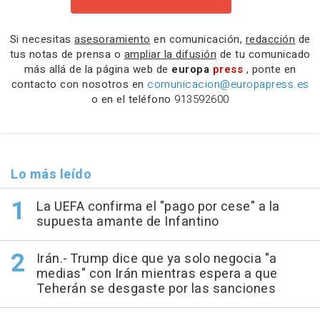
Si necesitas
asesoramiento
en comunicación,
redacción
de
tus notas de prensa o
ampliar la difusión
de tu comunicado
más allá de la página web de
europa
press
, ponte en
contacto con nosotros en
comunicacion@europapress.es
o en el teléfono
913592600
Lo más leído
La UEFA confirma el "pago por cese" a la
supuesta amante de Infantino
Irán.- Trump dice que ya solo negocia "a
medias" con Irán mientras espera a que
Teherán se desgaste por las sanciones