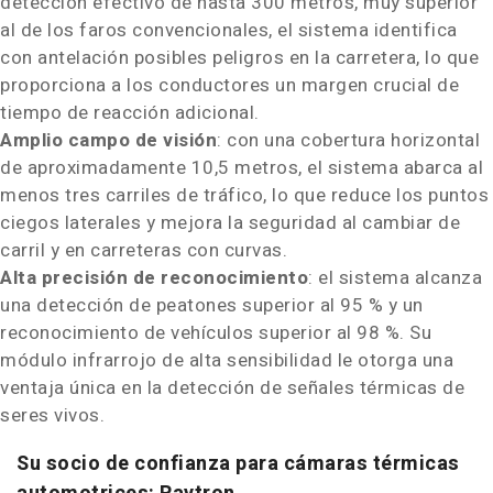
detección efectivo de hasta 300 metros, muy superior
al de los faros convencionales, el sistema identifica
con antelación posibles peligros en la carretera, lo que
proporciona a los conductores un margen crucial de
tiempo de reacción adicional.
Amplio campo de visión
: con una cobertura horizontal
de aproximadamente 10,5 metros, el sistema abarca al
menos tres carriles de tráfico, lo que reduce los puntos
ciegos laterales y mejora la seguridad al cambiar de
carril y en carreteras con curvas.
Alta precisión de reconocimiento
: el sistema alcanza
una detección de peatones superior al 95 % y un
reconocimiento de vehículos superior al 98 %. Su
módulo infrarrojo de alta sensibilidad le otorga una
ventaja única en la detección de señales térmicas de
seres vivos.
Su socio de confianza para cámaras térmicas