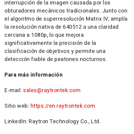
interrupción de la imagen causada por los
obturadores mecánicos tradicionales. Junto con
el algoritmo de superresolución Matrix IV, amplía
la resolución nativa de 640512 a una claridad
cercana a 1080p, lo que mejora
significativamente la precisión de la
clasificación de objetivos y permite una
detección fiable de peatones nocturnos.
Para más información
E-mail:
sales@raytrontek.com
Sitio web:
https://en.raytrontek.com
LinkedIn: Raytron Technology Co., Ltd.