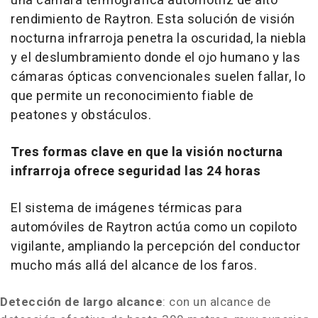
una cámara termográfica automotriz de alto
rendimiento de Raytron. Esta solución de visión
nocturna infrarroja penetra la oscuridad, la niebla
y el deslumbramiento donde el ojo humano y las
cámaras ópticas convencionales suelen fallar, lo
que permite un reconocimiento fiable de
peatones y obstáculos.
Tres formas clave en que la visión nocturna
infrarroja ofrece seguridad las 24 horas
El sistema de imágenes térmicas para
automóviles de Raytron actúa como un copiloto
vigilante, ampliando la percepción del conductor
mucho más allá del alcance de los faros.
Detección de largo alcance
: con un alcance de