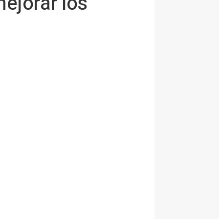
ejorar los