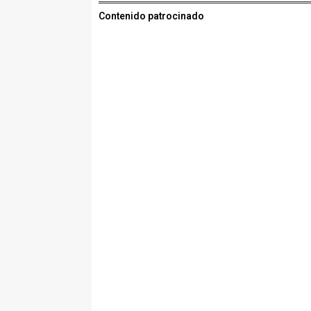
Contenido patrocinado