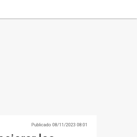
Publicado 08/11/2023 08:01