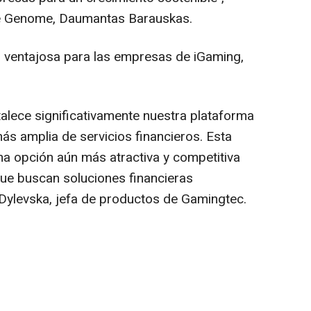
de Genome, Daumantas Barauskas.
es ventajosa para las empresas de iGaming,
alece significativamente nuestra plataforma
ás amplia de servicios financieros. Esta
a opción aún más atractiva y competitiva
ue buscan soluciones financieras
 Dylevska, jefa de productos de Gamingtec.