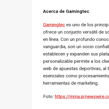
Acerca de Gamingtec
Gamingtec
es uno de los princip
ofrece un conjunto versátil de 
en línea. Con un profundo conoc
vanguardia, son un socio confi
establecen y expanden sus plat
personalizable permite a los clie
web de apuestas deportivas, al 
esenciales como procesamiento d
herramientas de marketing.
Foto:
https://mma.prnewswire