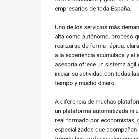
empresarios de toda España.
Uno de los servicios más demand
alta como autónomo, proceso qu
realizarse de forma rápida, clar
a la experiencia acumulada y al 
asesoría ofrece un sistema ági
iniciar su actividad con todas la
tiempo y mucho dinero.
A diferencia de muchas platafor
un plataforma automatizada ni u
real formado por economistas, 
especializados que acompañan d