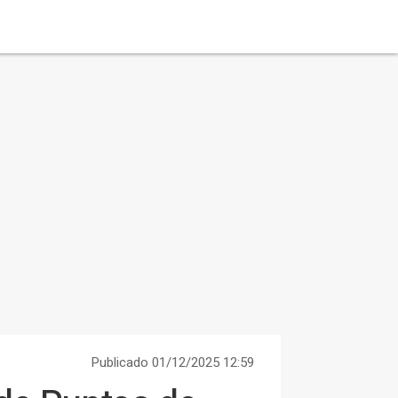
Publicado 01/12/2025 12:59