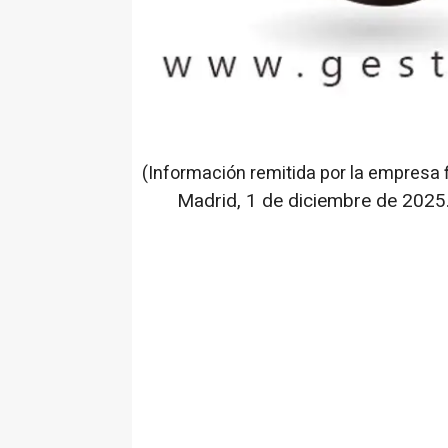
(Información remitida por la empresa 
Madrid, 1 de diciembre de 2025