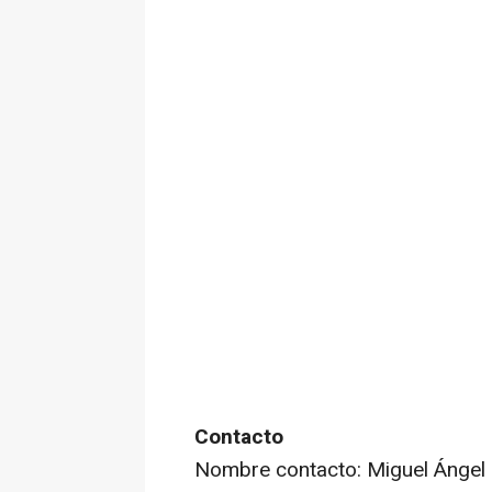
Contacto
Nombre contacto: Miguel Ángel B