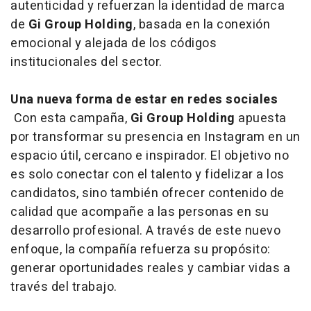
autenticidad y refuerzan la identidad de marca
de
Gi Group Holding
, basada en la conexión
emocional y alejada de los códigos
institucionales del sector.
Una nueva forma de estar en redes sociales
Con esta campaña,
Gi Group Holding
apuesta
por transformar su presencia en Instagram en un
espacio útil, cercano e inspirador. El objetivo no
es solo conectar con el talento y fidelizar a los
candidatos, sino también ofrecer contenido de
calidad que acompañe a las personas en su
desarrollo profesional. A través de este nuevo
enfoque, la compañía refuerza su propósito:
generar oportunidades reales y cambiar vidas a
través del trabajo.