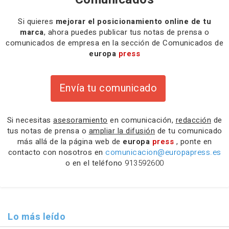
Si quieres
mejorar el posicionamiento online de tu
marca
, ahora puedes publicar tus notas de prensa o
comunicados de empresa en la sección de Comunicados de
europa
press
Envía tu comunicado
Si necesitas
asesoramiento
en comunicación,
redacción
de
tus notas de prensa o
ampliar la difusión
de tu comunicado
más allá de la página web de
europa
press
, ponte en
contacto con nosotros en
comunicacion@europapress.es
o en el teléfono
913592600
Lo más leído