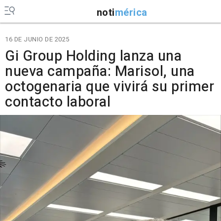
noti
mérica
16 DE JUNIO DE 2025
Gi Group Holding lanza una
nueva campaña: Marisol, una
octogenaria que vivirá su primer
contacto laboral