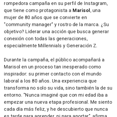
rompedora campaña en su perfil de Instagram,
que tiene como protagonista a
Marisol
, una
mujer de 80 años que se convierte en
"community manager" y rostro de la marca. ¿Su
objetivo? Liderar una acción que busca generar
conexión con todas las generaciones,
especialmente Millennials y Generación Z.
Durante la campaña, el público acompañará a
Marisol en un proceso tan inesperado como
inspirador: su primer contacto con el mundo
laboral a los 80 años. Una experiencia que
transforma no solo su vida, sino también la de su
entorno. "Nunca imaginé que con mi edad iba a
empezar una nueva etapa profesional. Me siento
cada día más feliz, y he descubierto que nunca
es tarde para aprender, ni para aportar", afirma