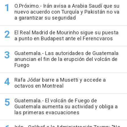
O.Próximo.- Irán avisa a Arabia Saudí que su
nuevo acuerdo con Turquía y Pakistán no va
a garantizar su seguridad
El Real Madrid de Mourinho sigue su puesta
a punto en Budapest ante el Ferencvaros
Guatemala.- Las autoridades de Guatemala
anuncian el fin de la erupción del volcán de
Fuego
Rafa Jódar barre a Musetti y accede a
octavos en Montreal
Guatemala.- El volcán de Fuego de
Guatemala aumenta su actividad y obliga a
las primeras evacuaciones