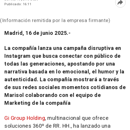
Publicado: 16:11
Abri
(Información remitida por la empresa firmante)
Madrid, 16 de junio 2025.-
La compañía lanza una campaña disruptiva en
Instagram que busca conectar con público de
todas las generaciones, apostando por una
narrativa basada en lo emocional, el humor y la
autenticidad. La compañía mostrará a través
de sus redes sociales momentos cotidianos de
Marisol colaborando con el equipo de
Marketing de la compañía
Gi Group Holding
, multinacional que ofrece
soluciones 360º de RR. HH., ha lanzado una