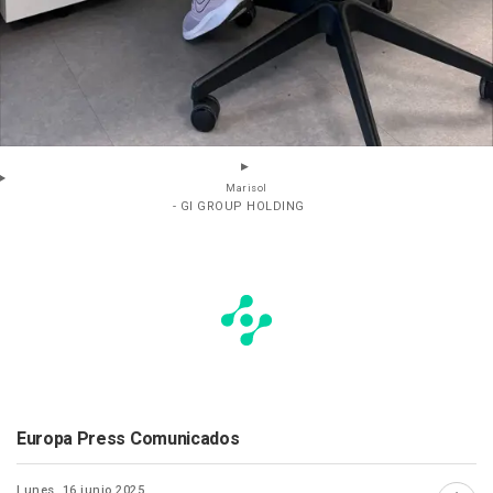
Marisol
- GI GROUP HOLDING
Europa Press Comunicados
Lunes, 16 junio 2025