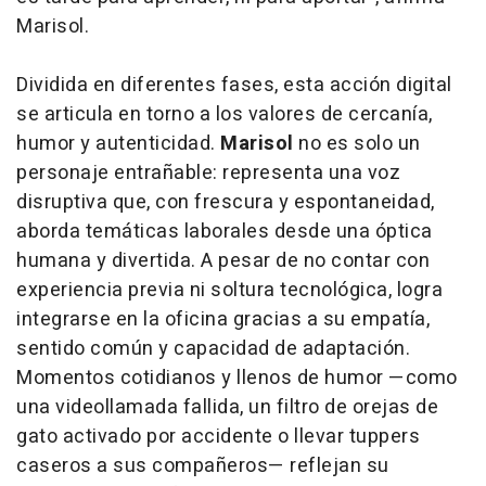
Marisol.
Dividida en diferentes fases, esta acción digital
se articula en torno a los valores de cercanía,
humor y autenticidad.
Marisol
no es solo un
personaje entrañable: representa una voz
disruptiva que, con frescura y espontaneidad,
aborda temáticas laborales desde una óptica
humana y divertida. A pesar de no contar con
experiencia previa ni soltura tecnológica, logra
integrarse en la oficina gracias a su empatía,
sentido común y capacidad de adaptación.
Momentos cotidianos y llenos de humor —como
una videollamada fallida, un filtro de orejas de
gato activado por accidente o llevar tuppers
caseros a sus compañeros— reflejan su