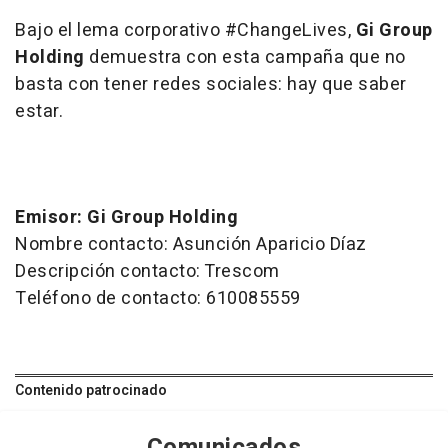
Bajo el lema corporativo
#ChangeLives,
Gi Group
Holding
demuestra con esta campaña que no
basta con tener redes sociales: hay que saber
estar.
Emisor: Gi Group Holding
Nombre contacto: Asunción Aparicio Díaz
Descripción contacto: Trescom
Teléfono de contacto: 610085559
Contenido patrocinado
Comunicados