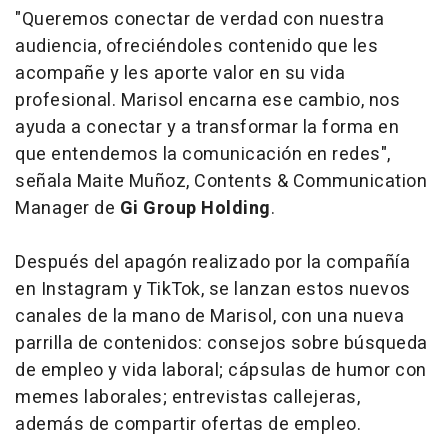
"Queremos conectar de verdad con nuestra
audiencia, ofreciéndoles contenido que les
acompañe y les aporte valor en su vida
profesional. Marisol encarna ese cambio, nos
ayuda a conectar y a transformar la forma en
que entendemos la comunicación en redes",
señala Maite Muñoz, Contents & Communication
Manager de
Gi
Group Holding
.
Después del apagón realizado por la compañía
en Instagram y TikTok, se lanzan estos nuevos
canales de la mano de Marisol, con una nueva
parrilla de contenidos: consejos sobre búsqueda
de empleo y vida laboral; cápsulas de humor con
memes laborales; entrevistas callejeras,
además de compartir ofertas de empleo.