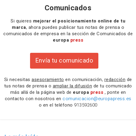
Comunicados
Si quieres
mejorar el posicionamiento online de tu
marca
, ahora puedes publicar tus notas de prensa o
comunicados de empresa en la sección de Comunicados de
europa
press
Envía tu comunicado
Si necesitas
asesoramiento
en comunicación,
redacción
de
tus notas de prensa o
ampliar la difusión
de tu comunicado
más allá de la página web de
europa
press
, ponte en
contacto con nosotros en
comunicacion@europapress.es
o en el teléfono
913592600