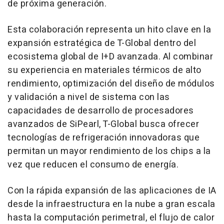
de próxima generación.
Esta colaboración representa un hito clave en la
expansión estratégica de T-Global dentro del
ecosistema global de I+D avanzada. Al combinar
su experiencia en materiales térmicos de alto
rendimiento, optimización del diseño de módulos
y validación a nivel de sistema con las
capacidades de desarrollo de procesadores
avanzados de SiPearl, T-Global busca ofrecer
tecnologías de refrigeración innovadoras que
permitan un mayor rendimiento de los chips a la
vez que reducen el consumo de energía.
Con la rápida expansión de las aplicaciones de IA
desde la infraestructura en la nube a gran escala
hasta la computación perimetral, el flujo de calor