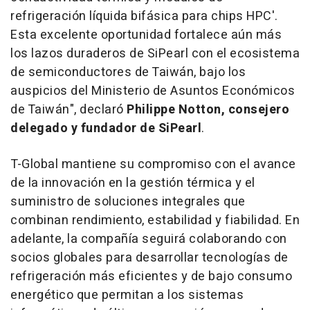
refrigeración líquida bifásica para chips HPC'.
Esta excelente oportunidad fortalece aún más
los lazos duraderos de SiPearl con el ecosistema
de semiconductores de Taiwán, bajo los
auspicios del Ministerio de Asuntos Económicos
de Taiwán", declaró
Philippe Notton
, consejero
delegado y fundador de SiPearl
.
T-Global mantiene su compromiso con el avance
de la innovación en la gestión térmica y el
suministro de soluciones integrales que
combinan rendimiento, estabilidad y fiabilidad. En
adelante, la compañía seguirá colaborando con
socios globales para desarrollar tecnologías de
refrigeración más eficientes y de bajo consumo
energético que permitan a los sistemas