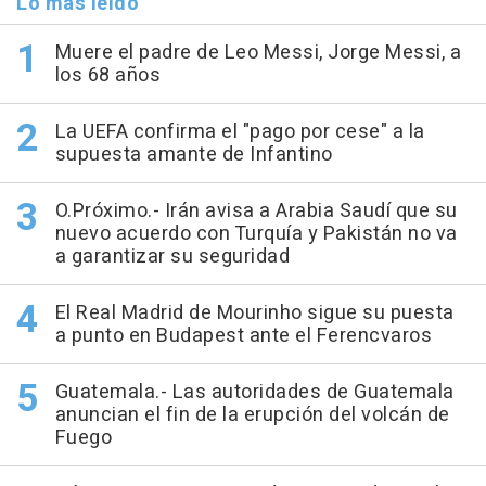
Lo más leído
Muere el padre de Leo Messi, Jorge Messi, a
los 68 años
La UEFA confirma el "pago por cese" a la
supuesta amante de Infantino
O.Próximo.- Irán avisa a Arabia Saudí que su
nuevo acuerdo con Turquía y Pakistán no va
a garantizar su seguridad
El Real Madrid de Mourinho sigue su puesta
a punto en Budapest ante el Ferencvaros
Guatemala.- Las autoridades de Guatemala
anuncian el fin de la erupción del volcán de
Fuego