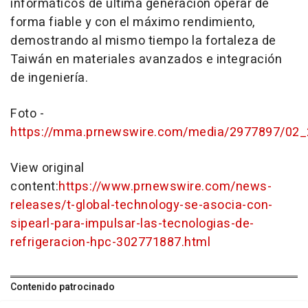
informáticos de última generación operar de
forma fiable y con el máximo rendimiento,
demostrando al mismo tiempo la fortaleza de
Taiwán en materiales avanzados e integración
de ingeniería.
Foto -
https://mma.prnewswire.com/media/2977897/02_
View original
content:
https://www.prnewswire.com/news-
releases/t-global-technology-se-asocia-con-
sipearl-para-impulsar-las-tecnologias-de-
refrigeracion-hpc-302771887.html
Contenido patrocinado