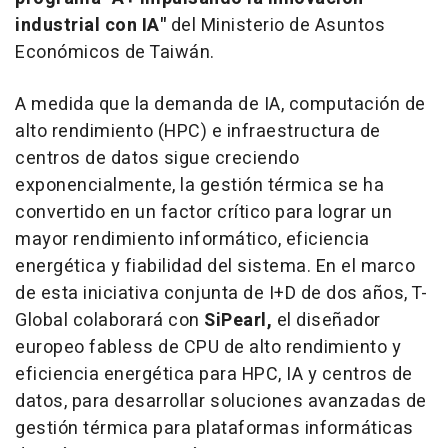
industrial con IA"
del Ministerio de Asuntos
Económicos de Taiwán.
A medida que la demanda de IA, computación de
alto rendimiento (HPC) e infraestructura de
centros de datos sigue creciendo
exponencialmente, la gestión térmica se ha
convertido en un factor crítico para lograr un
mayor rendimiento informático, eficiencia
energética y fiabilidad del sistema. En el marco
de esta iniciativa conjunta de I+D de dos años, T-
Global colaborará con
SiPearl,
el diseñador
europeo fabless de CPU de alto rendimiento y
eficiencia energética para HPC, IA y centros de
datos, para desarrollar soluciones avanzadas de
gestión térmica para plataformas informáticas