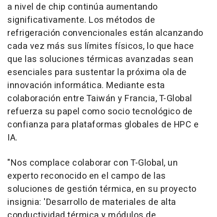
a nivel de chip continúa aumentando
significativamente. Los métodos de
refrigeración convencionales están alcanzando
cada vez más sus límites físicos, lo que hace
que las soluciones térmicas avanzadas sean
esenciales para sustentar la próxima ola de
innovación informática. Mediante esta
colaboración entre Taiwán y Francia, T-Global
refuerza su papel como socio tecnológico de
confianza para plataformas globales de HPC e
IA.
"Nos complace colaborar con T-Global, un
experto reconocido en el campo de las
soluciones de gestión térmica, en su proyecto
insignia: 'Desarrollo de materiales de alta
conductividad térmica y módulos de