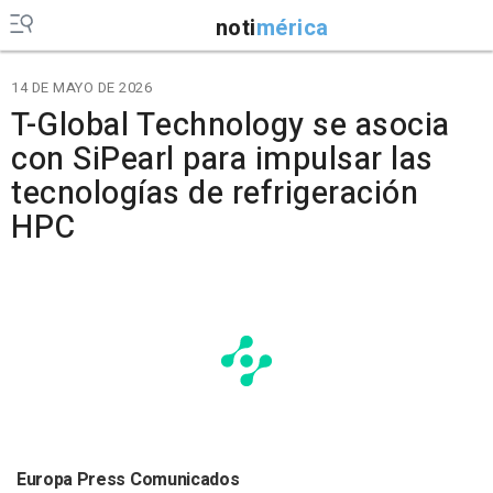
noti
mérica
14 DE MAYO DE 2026
T-Global Technology se asocia
con SiPearl para impulsar las
tecnologías de refrigeración
HPC
Europa Press Comunicados