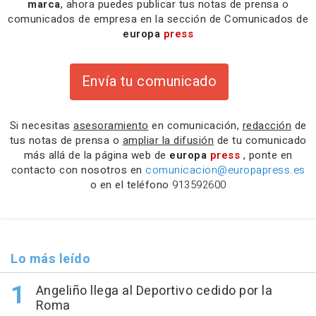
marca
, ahora puedes publicar tus notas de prensa o
comunicados de empresa en la sección de Comunicados de
europa
press
Envía tu comunicado
Si necesitas
asesoramiento
en comunicación,
redacción
de
tus notas de prensa o
ampliar la difusión
de tu comunicado
más allá de la página web de
europa
press
, ponte en
contacto con nosotros en
comunicacion@europapress.es
o en el teléfono
913592600
Lo más leído
Angeliño llega al Deportivo cedido por la
Roma