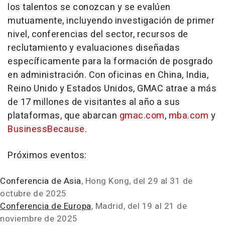
los talentos se conozcan y se evalúen
mutuamente, incluyendo investigación de primer
nivel, conferencias del sector, recursos de
reclutamiento y evaluaciones diseñadas
específicamente para la formación de posgrado
en administración. Con oficinas en
China
,
India
,
Reino Unido y Estados Unidos, GMAC atrae a más
de 17 millones de visitantes al año a sus
plataformas, que abarcan
gmac.com
,
mba.com
y
BusinessBecause
.
Próximos eventos:
Conferencia de
Asia
,
Hong Kong
, del 29 al 31 de
octubre de 2025
Conferencia de Europa
,
Madrid
, del 19 al 21 de
noviembre de 2025