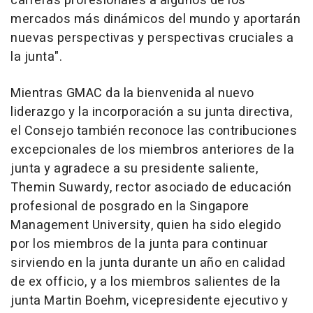
carreras profesionales a algunos de los
mercados más dinámicos del mundo y aportarán
nuevas perspectivas y perspectivas cruciales a
la junta".
Mientras GMAC da la bienvenida al nuevo
liderazgo y la incorporación a su junta directiva,
el Consejo también reconoce las contribuciones
excepcionales de los miembros anteriores de la
junta y agradece a su presidente saliente,
Themin Suwardy, rector asociado de educación
profesional de posgrado en la
Singapore
Management University
, quien ha sido elegido
por los miembros de la junta para continuar
sirviendo en la junta durante un año en calidad
de ex officio, y a los miembros salientes de la
junta
Martin Boehm
, vicepresidente ejecutivo y