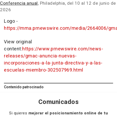
Conferencia anual
,
Philadelphia
, del 10 al 12 de junio de
2026
Logo -
https://mma.prnewswire.com/media/2664006/gm
View original
content:
https://www.prnewswire.com/news-
releases/gmac-anuncia-nuevas-
incorporaciones-a-la-junta-directiva-y-a-las-
escuelas-miembro-302507969.html
Contenido patrocinado
Comunicados
Si quieres
mejorar el posicionamiento online de tu