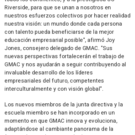
Riverside, para que se unan a nosotros en
nuestros esfuerzos colectivos por hacer realidad
nuestra visión: un mundo donde cada persona
con talento pueda beneficiarse de la mejor
educación empresarial posible", afirmó
Joy
Jones
, consejero delegado de GMAC. "Sus
nuevas perspectivas fortalecerán el trabajo de
GMAC y nos ayudarán a seguir contribuyendo al
invaluable desarrollo de los líderes
empresariales del futuro, competentes
interculturalmente y con visión global".
Los nuevos miembros de la junta directiva y la
escuela miembro se han incorporado en un
momento en que GMAC innova y evoluciona,
adaptándose al cambiante panorama de la