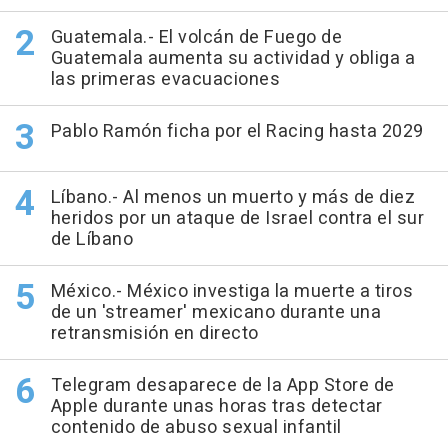
Guatemala.- El volcán de Fuego de
Guatemala aumenta su actividad y obliga a
las primeras evacuaciones
Pablo Ramón ficha por el Racing hasta 2029
Líbano.- Al menos un muerto y más de diez
heridos por un ataque de Israel contra el sur
de Líbano
México.- México investiga la muerte a tiros
de un 'streamer' mexicano durante una
retransmisión en directo
Telegram desaparece de la App Store de
Apple durante unas horas tras detectar
contenido de abuso sexual infantil