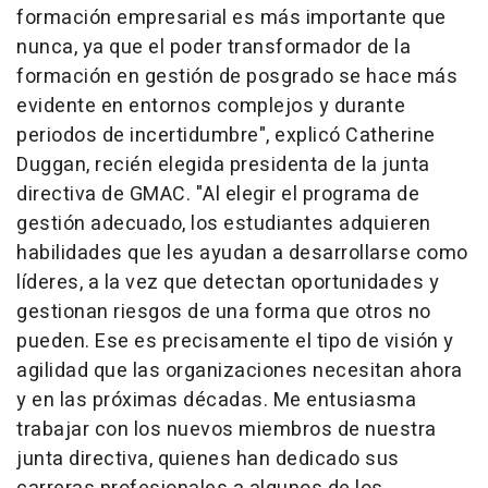
formación empresarial es más importante que
nunca, ya que el poder transformador de la
formación en gestión de posgrado se hace más
evidente en entornos complejos y durante
periodos de incertidumbre", explicó
Catherine
Duggan
, recién elegida presidenta de la junta
directiva de GMAC. "Al elegir el programa de
gestión adecuado, los estudiantes adquieren
habilidades que les ayudan a desarrollarse como
líderes, a la vez que detectan oportunidades y
gestionan riesgos de una forma que otros no
pueden. Ese es precisamente el tipo de visión y
agilidad que las organizaciones necesitan ahora
y en las próximas décadas. Me entusiasma
trabajar con los nuevos miembros de nuestra
junta directiva, quienes han dedicado sus