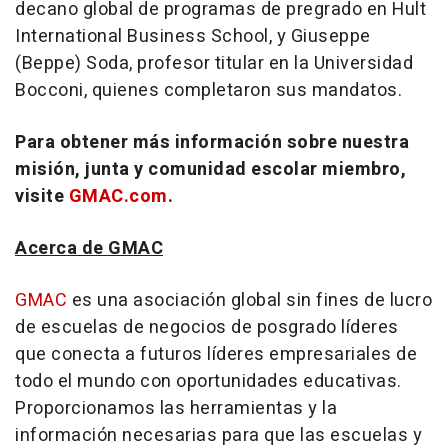
decano global de programas de pregrado en Hult
International Business School, y
Giuseppe
(Beppe) Soda
, profesor titular en la Universidad
Bocconi, quienes completaron sus mandatos.
Para obtener más información sobre nuestra
misión, junta y comunidad escolar miembro,
visite
GMAC.com
.
Acerca de GMAC
GMAC
es una asociación global sin fines de lucro
de escuelas de negocios de posgrado líderes
que conecta a futuros líderes empresariales de
todo el mundo con oportunidades educativas.
Proporcionamos las herramientas y la
información necesarias para que las escuelas y