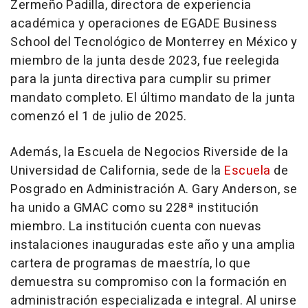
Zermeño Padilla, directora de experiencia
académica y operaciones de EGADE Business
School del Tecnológico de Monterrey en México y
miembro de la junta desde 2023, fue reelegida
para la junta directiva para cumplir su primer
mandato completo. El último mandato de la junta
comenzó el 1 de julio de 2025.
Además, la Escuela de Negocios Riverside de la
Universidad de
California
, sede de la
Escuela
de
Posgrado en Administración A.
Gary Anderson
, se
ha unido a GMAC como su 228ª institución
miembro. La institución cuenta con nuevas
instalaciones inauguradas este año y una amplia
cartera de programas de maestría, lo que
demuestra su compromiso con la formación en
administración especializada e integral. Al unirse