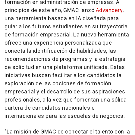
formación en administración de empresas. A
principios de este año, GMAC lanzó
Advancery
,
una herramienta basada en IA diseñada para
guiar a los futuros estudiantes en su trayectoria
de formación empresarial. La nueva herramienta
ofrece una experiencia personalizada que
conecta la identificación de habilidades, las
recomendaciones de programas y la estrategia
de solicitud en una plataforma unificada. Estas
iniciativas buscan facilitar a los candidatos la
exploración de las opciones de formación
empresarial y el desarrollo de sus aspiraciones
profesionales, a la vez que fomentan una sólida
cartera de candidatos nacionales e
internacionales para las escuelas de negocios.
"La misión de GMAC de conectar el talento con la