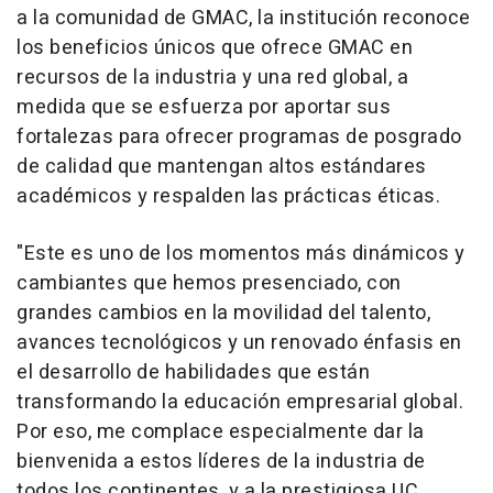
a la comunidad de GMAC, la institución reconoce
los beneficios únicos que ofrece GMAC en
recursos de la industria y una red global, a
medida que se esfuerza por aportar sus
fortalezas para ofrecer programas de posgrado
de calidad que mantengan altos estándares
académicos y respalden las prácticas éticas.
"Este es uno de los momentos más dinámicos y
cambiantes que hemos presenciado, con
grandes cambios en la movilidad del talento,
avances tecnológicos y un renovado énfasis en
el desarrollo de habilidades que están
transformando la educación empresarial global.
Por eso, me complace especialmente dar la
bienvenida a estos líderes de la industria de
todos los continentes, y a la prestigiosa UC