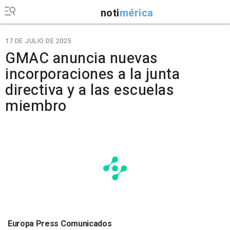
noti
mérica
17 DE JULIO DE 2025
GMAC anuncia nuevas
incorporaciones a la junta
directiva y a las escuelas
miembro
Europa Press Comunicados