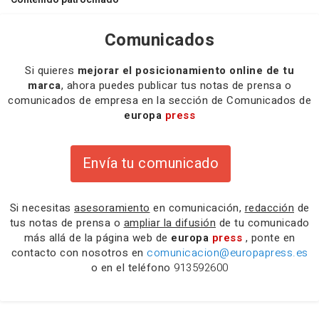
Comunicados
Si quieres
mejorar el posicionamiento online de tu
marca
, ahora puedes publicar tus notas de prensa o
comunicados de empresa en la sección de Comunicados de
europa
press
Envía tu comunicado
Si necesitas
asesoramiento
en comunicación,
redacción
de
tus notas de prensa o
ampliar la difusión
de tu comunicado
más allá de la página web de
europa
press
, ponte en
contacto con nosotros en
comunicacion@europapress.es
o en el teléfono
913592600