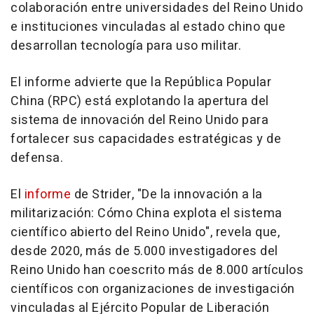
colaboración entre universidades del Reino Unido
e instituciones vinculadas al estado chino que
desarrollan tecnología para uso militar.
El informe advierte que la República Popular
China (RPC) está explotando la apertura del
sistema de innovación del Reino Unido para
fortalecer sus capacidades estratégicas y de
defensa.
El
informe
de Strider, "De la innovación a la
militarización: Cómo
China
explota el sistema
científico abierto del Reino Unido", revela que,
desde 2020, más de 5.000 investigadores del
Reino Unido han coescrito más de 8.000 artículos
científicos con organizaciones de investigación
vinculadas al Ejército Popular de Liberación