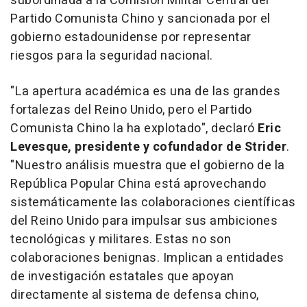
subordinada a la Comisión Militar Central del
Partido Comunista Chino y sancionada por el
gobierno estadounidense por representar
riesgos para la seguridad nacional.
"La apertura académica es una de las grandes
fortalezas del Reino Unido, pero el Partido
Comunista Chino la ha explotado", declaró
Eric
Levesque
, presidente y cofundador de Strider
.
"Nuestro análisis muestra que el gobierno de la
República Popular China está aprovechando
sistemáticamente las colaboraciones científicas
del Reino Unido para impulsar sus ambiciones
tecnológicas y militares. Estas no son
colaboraciones benignas. Implican a entidades
de investigación estatales que apoyan
directamente al sistema de defensa chino,