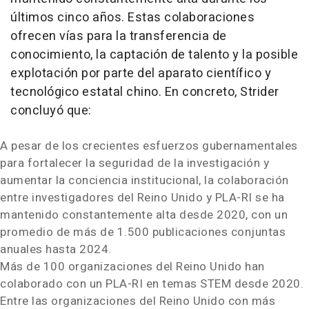
últimos cinco años. Estas colaboraciones
ofrecen vías para la transferencia de
conocimiento, la captación de talento y la posible
explotación por parte del aparato científico y
tecnológico estatal chino. En concreto, Strider
concluyó que:
A pesar de los crecientes esfuerzos gubernamentales
para fortalecer la seguridad de la investigación y
aumentar la conciencia institucional, la colaboración
entre investigadores del Reino Unido y PLA-RI se ha
mantenido constantemente alta desde 2020, con un
promedio de más de 1.500 publicaciones conjuntas
anuales hasta 2024.
Más de 100 organizaciones del Reino Unido han
colaborado con un PLA-RI en temas STEM desde 2020.
Entre las organizaciones del Reino Unido con más