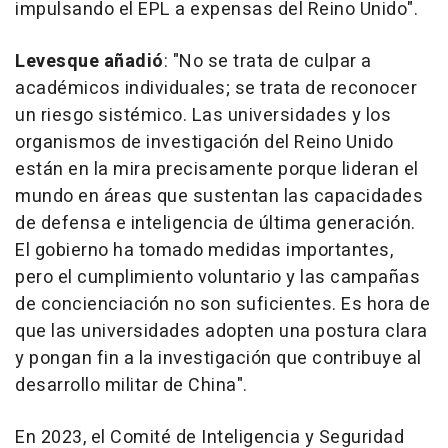
impulsando el EPL a expensas del Reino Unido".
Levesque añadió
: "No se trata de culpar a
académicos individuales; se trata de reconocer
un riesgo sistémico. Las universidades y los
organismos de investigación del Reino Unido
están en la mira precisamente porque lideran el
mundo en áreas que sustentan las capacidades
de defensa e inteligencia de última generación.
El gobierno ha tomado medidas importantes,
pero el cumplimiento voluntario y las campañas
de concienciación no son suficientes. Es hora de
que las universidades adopten una postura clara
y pongan fin a la investigación que contribuye al
desarrollo militar de
China
".
En 2023, el Comité de Inteligencia y Seguridad