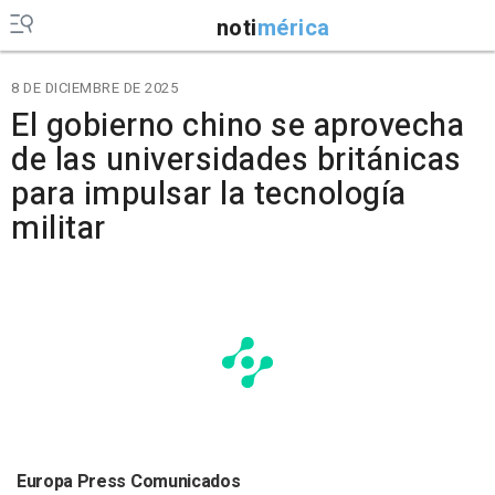
noti
mérica
8 DE DICIEMBRE DE 2025
El gobierno chino se aprovecha
de las universidades británicas
para impulsar la tecnología
militar
Europa Press Comunicados