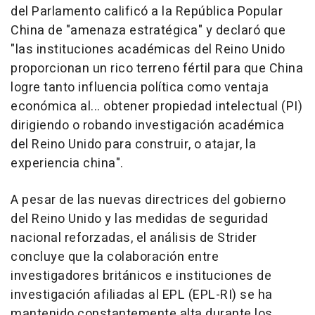
del Parlamento calificó a la República Popular
China de "amenaza estratégica" y declaró que
"las instituciones académicas del Reino Unido
proporcionan un rico terreno fértil para que
China
logre tanto influencia política como ventaja
económica al... obtener propiedad intelectual (PI)
dirigiendo o robando investigación académica
del Reino Unido para construir, o atajar, la
experiencia china".
A pesar de las nuevas directrices del gobierno
del Reino Unido y las medidas de seguridad
nacional reforzadas, el análisis de Strider
concluye que la colaboración entre
investigadores británicos e instituciones de
investigación afiliadas al EPL (EPL-RI) se ha
mantenido constantemente alta durante los