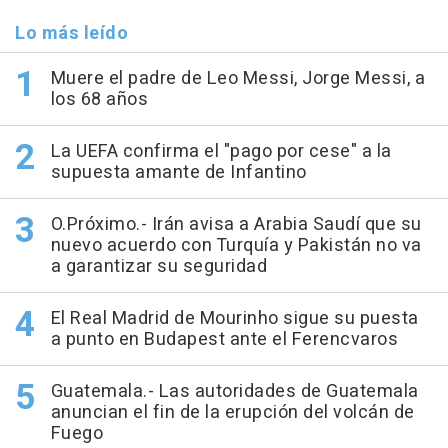
Lo más leído
Muere el padre de Leo Messi, Jorge Messi, a
los 68 años
La UEFA confirma el "pago por cese" a la
supuesta amante de Infantino
O.Próximo.- Irán avisa a Arabia Saudí que su
nuevo acuerdo con Turquía y Pakistán no va
a garantizar su seguridad
El Real Madrid de Mourinho sigue su puesta
a punto en Budapest ante el Ferencvaros
Guatemala.- Las autoridades de Guatemala
anuncian el fin de la erupción del volcán de
Fuego