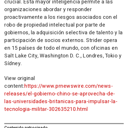
crucial. Esta mayor inteligencia permite a las
organizaciones abordar y responder
proactivamente a los riesgos asociados con el
robo de propiedad intelectual por parte de
gobiernos, la adquisición selectiva de talento y la
participación de socios externos. Strider opera
en 15 países de todo el mundo, con oficinas en
Salt
Lake City, Washington
D. C., Londres,
Tokio
y
Sídney.
View original
content:
https://www.prnewswire.com/news-
releases/el-gobierno-chino-se-aprovecha-de-
las-universidades-britanicas-para-impulsar-la-
tecnologia-militar-302635210.html
Contenido patrocinado