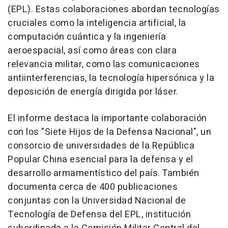
(EPL). Estas colaboraciones abordan tecnologías
cruciales como la inteligencia artificial, la
computación cuántica y la ingeniería
aeroespacial, así como áreas con clara
relevancia militar, como las comunicaciones
antiinterferencias, la tecnología hipersónica y la
deposición de energía dirigida por láser.
El informe destaca la importante colaboración
con los "Siete Hijos de la Defensa Nacional", un
consorcio de universidades de la República
Popular China esencial para la defensa y el
desarrollo armamentístico del país. También
documenta cerca de 400 publicaciones
conjuntas con la Universidad Nacional de
Tecnología de Defensa del EPL, institución