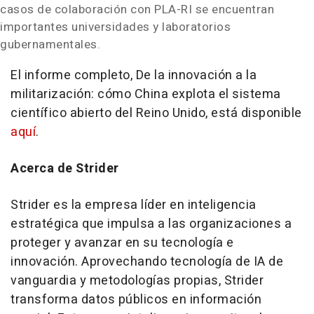
casos de colaboración con PLA-RI se encuentran
importantes universidades y laboratorios
gubernamentales.
El informe completo, De la innovación a la
militarización: cómo
China
explota el sistema
científico abierto del Reino Unido, está disponible
aquí
.
Acerca de Strider
Strider es la empresa líder en inteligencia
estratégica que impulsa a las organizaciones a
proteger y avanzar en su tecnología e
innovación. Aprovechando tecnología de IA de
vanguardia y metodologías propias, Strider
transforma datos públicos en información