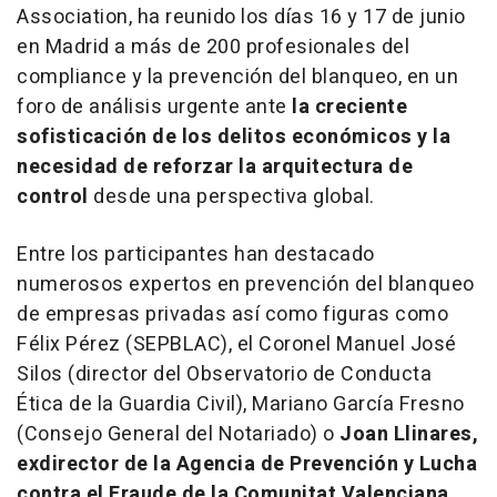
Association, ha reunido los días 16 y 17 de junio
en Madrid a más de 200 profesionales del
compliance y la prevención del blanqueo, en un
foro de análisis urgente ante
la creciente
sofisticación de los delitos económicos y la
necesidad de reforzar la arquitectura de
control
desde una perspectiva global.
Entre los participantes han destacado
numerosos expertos en prevención del blanqueo
de empresas privadas así como figuras como
Félix Pérez (SEPBLAC), el Coronel Manuel José
Silos (director del Observatorio de Conducta
Ética de la Guardia Civil), Mariano García Fresno
(Consejo General del Notariado) o
Joan Llinares,
exdirector de la Agencia de Prevención y Lucha
contra el Fraude de la Comunitat Valenciana