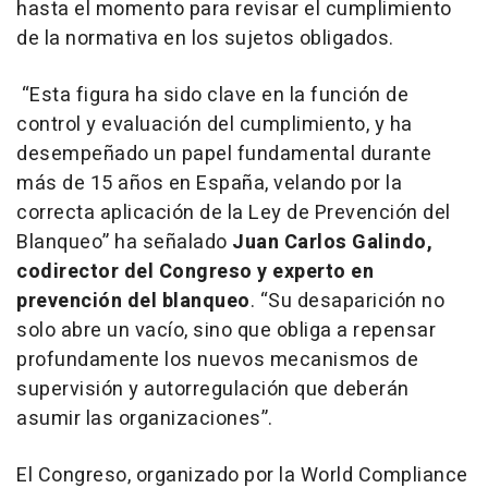
hasta el momento para revisar el cumplimiento
de la normativa en los sujetos obligados.
“Esta figura ha sido clave en la función de
control y evaluación del cumplimiento, y ha
desempeñado un papel fundamental durante
más de 15 años en España, velando por la
correcta aplicación de la Ley de Prevención del
Blanqueo” ha señalado
Juan Carlos Galindo,
codirector del Congreso y experto en
prevención del blanqueo
. “Su desaparición no
solo abre un vacío, sino que obliga a repensar
profundamente los nuevos mecanismos de
supervisión y autorregulación que deberán
asumir las organizaciones”.
El Congreso, organizado por la World Compliance