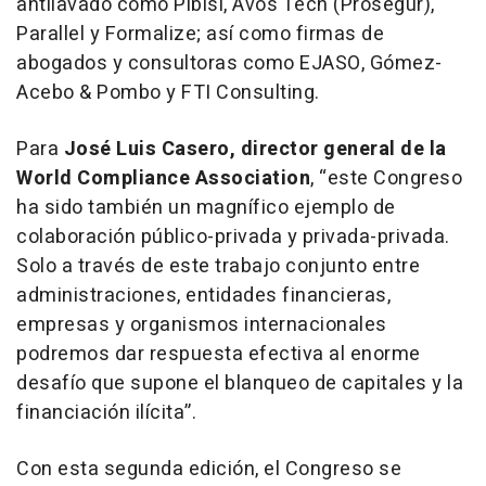
antilavado como Pibisi, Avos Tech (Prosegur),
Parallel y Formalize; así como firmas de
abogados y consultoras como EJASO, Gómez-
Acebo & Pombo y FTI Consulting.
Para
José Luis Casero, director general de la
World Compliance Association
, “este Congreso
ha sido también un magnífico ejemplo de
colaboración público-privada y privada-privada.
Solo a través de este trabajo conjunto entre
administraciones, entidades financieras,
empresas y organismos internacionales
podremos dar respuesta efectiva al enorme
desafío que supone el blanqueo de capitales y la
financiación ilícita”.
Con esta segunda edición, el Congreso se