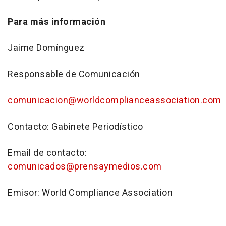
Para más información
Jaime Domínguez
Responsable de Comunicación
comunicacion@worldcomplianceassociation.com
Contacto: Gabinete Periodístico
Email de contacto:
comunicados@prensaymedios.com
Emisor: World Compliance Association