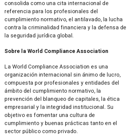
consolida como una cita internacional de
referencia para los profesionales del
cumplimiento normativo, el antilavado, la lucha
contra la criminalidad financiera y la defensa de
la seguridad jurídica global.
Sobre la World Compliance Association
La World Compliance Association es una
organización internacional sin ánimo de lucro,
compuesta por profesionales y entidades del
ámbito del cumplimiento normativo, la
prevención del blanqueo de capitales, la ética
empresarial y la integridad institucional. Su
objetivo es fomentar una cultura de
cumplimiento y buenas prácticas tanto en el
sector público como privado.