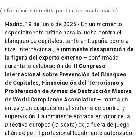
(Información remitida por la empresa firmante)
Madrid, 19 de junio de 2025.- En un momento
especialmente crítico para la lucha contra el
blanqueo de capitales, tanto en España como a
nivel internacional, la
inminente desaparición de
la figura del experto externo
—confirmada
durante la celebración del
II Congreso
Internacional sobre Prevención del Blanqueo
de Capitales, Financiación del Terrorismo y
Proliferación de Armas de Destrucción Masiva
de World Compliance Association
— marca un
antes y un después en el sistema de control y
supervisión. La inminente entrada en vigor de la
Directiva europea (la sexta) deja fuera de juego
al único perfil profesional legalmente autorizado