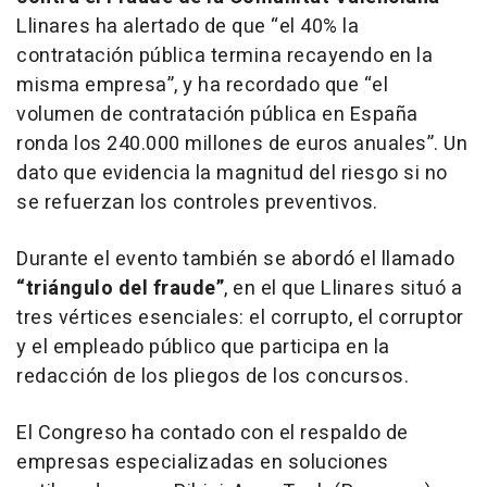
Llinares ha alertado de que
“
el 40% la
contratación pública termina recayendo en la
misma empresa”, y ha recordado que “el
volumen de contratación pública en España
ronda los 240.000 millones de euros anuales”. Un
dato que evidencia la magnitud del riesgo si no
se refuerzan los controles preventivos.
Durante el evento también se abordó el llamado
“triángulo del fraude”
, en el que Llinares situó a
tres vértices esenciales: el corrupto, el corruptor
y el empleado público que participa en la
redacción de los pliegos de los concursos.
El Congreso ha contado con el respaldo de
empresas especializadas en soluciones