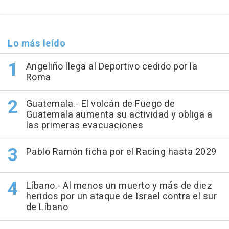
Lo más leído
Angeliño llega al Deportivo cedido por la
Roma
Guatemala.- El volcán de Fuego de
Guatemala aumenta su actividad y obliga a
las primeras evacuaciones
Pablo Ramón ficha por el Racing hasta 2029
Líbano.- Al menos un muerto y más de diez
heridos por un ataque de Israel contra el sur
de Líbano