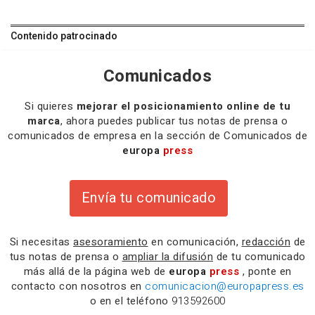
Contenido patrocinado
Comunicados
Si quieres
mejorar el posicionamiento online de tu
marca
, ahora puedes publicar tus notas de prensa o
comunicados de empresa en la sección de Comunicados de
europa
press
Envía tu comunicado
Si necesitas
asesoramiento
en comunicación,
redacción
de
tus notas de prensa o
ampliar la difusión
de tu comunicado
más allá de la página web de
europa
press
, ponte en
contacto con nosotros en
comunicacion@europapress.es
o en el teléfono
913592600