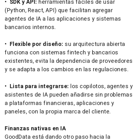
•
SDK y API:
herramientas fáciles de usar
(Python, React, API) que facilitan agregar
agentes de IA a las aplicaciones y sistemas
bancarios internos.
•
Flexible por diseño:
su arquitectura abierta
funciona con sistemas
fintech
y bancarios
existentes, evita la dependencia de proveedores
y se adapta a los cambios en las regulaciones.
•
Lista para integrarse:
los copilotos, agentes y
asistentes de IA pueden añadirse sin problemas
a plataformas financieras, aplicaciones y
paneles, con la propia marca del cliente.
Finanzas nativas en IA
GoodData está dando otro paso hacia la