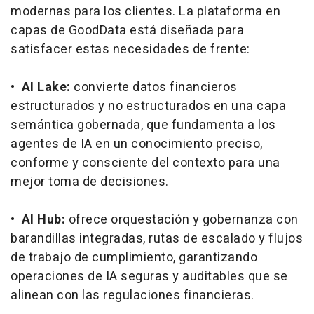
modernas para los clientes. La plataforma en
capas de GoodData está diseñada para
satisfacer estas necesidades de frente:
•
AI Lake:
convierte datos financieros
estructurados y no estructurados en una capa
semántica gobernada, que fundamenta a los
agentes de IA en un conocimiento preciso,
conforme y consciente del contexto para una
mejor toma de decisiones.
•
AI Hub:
ofrece orquestación y gobernanza con
barandillas integradas, rutas de escalado y flujos
de trabajo de cumplimiento, garantizando
operaciones de IA seguras y auditables que se
alinean con las regulaciones financieras.