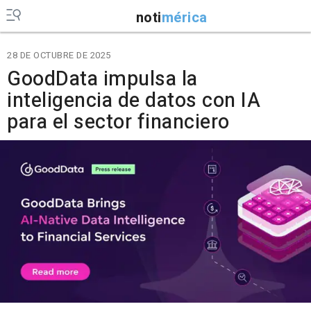
noti
mérica
28 DE OCTUBRE DE 2025
GoodData impulsa la
inteligencia de datos con IA
para el sector financiero