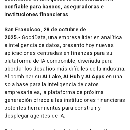
confiable para bancos, aseguradoras e
instituciones financieras
San Francisco, 28 de octubre de
2025.-
GoodData, una empresa líder en analítica
e inteligencia de datos, presentó hoy nuevas
aplicaciones centradas en finanzas para su
plataforma de IA componible, diseñada para
abordar los desafíos más difíciles de la industria.
Al combinar su
AI Lake
,
AI Hub
y
AI Apps
en una
sola base para la inteligencia de datos
empresariales, la plataforma de próxima
generación ofrece a las instituciones financieras
potentes herramientas para construir y
desplegar agentes de IA.