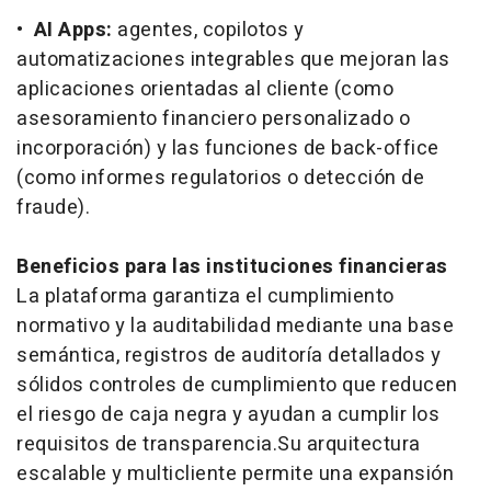
•
AI Apps:
agentes, copilotos y
automatizaciones integrables que mejoran las
aplicaciones orientadas al cliente (como
asesoramiento financiero personalizado o
incorporación) y las funciones de
back-office
(como informes regulatorios o detección de
fraude).
Beneficios para las instituciones financieras
La plataforma garantiza el cumplimiento
normativo y la auditabilidad mediante una base
semántica, registros de auditoría detallados y
sólidos controles de cumplimiento que reducen
el riesgo de caja negra y ayudan a cumplir los
requisitos de transparencia.Su arquitectura
escalable y multicliente permite una expansión