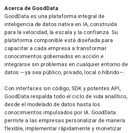
Acerca de GoodData
GoodData es una plataforma integral de
inteligencia de datos nativa en IA, construida
para la velocidad, la escala y la confianza. Su
plataforma componible está diseñada para
capacitar a cada empresa a transformar
conocimientos gobernados en acción e
integrarse sin problemas en cualquier entorno de
datos —ya sea público, privado, local o híbrido—.
Con interfaces sin código, SDK y potentes API,
GoodData respalda todo el ciclo de vida analítico,
desde el modelado de datos hasta los
conocimientos impulsados por IA. GoodData
permite a las empresas personalizar de manera
flexible, implementar rápidamente y monetizar