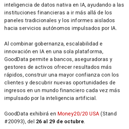
inteligencia de datos nativa en IA, ayudando a las
instituciones financieras a ir más allá de los
paneles tradicionales y los informes aislados
hacia servicios autónomos impulsados por IA.
Al combinar gobernanza, escalabilidad e
innovación en IA en una sola plataforma,
GoodData permite a bancos, aseguradoras y
gestores de activos ofrecer resultados más
rápidos, construir una mayor confianza con los
clientes y descubrir nuevas oportunidades de
ingresos en un mundo financiero cada vez más
impulsado por la inteligencia artificial.
GoodData exhibirá en
Money20/20 USA
(Stand
#20093), del
26 al 29 de octubre
.