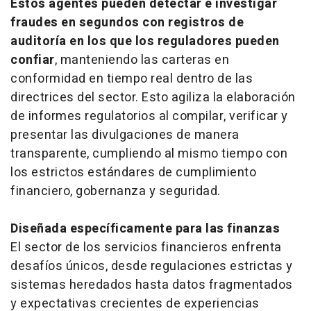
Estos agentes pueden detectar e investigar
fraudes en segundos con registros de
auditoría en los que los reguladores pueden
confiar
, manteniendo las carteras en
conformidad en tiempo real dentro de las
directrices del sector. Esto agiliza la elaboración
de informes regulatorios al compilar, verificar y
presentar las divulgaciones de manera
transparente, cumpliendo al mismo tiempo con
los estrictos estándares de cumplimiento
financiero, gobernanza y seguridad.
Diseñada específicamente para las finanzas
El sector de los servicios financieros enfrenta
desafíos únicos, desde regulaciones estrictas y
sistemas heredados hasta datos fragmentados
y expectativas crecientes de experiencias