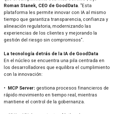
Roman Stanek, CEO de GoodData
. "Esta
plataforma les permite innovar con IA al mismo
tiempo que garantiza transparencia, confianza y
alineación regulatoria, modernizando las
experiencias de los clientes y mejorando la
gestión del riesgo sin compromisos".
La tecnología detrás de la IA de GoodData
En el núcleo se encuentra una pila centrada en
los desarrolladores que equilibra el cumplimiento
con la innovación:
•
MCP Server:
gestiona procesos financieros de
rápido movimiento en tiempo real, mientras
mantiene el control de la gobernanza.