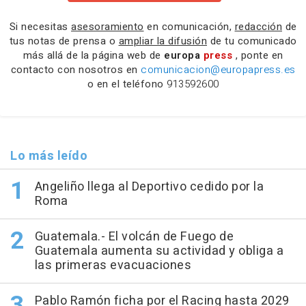
Si necesitas
asesoramiento
en comunicación,
redacción
de
tus notas de prensa o
ampliar la difusión
de tu comunicado
más allá de la página web de
europa
press
, ponte en
contacto con nosotros en
comunicacion@europapress.es
o en el teléfono
913592600
Lo más leído
Angeliño llega al Deportivo cedido por la
Roma
Guatemala.- El volcán de Fuego de
Guatemala aumenta su actividad y obliga a
las primeras evacuaciones
Pablo Ramón ficha por el Racing hasta 2029