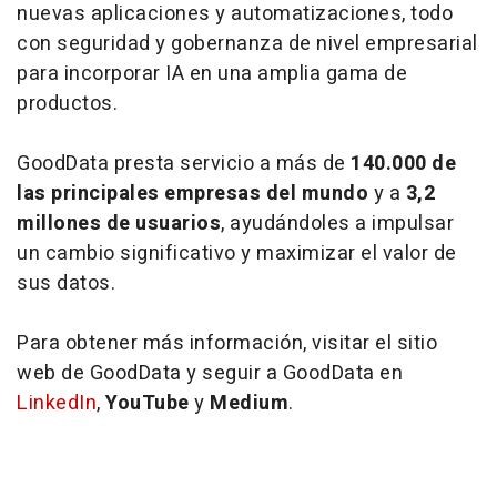
nuevas aplicaciones y automatizaciones, todo
con seguridad y gobernanza de nivel empresarial
para incorporar IA en una amplia gama de
productos.
GoodData presta servicio a más de
140.000 de
las principales empresas del mundo
y a
3,2
millones de usuarios
, ayudándoles a impulsar
un cambio significativo y maximizar el valor de
sus datos.
Para obtener más información, visitar el sitio
web de GoodData y seguir a GoodData en
LinkedIn
,
YouTube
y
Medium
.