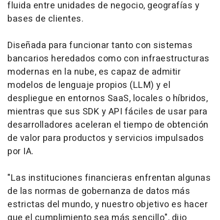
fluida entre unidades de negocio, geografías y
bases de clientes.
Diseñada para funcionar tanto con sistemas
bancarios heredados como con infraestructuras
modernas en la nube, es capaz de admitir
modelos de lenguaje propios (LLM) y el
despliegue en entornos SaaS, locales o híbridos,
mientras que sus SDK y API fáciles de usar para
desarrolladores aceleran el tiempo de obtención
de valor para productos y servicios impulsados
por IA.
"Las instituciones financieras enfrentan algunas
de las normas de gobernanza de datos más
estrictas del mundo, y nuestro objetivo es hacer
que el cumplimiento sea más sencillo", dijo