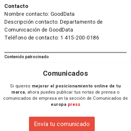
Contacto
Nombre contacto: GoodData
Descripción contacto: Departamento de
Comunicación de GoodData
Teléfono de contacto: 1 415-200-0186
Contenido patrocinado
Comunicados
Si quieres
mejorar el posicionamiento online de tu
marca
, ahora puedes publicar tus notas de prensa o
comunicados de empresa en la sección de Comunicados de
europa
press
Envía tu comunicado