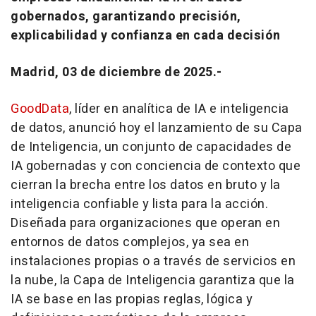
gobernados, garantizando precisión,
explicabilidad y confianza en cada decisión
Madrid, 03 de diciembre de 2025.-
GoodData
, líder en analítica de IA e inteligencia
de datos, anunció hoy el lanzamiento de su Capa
de Inteligencia, un conjunto de capacidades de
IA gobernadas y con conciencia de contexto que
cierran la brecha entre los datos en bruto y la
inteligencia confiable y lista para la acción.
Diseñada para organizaciones que operan en
entornos de datos complejos, ya sea en
instalaciones propias o a través de servicios en
la nube, la Capa de Inteligencia garantiza que la
IA se base en las propias reglas, lógica y