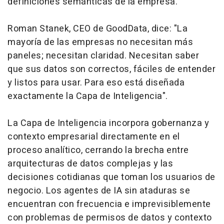
definiciones semánticas de la empresa.
Roman Stanek, CEO de GoodData, dice: "La
mayoría de las empresas no necesitan más
paneles; necesitan claridad. Necesitan saber
que sus datos son correctos, fáciles de entender
y listos para usar. Para eso está diseñada
exactamente la Capa de Inteligencia".
La Capa de Inteligencia incorpora gobernanza y
contexto empresarial directamente en el
proceso analítico, cerrando la brecha entre
arquitecturas de datos complejas y las
decisiones cotidianas que toman los usuarios de
negocio. Los agentes de IA sin ataduras se
encuentran con frecuencia e imprevisiblemente
con problemas de permisos de datos y contexto