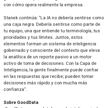
con cómo opera realmente la empresa.
Stanek continúa: "La IA no debería sentirse como
una caja negra. Debería sentirse como parte de
tu equipo, una que entiende tu terminología, tus
prioridades y tus límites. Juntos, estos
elementos forman un sistema de inteligencia
gobernado y consciente del contexto que eleva
la analítica de un reporte pasivo a un motor
activo de toma de decisiones. Con la Capa de
Inteligencia, la gente finalmente puede confiar
en las respuestas que recibe; pueden tomar
decisiones más rápido y con mucha más
confianza".
Sobre GoodData