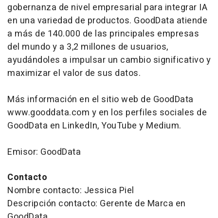
gobernanza de nivel empresarial para integrar IA
en una variedad de productos. GoodData atiende
a más de 140.000 de las principales empresas
del mundo y a 3,2 millones de usuarios,
ayudándoles a impulsar un cambio significativo y
maximizar el valor de sus datos.
Más información en el sitio web de GoodData
www.gooddata.com y en los perfiles sociales de
GoodData en LinkedIn, YouTube y Medium.
Emisor: GoodData
Contacto
Nombre contacto: Jessica Piel
Descripción contacto: Gerente de Marca en
GoodData