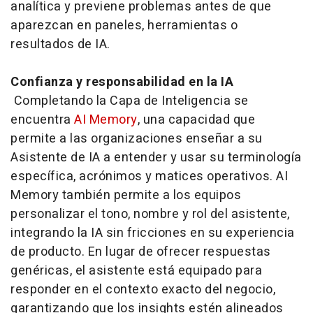
analítica y previene problemas antes de que
aparezcan en paneles, herramientas o
resultados de IA.
Confianza y responsabilidad en la IA
Completando la Capa de Inteligencia se
encuentra
AI Memory
, una capacidad que
permite a las organizaciones enseñar a su
Asistente de IA a entender y usar su terminología
específica, acrónimos y matices operativos. AI
Memory también permite a los equipos
personalizar el tono, nombre y rol del asistente,
integrando la IA sin fricciones en su experiencia
de producto. En lugar de ofrecer respuestas
genéricas, el asistente está equipado para
responder en el contexto exacto del negocio,
garantizando que los
insights
estén alineados