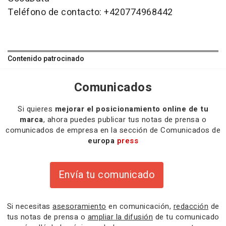
Teléfono de contacto: +420774968442
Contenido patrocinado
Comunicados
Si quieres
mejorar el posicionamiento online de tu
marca
, ahora puedes publicar tus notas de prensa o
comunicados de empresa en la sección de Comunicados de
europa
press
Envía tu comunicado
Si necesitas
asesoramiento
en comunicación,
redacción
de
tus notas de prensa o
ampliar la difusión
de tu comunicado