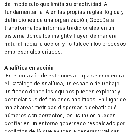
del modelo, lo que limita su efectividad. Al
fundamentar la IA en las propias reglas, lógica y
definiciones de una organización, GoodData
transforma los informes tradicionales en un
sistema donde los
insights
fluyen de manera
natural hacia la acción y fortalecen los procesos
empresariales críticos.
Analítica en acción
En el corazón de esta nueva capa se encuentra
el Catálogo de Analítica, un espacio de trabajo
unificado donde los equipos pueden explorar y
controlar sus definiciones analíticas. En lugar de
malabarear métricas dispersas o debatir qué
números son correctos, los usuarios pueden
confiar en un entorno gobernado respaldado por
copilotos de IA que ayudan a generar y validar