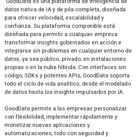
GoodData es una plataforma de inteligencia de
datos nativa de IA y de pila completa, diseñada
para ofrecer velocidad, escalabilidad y
confianza. Su plataforma componible está
diseñada para permitir a cualquier empresa
transformar
insights
gobernados en acción e
integrarse sin problemas en cualquier entorno de
datos, ya sea público, privado, en instalaciones
propias o en la nube híbrida. Con interfaces sin
código, SDKs y potentes APIs, GoodData soporta
todo el ciclo de vida analítico, desde el modelado
de datos hasta los
insights
impulsados por IA.
GoodData permite a las empresas personalizar
con flexibilidad, implementar rápidamente y
monetizar nuevas aplicaciones y
automatizaciones, todo con seguridad y