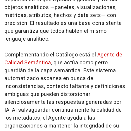
objetos analíticos —paneles, visualizaciones,
métricas, atributos, hechos y
data sets
— con
precisión. El resultado es una base consistente
que garantiza que todos hablen el mismo
lenguaje analítico.
Complementando el Catálogo está el
Agente de
Calidad Semántica
, que actúa como perro
guardián de la capa semántica. Este sistema
automatizado escanea en busca de
inconsistencias, contexto faltante y definiciones
ambiguas que pueden distorsionar
silenciosamente las respuestas generadas por
IA. Al salvaguardar continuamente la calidad de
los metadatos, el Agente ayuda a las
organizaciones a mantener la integridad de su