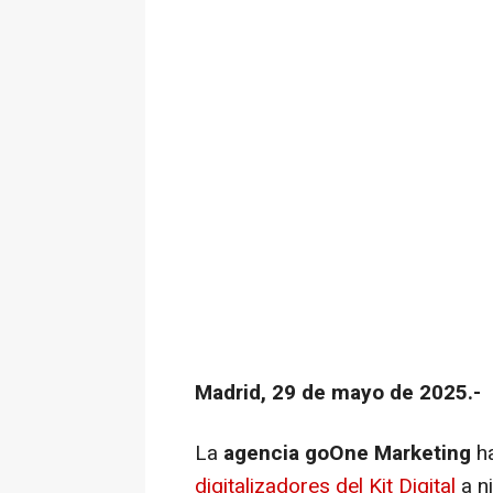
Madrid, 29 de mayo de 2025.-
La
agencia goOne Marketing
ha
digitalizadores del Kit Digital
a ni