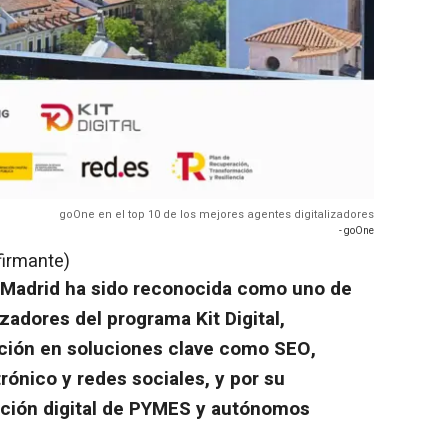
goOne en el top 10 de los mejores agentes digitalizadores
- goOne
firmante)
n Madrid ha sido reconocida como uno de
zadores del programa Kit Digital,
ción en soluciones clave como SEO,
rónico y redes sociales, y por su
ción digital de PYMES y autónomos