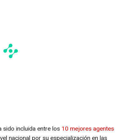
 sido incluida entre los
10 mejores agentes
vel nacional por su especialización en las