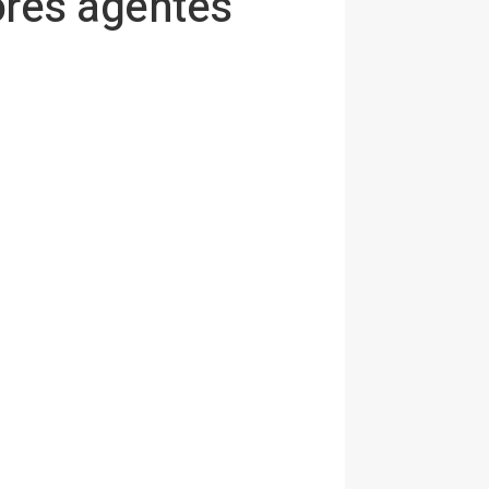
ores agentes