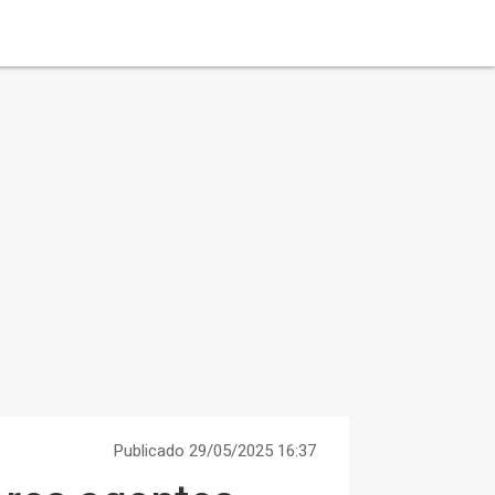
Publicado 29/05/2025 16:37