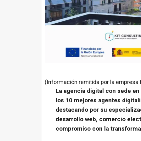
(Información remitida por la empresa 
La agencia digital con sede e
los 10 mejores agentes digitali
destacando por su especializa
desarrollo web, comercio elect
compromiso con la transforma