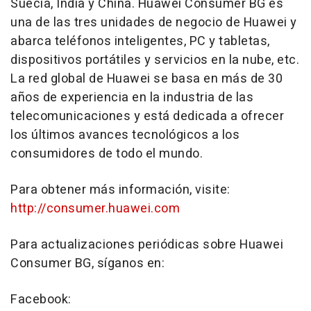
Suecia,
India
y
China
. Huawei Consumer BG es
una de las tres unidades de negocio de Huawei y
abarca teléfonos inteligentes, PC y tabletas,
dispositivos portátiles y servicios en la nube, etc.
La red global de Huawei se basa en más de 30
años de experiencia en la industria de las
telecomunicaciones y está dedicada a ofrecer
los últimos avances tecnológicos a los
consumidores de todo el mundo.
Para obtener más información, visite:
http://consumer.huawei.com
Para actualizaciones periódicas sobre Huawei
Consumer BG, síganos en:
Facebook: