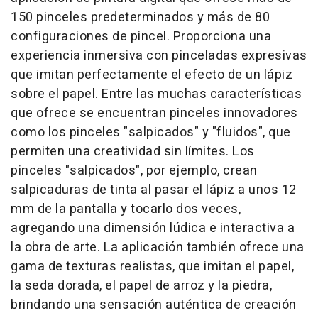
150 pinceles predeterminados y más de 80
configuraciones de pincel. Proporciona una
experiencia inmersiva con pinceladas expresivas
que imitan perfectamente el efecto de un lápiz
sobre el papel. Entre las muchas características
que ofrece se encuentran pinceles innovadores
como los pinceles "salpicados" y "fluidos", que
permiten una creatividad sin límites. Los
pinceles "salpicados", por ejemplo, crean
salpicaduras de tinta al pasar el lápiz a unos 12
mm de la pantalla y tocarlo dos veces,
agregando una dimensión lúdica e interactiva a
la obra de arte. La aplicación también ofrece una
gama de texturas realistas, que imitan el papel,
la seda dorada, el papel de arroz y la piedra,
brindando una sensación auténtica de creación