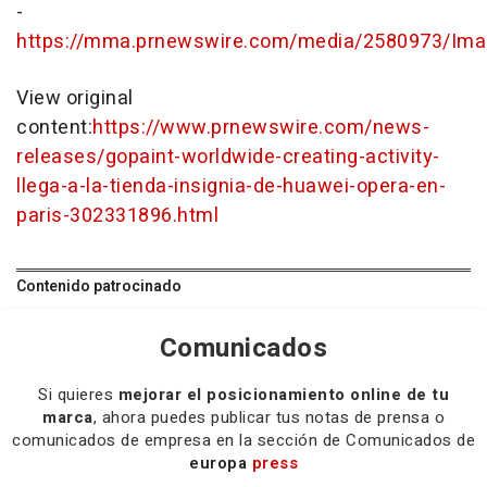
-
https://mma.prnewswire.com/media/2580973/Ima
View original
content:
https://www.prnewswire.com/news-
releases/gopaint-worldwide-creating-activity-
llega-a-la-tienda-insignia-de-huawei-opera-en-
paris-302331896.html
Contenido patrocinado
Comunicados
Si quieres
mejorar el posicionamiento online de tu
marca
, ahora puedes publicar tus notas de prensa o
comunicados de empresa en la sección de Comunicados de
europa
press