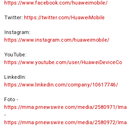
https://www.facebook.com/huaweimobile/
Twitter:
https://twitter.com/HuaweiMobile
Instagram:
https://www.instagram.com/huaweimobile/
YouTube:
https://www.youtube.com/user/HuaweiDeviceCo
LinkedIn:
https://www.linkedin.com/company/10617746/
Foto -
https://mma.prnewswire.com/media/2580971/Ima
-
https://mma.prnewswire.com/media/2580972/Ima