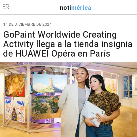
noti
mérica
14 DE DICIEMBRE DE 2024
GoPaint Worldwide Creating
Activity llega a la tienda insignia
de HUAWEI Opéra en París