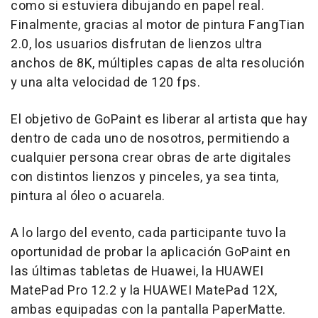
como si estuviera dibujando en papel real.
Finalmente, gracias al motor de pintura FangTian
2.0, los usuarios disfrutan de lienzos ultra
anchos de
8K
, múltiples capas de alta resolución
y una alta velocidad de 120 fps.
El objetivo de GoPaint es liberar al artista que hay
dentro de cada uno de nosotros, permitiendo a
cualquier persona crear obras de arte digitales
con distintos lienzos y pinceles, ya sea tinta,
pintura al óleo o acuarela.
A lo largo del evento, cada participante tuvo la
oportunidad de probar la aplicación GoPaint en
las últimas tabletas de Huawei, la HUAWEI
MatePad Pro 12.2 y la HUAWEI MatePad 12X,
ambas equipadas con la pantalla PaperMatte.