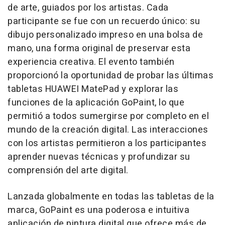
de arte, guiados por los artistas. Cada
participante se fue con un recuerdo único: su
dibujo personalizado impreso en una bolsa de
mano, una forma original de preservar esta
experiencia creativa. El evento también
proporcionó la oportunidad de probar las últimas
tabletas HUAWEI MatePad y explorar las
funciones de la aplicación GoPaint, lo que
permitió a todos sumergirse por completo en el
mundo de la creación digital. Las interacciones
con los artistas permitieron a los participantes
aprender nuevas técnicas y profundizar su
comprensión del arte digital.
Lanzada globalmente en todas las tabletas de la
marca, GoPaint es una poderosa e intuitiva
aplicación de pintura digital que ofrece más de