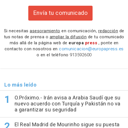
Envía tu comunicado
Si necesitas
asesoramiento
en comunicación,
redacción
de
tus notas de prensa o
ampliar la difusión
de tu comunicado
más allá de la página web de
europa
press
, ponte en
contacto con nosotros en
comunicacion@europapress.es
o en el teléfono
913592600
Lo más leído
O.Próximo.- Irán avisa a Arabia Saudí que su
nuevo acuerdo con Turquía y Pakistán no va
a garantizar su seguridad
El Real Madrid de Mourinho sigue su puesta