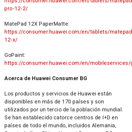
https://consumer.huawei.com/en/tablets/matepad
pro-12-2/
MatePad 12X PaperMatte:
https://consumer.huawei.com/en/tablets/matepad
12-x/
GoPaint:
https://consumer.huawei.com/en/mobileservices/
Acerca de Huawei Consumer BG
Los productos y servicios de Huawei están
disponibles en más de 170 países y son
utilizados por un tercio de la población mundial.
Se han establecido catorce centros de I+D en
países de todo el mundo, incluidos Alemania,