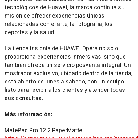
tecnológicos de Huawei, la marca continúa su
misión de ofrecer experiencias únicas
relacionadas con el arte, la fotografía, los
deportes y la salud.
La tienda insignia de HUAWEI Opéra no solo
proporciona experiencias inmersivas, sino que
también ofrece un servicio posventa integral. Un
mostrador exclusivo, ubicado dentro de la tienda,
está abierto de lunes a sábado, con un equipo
listo para recibir a los clientes y atender todas
sus consultas.
Más información:
MatePad Pro 12.2 PaperMatte: