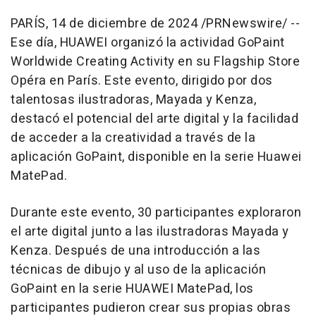
PARÍS
,
14 de diciembre de 2024
/PRNewswire/ --
Ese día, HUAWEI organizó la actividad GoPaint
Worldwide Creating Activity en su Flagship Store
Opéra en París. Este evento, dirigido por dos
talentosas ilustradoras, Mayada y Kenza,
destacó el potencial del arte digital y la facilidad
de acceder a la creatividad a través de la
aplicación GoPaint, disponible en la serie Huawei
MatePad.
Durante este evento, 30 participantes exploraron
el arte digital junto a las ilustradoras Mayada y
Kenza. Después de una introducción a las
técnicas de dibujo y al uso de la aplicación
GoPaint en la serie HUAWEI MatePad, los
participantes pudieron crear sus propias obras