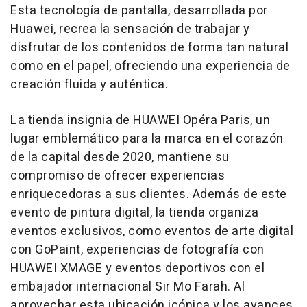
Esta tecnología de pantalla, desarrollada por
Huawei, recrea la sensación de trabajar y
disfrutar de los contenidos de forma tan natural
como en el papel, ofreciendo una experiencia de
creación fluida y auténtica.
La tienda insignia de HUAWEI Opéra
Paris
, un
lugar emblemático para la marca en el corazón
de la capital desde 2020, mantiene su
compromiso de ofrecer experiencias
enriquecedoras a sus clientes. Además de este
evento de pintura digital, la tienda organiza
eventos exclusivos, como eventos de arte digital
con GoPaint, experiencias de fotografía con
HUAWEI XMAGE y eventos deportivos con el
embajador internacional Sir
Mo Farah
. Al
aprovechar esta ubicación icónica y los avances