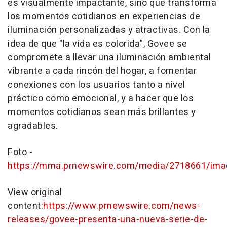
es visualmente impactante, sino que transforma
los momentos cotidianos en experiencias de
iluminación personalizadas y atractivas. Con la
idea de que "la vida es colorida", Govee se
compromete a llevar una iluminación ambiental
vibrante a cada rincón del hogar, a fomentar
conexiones con los usuarios tanto a nivel
práctico como emocional, y a hacer que los
momentos cotidianos sean más brillantes y
agradables.
Foto -
https://mma.prnewswire.com/media/2718661/im
View original
content:
https://www.prnewswire.com/news-
releases/govee-presenta-una-nueva-serie-de-