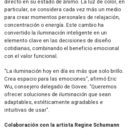
directo en su estado de ánimo. La luz de color, en
particular, se considera cada vez más un medio
para crear momentos personales de relajación,
concentración o energía. Este cambio ha
convertido la iluminación inteligente en un
elemento clave en las decisiones de diseño
cotidianas, combinando el beneficio emocional
con el valor funcional.
"La iluminación hoy en día es más que solo brillo.
Crea espacio para las emociones", afirmó
Eric
Wu
, consejero delegado de Govee. "Queremos
ofrecer soluciones de iluminación que sean
adaptables, estéticamente agradables e
intuitivas de usar".
Colaboración con la artista
Regine Schumann