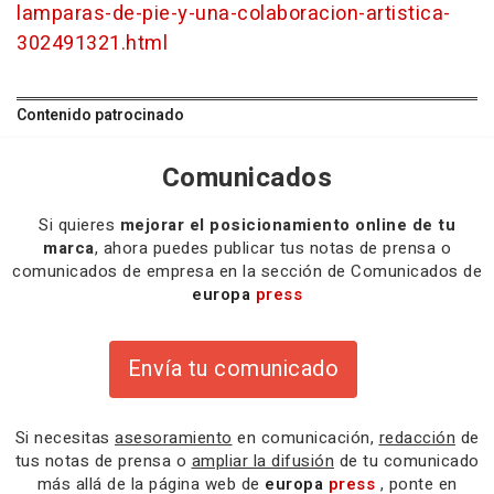
lamparas-de-pie-y-una-colaboracion-artistica-
302491321.html
Contenido patrocinado
Comunicados
Si quieres
mejorar el posicionamiento online de tu
marca
, ahora puedes publicar tus notas de prensa o
comunicados de empresa en la sección de Comunicados de
europa
press
Envía tu comunicado
Si necesitas
asesoramiento
en comunicación,
redacción
de
tus notas de prensa o
ampliar la difusión
de tu comunicado
más allá de la página web de
europa
press
, ponte en