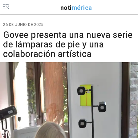
noti
mérica
26 DE JUNIO DE 2025
Govee presenta una nueva serie
de lámparas de pie y una
colaboración artística