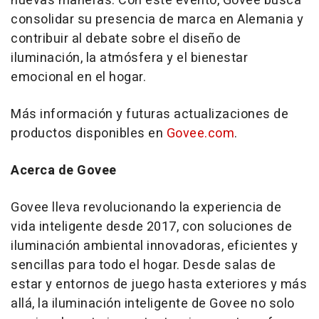
nuevas maneras. Con este evento, Govee busca
consolidar su presencia de marca en Alemania y
contribuir al debate sobre el diseño de
iluminación, la atmósfera y el bienestar
emocional en el hogar.
Más información y futuras actualizaciones de
productos disponibles en
Govee.com
.
Acerca de Govee
Govee lleva revolucionando la experiencia de
vida inteligente desde 2017, con soluciones de
iluminación ambiental innovadoras, eficientes y
sencillas para todo el hogar. Desde salas de
estar y entornos de juego hasta exteriores y más
allá, la iluminación inteligente de Govee no solo