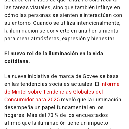
las tareas visuales, sino que también influye en
cómo las personas se sienten e interactúan con
su entorno. Cuando se utiliza intencionalmente,
la iluminación se convierte en una herramienta
para crear atmósferas, expresión y bienestar.
El nuevo rol de la iluminación en la vida
cotidiana.
La nueva iniciativa de marca de Govee se basa
en las tendencias sociales actuales. El
informe
de Mintel sobre Tendencias Globales del
Consumidor para 2025
reveló que la iluminación
desempeña un papel fundamental en los
hogares. Más del 70 % de los encuestados
afirmó que la iluminación tiene un impacto