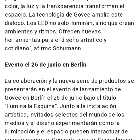
color, la luz y la transparencia transforman el
espacio. La tecnología de Govee amplía este
diálogo. Los LED no solo iluminan, sino que crean
ambientes y ritmos. Ofrecen nuevas
herramientas para el diseño artístico y
cotidiano", afirmó Schumann.
Evento el 26 de junio en Berlín
La colaboración y la nueva serie de productos se
presentarán en el evento de lanzamiento de
Govee en Berlín el 26 de junio bajo el título
"Ilumina la Esquina". Junto a la instalación
artística, invitados selectos del mundo de los
medios y el diseño experimentarán cómo la
iluminación y el espacio pueden interactuar de