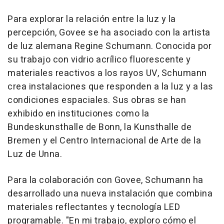
Para explorar la relación entre la luz y la
percepción, Govee se ha asociado con la artista
de luz alemana
Regine Schumann
. Conocida por
su trabajo con vidrio acrílico fluorescente y
materiales reactivos a los rayos UV, Schumann
crea instalaciones que responden a la luz y a las
condiciones espaciales. Sus obras se han
exhibido en instituciones como la
Bundeskunsthalle de Bonn, la Kunsthalle de
Bremen
y el Centro Internacional de Arte de la
Luz de Unna.
Para la colaboración con Govee, Schumann ha
desarrollado una nueva instalación que combina
materiales reflectantes y tecnología LED
programable. "En mi trabajo, exploro cómo el