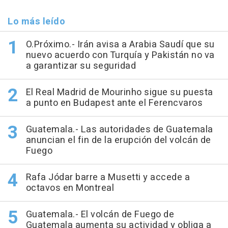
Lo más leído
O.Próximo.- Irán avisa a Arabia Saudí que su
nuevo acuerdo con Turquía y Pakistán no va
a garantizar su seguridad
El Real Madrid de Mourinho sigue su puesta
a punto en Budapest ante el Ferencvaros
Guatemala.- Las autoridades de Guatemala
anuncian el fin de la erupción del volcán de
Fuego
Rafa Jódar barre a Musetti y accede a
octavos en Montreal
Guatemala.- El volcán de Fuego de
Guatemala aumenta su actividad y obliga a