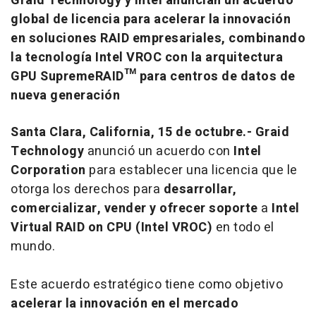
Graid Technology y Intel anuncian un acuerdo
global de licencia para acelerar la innovación
en soluciones RAID empresariales, combinando
la tecnología Intel VROC con la arquitectura
GPU SupremeRAID™ para centros de datos de
nueva generación
Santa Clara, California, 15 de octubre.-
Graid
Technology
anunció un acuerdo con
Intel
Corporation
para establecer una licencia que le
otorga los derechos para
desarrollar,
comercializar, vender y ofrecer soporte
a
Intel
Virtual RAID on CPU (Intel VROC)
en todo el
mundo.
Este acuerdo estratégico tiene como objetivo
acelerar la innovación en el mercado