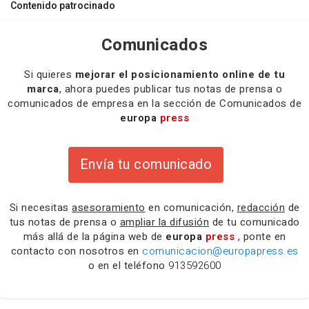
Contenido patrocinado
Comunicados
Si quieres
mejorar el posicionamiento online de tu
marca
, ahora puedes publicar tus notas de prensa o
comunicados de empresa en la sección de Comunicados de
europa
press
Envía tu comunicado
Si necesitas
asesoramiento
en comunicación,
redacción
de
tus notas de prensa o
ampliar la difusión
de tu comunicado
más allá de la página web de
europa
press
, ponte en
contacto con nosotros en
comunicacion@europapress.es
o en el teléfono
913592600