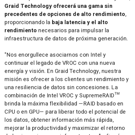
Graid Technology ofrecerá una gama sin
precedentes de opciones de alto rendimiento
,
proporcionando la
baja latencia y el alto
rendimiento
necesarios para impulsar la
infraestructura de datos de próxima generación.
"Nos enorgullece asociarnos con Intel y
continuar el legado de VROC con una nueva
energía y visión. En Graid Technology, nuestra
misión es ofrecer a los clientes un rendimiento y
una resiliencia de datos sin concesiones. La
combinación de Intel VROC y SupremeRAID™
brinda la máxima flexibilidad —RAID basado en
CPU o en GPU— para liberar todo el potencial de
los datos, obtener información más rápida,
mejorar la productividad y maximizar el retorno