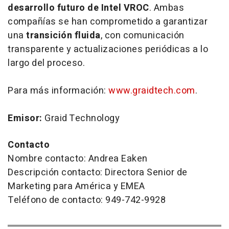
desarrollo futuro de Intel VROC
. Ambas
compañías se han comprometido a garantizar
una
transición fluida
, con comunicación
transparente y actualizaciones periódicas a lo
largo del proceso.
Para más información:
www.graidtech.com
.
Emisor:
Graid Technology
Contacto
Nombre contacto: Andrea Eaken
Descripción contacto: Directora Senior de
Marketing para América y EMEA
Teléfono de contacto: 949-742-9928