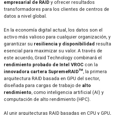
empresarial de RAID
y ofrecer resultados
transformadores para los clientes de centros de
datos a nivel global.
En la economía digital actual, los datos son el
activo más valioso para cualquier organización, y
garantizar su
resiliencia y disponibilidad
resulta
esencial para maximizar su valor. A través de
este acuerdo, Graid Technology combinará el
rendimiento probado de Intel VROC
con la
innovadora cartera SupremeRAID™
, la primera
arquitectura RAID basada en GPU del sector,
diseñada para cargas de trabajo de
alto
rendimiento
, como inteligencia artificial (
AI
) y
computación de alto rendimiento (
HPC
).
Al unir arquitecturas RAID basadas en CPU y GPU,