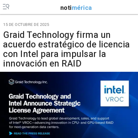
noti
mérica
15 DE OCTUBRE DE 2025
Graid Technology firma un
acuerdo estratégico de licencia
con Intel para impulsar la
innovación en RAID