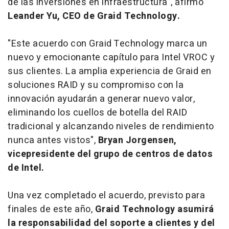
de las inversiones en infraestructura", afirmó
Leander Yu, CEO de Graid Technology.
"Este acuerdo con Graid Technology marca un
nuevo y emocionante capítulo para Intel VROC y
sus clientes. La amplia experiencia de Graid en
soluciones RAID y su compromiso con la
innovación ayudarán a generar nuevo valor,
eliminando los cuellos de botella del RAID
tradicional y alcanzando niveles de rendimiento
nunca antes vistos",
Bryan Jorgensen,
vicepresidente del grupo de centros de datos
de Intel.
Una vez completado el acuerdo, previsto para
finales de este año,
Graid Technology asumirá
la responsabilidad del soporte a clientes y del