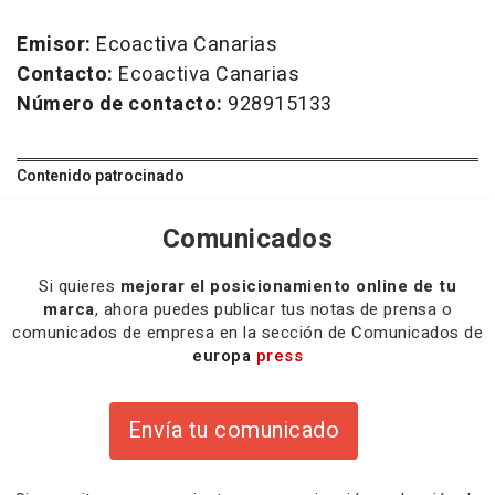
Emisor:
Ecoactiva Canarias
Contacto:
Ecoactiva Canarias
Número de contacto:
928915133
Contenido patrocinado
Comunicados
Si quieres
mejorar el posicionamiento online de tu
marca
, ahora puedes publicar tus notas de prensa o
comunicados de empresa en la sección de Comunicados de
europa
press
Envía tu comunicado