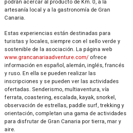
podrán acercar al producto de Km. 0, a la
artesanía local y a la gastronomía de Gran
Canaria.
Estas experiencias están destinadas para
turistas y locales, siempre con el sello verde y
sostenible de la asociación. La página web
www.grancanariaadventure.com/
ofrece
información en español, alemán, inglés, francés
y ruso. En ella se pueden realizar las
inscripciones y se pueden ver las actividades
ofertadas. Senderismo, multiaventura, vía
ferrata, coastering, escalada, kayak, snorkel,
observación de estrellas, paddle surf, trekking y
orientación, completan una gama de actividades
para disfrutar de Gran Canaria por tierra, mar y
aire.