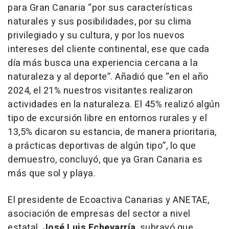
para Gran Canaria “por sus características
naturales y sus posibilidades, por su clima
privilegiado y su cultura, y por los nuevos
intereses del cliente continental, ese que cada
día más busca una experiencia cercana a la
naturaleza y al deporte”. Añadió que “en el año
2024, el 21% nuestros visitantes realizaron
actividades en la naturaleza. El 45% realizó algún
tipo de excursión libre en entornos rurales y el
13,5% dicaron su estancia, de manera prioritaria,
a prácticas deportivas de algún tipo”, lo que
demuestro, concluyó, que ya Gran Canaria es
más que sol y playa.
El presidente de Ecoactiva Canarias y ANETAE,
asociación de empresas del sector a nivel
estatal,
José Luis Echevarría
, subrayó que