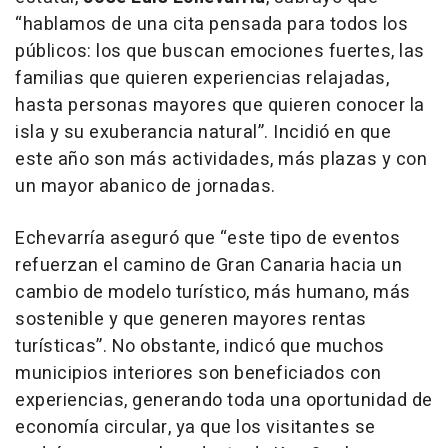
“hablamos de una cita pensada para todos los
públicos: los que buscan emociones fuertes, las
familias que quieren experiencias relajadas,
hasta personas mayores que quieren conocer la
isla y su exuberancia natural”. Incidió en que
este año son más actividades, más plazas y con
un mayor abanico de jornadas.
Echevarría aseguró que “este tipo de eventos
refuerzan el camino de Gran Canaria hacia un
cambio de modelo turístico, más humano, más
sostenible y que generen mayores rentas
turísticas”. No obstante, indicó que muchos
municipios interiores son beneficiados con
experiencias, generando toda una oportunidad de
economía circular, ya que los visitantes se