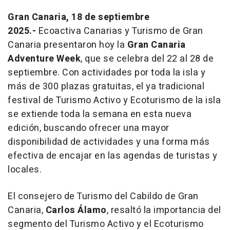
Gran Canaria, 18 de septiembre
2025.-
Ecoactiva Canarias y Turismo de Gran
Canaria presentaron hoy la
Gran Canaria
Adventure Week
, que se celebra del 22 al 28 de
septiembre. Con actividades por toda la isla y
más de 300 plazas gratuitas, el ya tradicional
festival de Turismo Activo y Ecoturismo de la isla
se extiende toda la semana en esta nueva
edición, buscando ofrecer una mayor
disponibilidad de actividades y una forma más
efectiva de encajar en las agendas de turistas y
locales.
El consejero de Turismo del Cabildo de Gran
Canaria,
Carlos Álamo
, resaltó la importancia del
segmento del Turismo Activo y el Ecoturismo