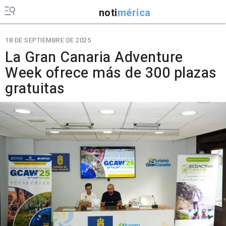
noti
mérica
18 DE SEPTIEMBRE DE 2025
La Gran Canaria Adventure
Week ofrece más de 300 plazas
gratuitas