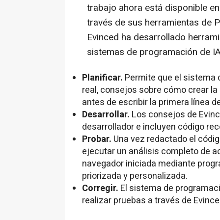
trabajo ahora está disponible e
través de sus herramientas de 
Evinced ha desarrollado herrami
sistemas de programación de IA
Planificar.
Permite que el sistema d
real, consejos sobre cómo crear la 
antes de escribir la primera línea d
Desarrollar.
Los consejos de Evince
desarrollador e incluyen código 
Probar.
Una vez redactado el códi
ejecutar un análisis completo de a
navegador iniciada mediante progr
priorizada y personalizada.
Corregir.
El sistema de programaci
realizar pruebas a través de Evinc