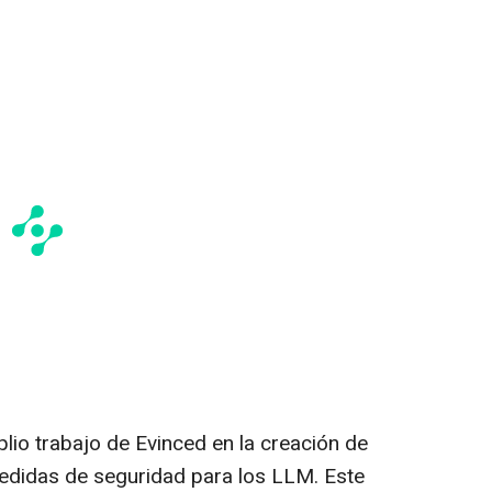
lio trabajo de Evinced en la creación de
medidas de seguridad para los LLM. Este