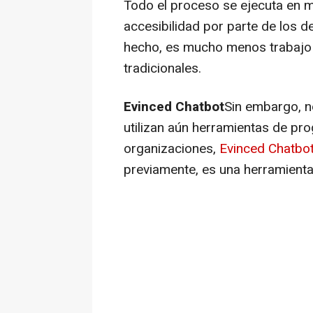
Todo el proceso se ejecuta en m
accesibilidad por parte de los de
hecho, es mucho menos trabajo
tradicionales.
Evinced Chatbot
Sin embargo, n
utilizan aún herramientas de pr
organizaciones,
Evinced Chatbo
previamente, es una herramienta