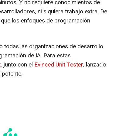
inutos. Y no requiere conocimientos de
sarrolladores, ni siquiera trabajo extra. De
 que los enfoques de programación
o todas las organizaciones de desarrollo
ogramación de IA. Para estas
t
, junto con el
Evinced Unit Tester
, lanzado
 potente.