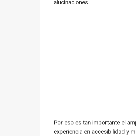
alucinaciones.
Por eso es tan importante el amp
experiencia en accesibilidad y 