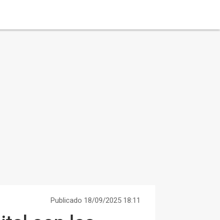
Publicado 18/09/2025 18:11