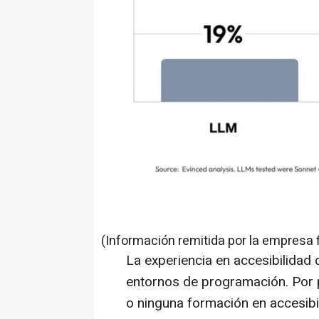
(Información remitida por la empresa 
La experiencia en accesibilidad 
entornos de programación. Por 
o ninguna formación en accesib